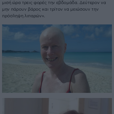
μισή ώρα τρεις φορές την εβδομάδα. Δεύτερον να
μην πάρουν βάρος και τρίτον να μειώσουν την
πρόσληψη λιπαρών».