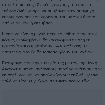
στο πλαίσιο μιας εθνικής έρευνας για το πώς ο
τρόπος ζωής μπορεί να συμβάλει στην αποφυγή
επανεμφάνισης του καρκίνου του μαστού έπειτα
από χειρουργική επέμβαση.
Η έρευνα είναι η μεγαλύτερο του είδους της στον
κόσμο, περιλαμβάνει 56 νοσοκομεία σε όλη τη
Βρετανία και συμμετέχουν 3.400 ασθενείς. Τα
αποτελέσματα θα δημοσιοποιηθούν του χρόνου.
Περιγράφοντας την εμπειρία της με τον καρκίνο η
44χρονη είπε: «οι άνθρωποι μπορεί να πεθάνουν ή να
επιστρέψουν και να απολαμβάνουν τη ζωή. Πρέπει
απλά να είσαι ευγνώμων που είσαι ακόμα εδώ».