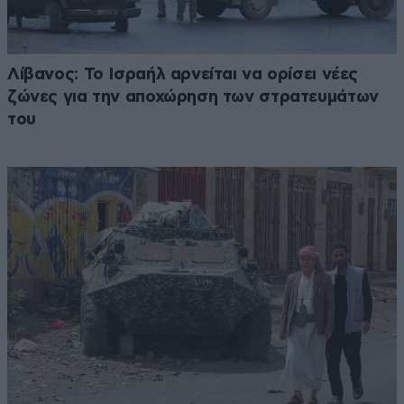
Λίβανος: Το Ισραήλ αρνείται να ορίσει νέες
ζώνες για την αποχώρηση των στρατευμάτων
του