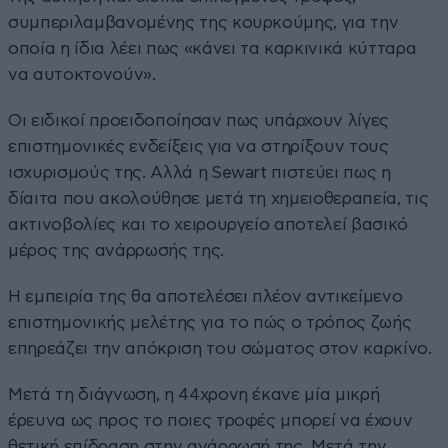
συμπεριλαμβανομένης της κουρκούμης, για την
οποία η ίδια λέει πως «κάνει τα καρκινικά κύτταρα
να αυτοκτονούν».
Οι ειδικοί προειδοποίησαν πως υπάρχουν λίγες
επιστημονικές ενδείξεις για να στηρίξουν τους
ισχυρισμούς της. Αλλά η Sewart πιστεύει πως η
δίαιτα που ακολούθησε μετά τη χημειοθεραπεία, τις
ακτινοβολίες και το χειρουργείο αποτελεί βασικό
μέρος της ανάρρωσής της.
Η εμπειρία της θα αποτελέσει πλέον αντικείμενο
επιστημονικής μελέτης για το πώς ο τρόπος ζωής
επηρεάζει την απόκριση του σώματος στον καρκίνο.
Μετά τη διάγνωση, η 44χρονη έκανε μία μικρή
έρευνα ως προς το ποιες τροφές μπορεί να έχουν
θετική επίδραση στην ανάρρωσή της. Μετά την