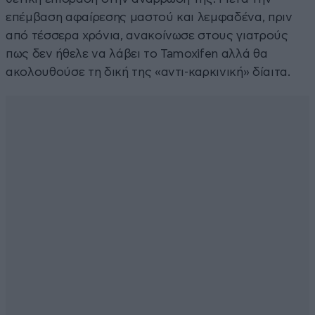
επέμβαση αφαίρεσης μαστού και λεμφαδένα, πριν
από τέσσερα χρόνια, ανακοίνωσε στους γιατρούς
πως δεν ήθελε να λάβει το Tamoxifen αλλά θα
ακολουθούσε τη δική της «αντι-καρκινική» δίαιτα.