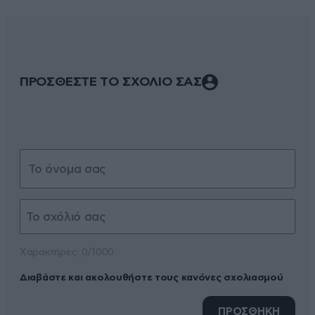
ΠΡΟΣΘΕΣΤΕ ΤΟ ΣΧΟΛΙΟ ΣΑΣ
Xαρακτήρες: 0/1000
Διαβάστε και ακολουθήστε τους κανόνες σχολιασμού
ΠΡΟΣΘΗΚΗ