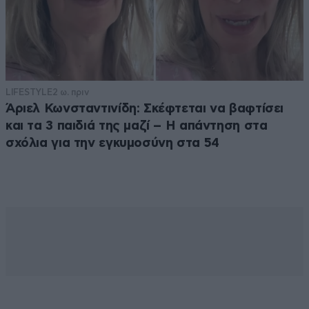
LIFESTYLE
2 ω. πριν
Άριελ Κωνσταντινίδη: Σκέφτεται να βαφτίσει
και τα 3 παιδιά της μαζί – Η απάντηση στα
σχόλια για την εγκυμοσύνη στα 54