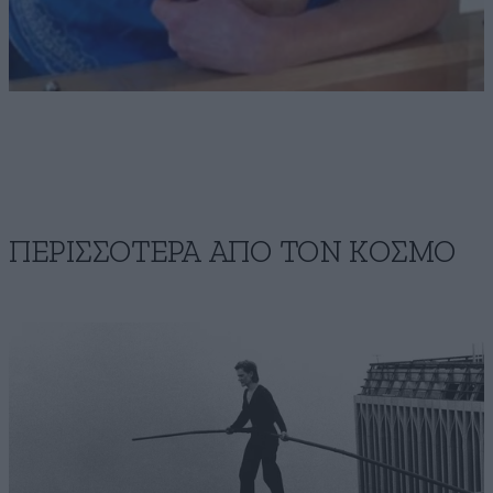
ΠΕΡΙΣΣΟΤΕΡΑ ΑΠΟ ΤΟΝ ΚΟΣΜΟ