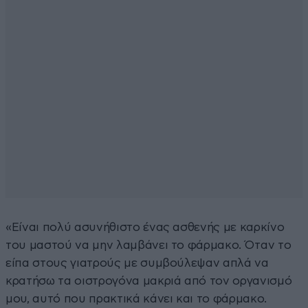
«Είναι πολύ ασυνήθιστο ένας ασθενής με καρκίνο
του μαστού να μην λαμβάνει το φάρμακο. Όταν το
είπα στους γιατρούς με συμβούλεψαν απλά να
κρατήσω τα οιστρογόνα μακριά από τον οργανισμό
μου, αυτό που πρακτικά κάνει και το φάρμακο.