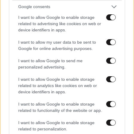
Google consents
I want to allow Google to enable storage
related to advertising like cookies on web or
device identifiers in apps.
I want to allow my user data to be sent to
Google for online advertising purposes.
I want to allow Google to send me
personalized advertising.
I want to allow Google to enable storage
related to analytics like cookies on web or
device identifiers in apps.
Το θερμότερο καλοκαίρι του αιώνα στην Ιταλία
με 48 βαθμούς στη Νάπολη
I want to allow Google to enable storage
related to functionality of the website or app.
I want to allow Google to enable storage
related to personalization.