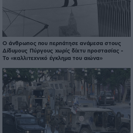
Ο άνθρωπος που περπάτησε ανάμεσα στους
Δίδυμους Πύργους χωρίς δίχτυ προστασίας -
Το «καλλιτεχνικό έγκλημα του αιώνα»