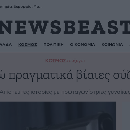
Σωτήρης, Σωτηρία, Ευμορφία, Μορφούλα
ΛΑΔΑ
ΚΟΣΜΟΣ
ΠΟΛΙΤΙΚΗ
ΟΙΚΟΝΟΜΙΑ
ΚΟΙΝΩΝΙΑ
ΚΟΣΜΟΣ
#σύζυγοι
 πραγματικά βίαιες σύ
Απίστευτες ιστορίες με πρωταγωνίστριες γυναίκε