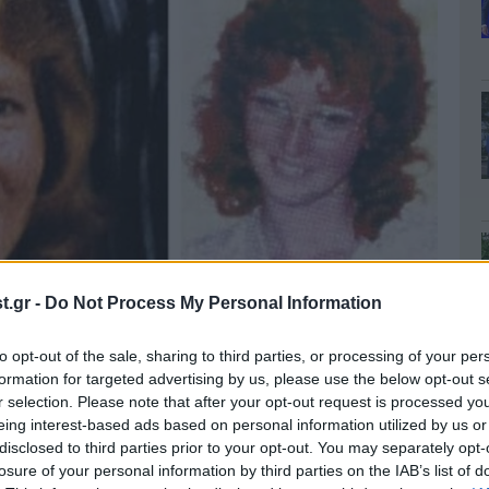
.gr -
Do Not Process My Personal Information
to opt-out of the sale, sharing to third parties, or processing of your per
formation for targeted advertising by us, please use the below opt-out s
r selection. Please note that after your opt-out request is processed y
eing interest-based ads based on personal information utilized by us or
disclosed to third parties prior to your opt-out. You may separately opt-
losure of your personal information by third parties on the IAB’s list of