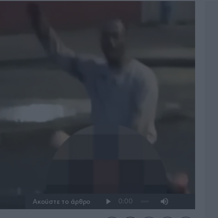
Ακούστε το άρθρο