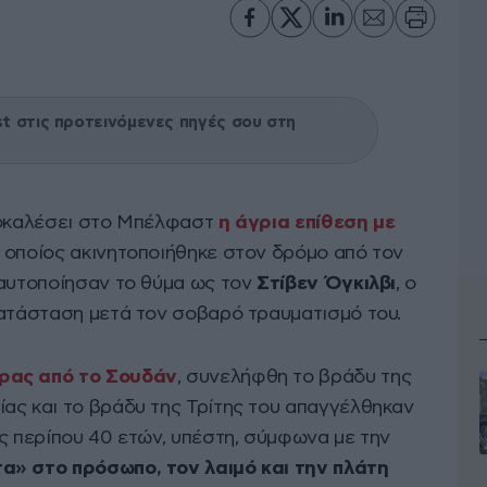
 στις προτεινόμενες πηγές σου στη
ροκαλέσει στο Μπέλφαστ
η άγρια επίθεση με
ο οποίος ακινητοποιήθηκε στον δρόμο από τον
ταυτοποίησαν το θύμα ως τον
Στίβεν Όγκιλβι
, ο
κατάσταση μετά τον σοβαρό τραυματισμό του.
ρας από το Σουδάν
, συνελήφθη το βράδυ της
ας και το βράδυ της Τρίτης του απαγγέλθηκαν
ς περίπου 40 ετών, υπέστη, σύμφωνα με την
» στο πρόσωπο, τον λαιμό και την πλάτη