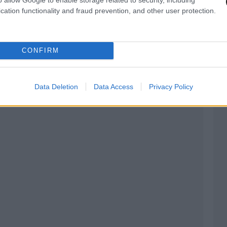
cation functionality and fraud prevention, and other user protection.
CONFIRM
Data Deletion
Data Access
Privacy Policy