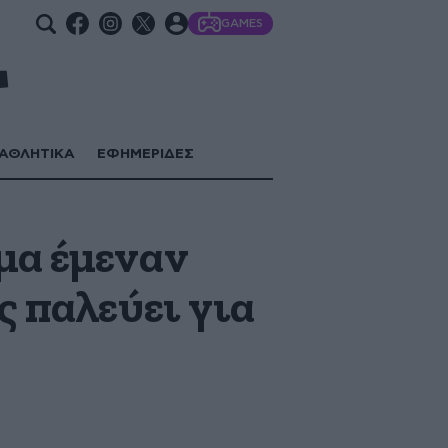
GAMES
ΑΘΛΗΤΙΚΑ
ΕΦΗΜΕΡΙΔΕΣ
μα έμεναν
ς παλεύει για