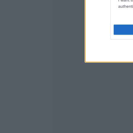
authenti