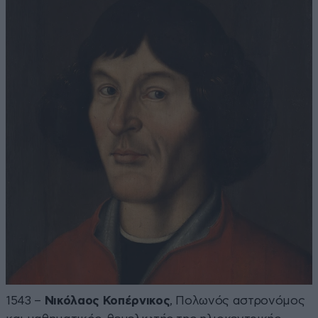
1543 –
Νικόλαος Κοπέρνικος
, Πολωνός αστρονόμος