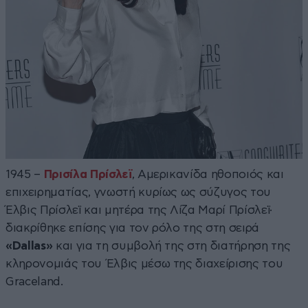
1945 –
Πρισίλα Πρίσλεϊ
, Αμερικανίδα ηθοποιός και
επιχειρηματίας, γνωστή κυρίως ως σύζυγος του
Έλβις Πρίσλεϊ και μητέρα της Λίζα Μαρί Πρίσλεϊ·
διακρίθηκε επίσης για τον ρόλο της στη σειρά
«Dallas»
και για τη συμβολή της στη διατήρηση της
κληρονομιάς του Έλβις μέσω της διαχείρισης του
Graceland.