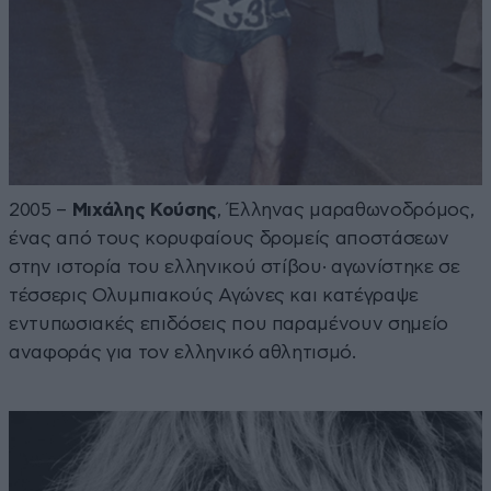
2005 –
Μιχάλης Κούσης
, Έλληνας μαραθωνοδρόμος,
ένας από τους κορυφαίους δρομείς αποστάσεων
στην ιστορία του ελληνικού στίβου· αγωνίστηκε σε
τέσσερις Ολυμπιακούς Αγώνες και κατέγραψε
εντυπωσιακές επιδόσεις που παραμένουν σημείο
αναφοράς για τον ελληνικό αθλητισμό.