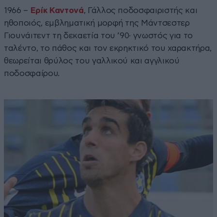
1966 –
Ερίκ Καντονά
, Γάλλος ποδοσφαιριστής και
ηθοποιός, εμβληματική μορφή της Μάντσεστερ
Γιουνάιτεντ τη δεκαετία του ’90· γνωστός για το
ταλέντο, το πάθος και τον εκρηκτικό του χαρακτήρα,
θεωρείται θρύλος του γαλλικού και αγγλικού
ποδοσφαίρου.