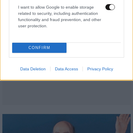
I want to allow Google to enable storage
related to security, including authentication
functionality and fraud prevention, and other
user protection.
CONFIRM
Data Deletion
Data Access
Privacy Policy