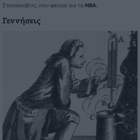
Στογιάκοβιτς, που φεύγει για το
NBA
.
Γεννήσεις