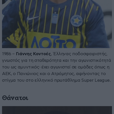
1986 –
Γιάννης Κοντοές
, Έλληνας ποδοσφαιριστής,
γνωστός για τη σταθερότητα και την αγωνιστικότητά
του ως αμυντικός· έχει αγωνιστεί σε ομάδες όπως η
ΑΕΚ, ο Πανιώνιος και ο Ατρόμητος, αφήνοντας το
στίγμα του στο ελληνικό πρωτάθλημα Super League.
Θάνατοι