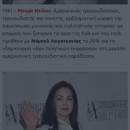
1941 –
Μπομπ Ντίλαν
, Αμερικανός τραγουδοποιός,
τραγουδιστής και ποιητής, εμβληματική μορφή της
παγκόσμιας μουσικής και πολιτιστικής ιστορίας· με
επιρροή που ξεπερνά τα όρια της folk και του rock,
τιμήθηκε με
Νόμπελ Λογοτεχνίας
το 2016 για τη
«δημιουργία νέων ποιητικών εκφράσεων στη μεγάλη
αμερικανική τραγουδιστική παράδοση».