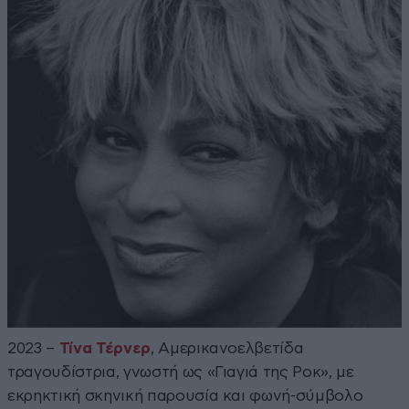
2023 –
Τίνα Τέρνερ
, Αμερικανοελβετίδα
τραγουδίστρια, γνωστή ως «Γιαγιά της Ροκ», με
εκρηκτική σκηνική παρουσία και φωνή-σύμβολο