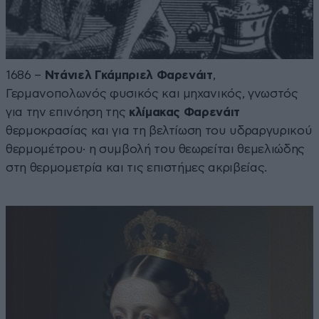
1686 –
Ντάνιελ Γκάμπριελ Φαρενάιτ
,
Γερμανοπολωνός φυσικός και μηχανικός, γνωστός
για την επινόηση της
κλίμακας Φαρενάιτ
θερμοκρασίας και για τη βελτίωση του υδραργυρικού
θερμομέτρου· η συμβολή του θεωρείται θεμελιώδης
στη θερμομετρία και τις επιστήμες ακριβείας.