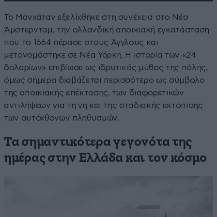
Το Μανχάταν εξελίχθηκε στη συνέχεια στο Νέο
Άμστερνταμ, την ολλανδική αποικιακή εγκατάσταση
που το 1664 πέρασε στους Άγγλους και
μετονομάστηκε σε Νέα Υόρκη. Η ιστορία των «24
δολαρίων» επιβίωσε ως ιδρυτικός μύθος της πόλης,
όμως σήμερα διαβάζεται περισσότερο ως σύμβολο
της αποικιακής επέκτασης, των διαφορετικών
αντιλήψεων για τη γη και της σταδιακής εκτόπισης
των αυτόχθονων πληθυσμών.
Τα σημαντικότερα γεγονότα της
ημέρας στην Ελλάδα και τον κόσμο