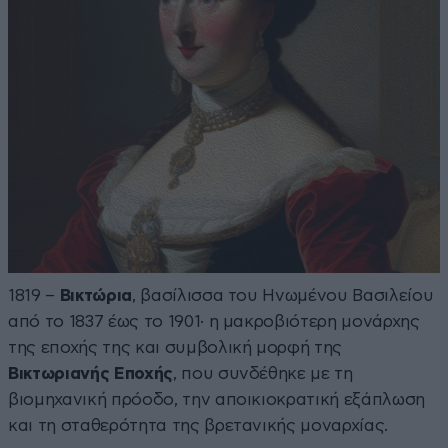
1819 –
Βικτώρια
, βασίλισσα του Ηνωμένου Βασιλείου
από το 1837 έως το 1901· η μακροβιότερη μονάρχης
της εποχής της και συμβολική μορφή της
Βικτωριανής Εποχής
, που συνδέθηκε με τη
βιομηχανική πρόοδο, την αποικιοκρατική εξάπλωση
και τη σταθερότητα της βρετανικής μοναρχίας.