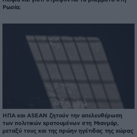
Ρωσία;
ΗΠΑ και ASEAN ζητούν την απελευθέρωση
των πολιτικών κρατουμένων στη Μιανμάρ,
μεταξύ τους και της πρώην ηγέτιδας της χώρας