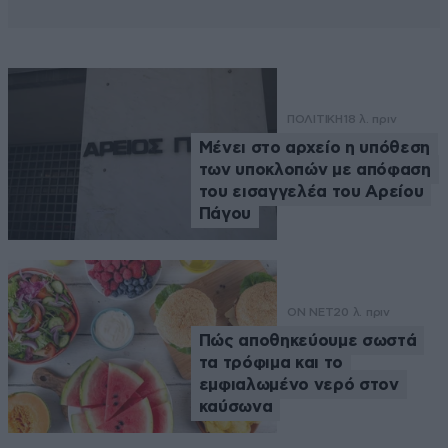
ΠΟΛΙΤΙΚΗ
18 λ. πριν
Μένει στο αρχείο η υπόθεση
των υποκλοπών με απόφαση
του εισαγγελέα του Αρείου
Πάγου
ON NET
20 λ. πριν
Πώς αποθηκεύουμε σωστά
τα τρόφιμα και το
εμφιαλωμένο νερό στον
καύσωνα