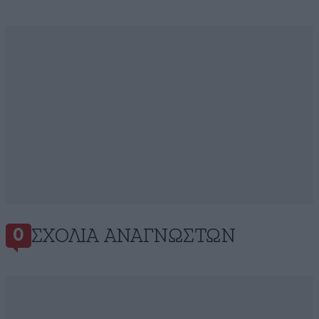
ΣΧΌΛΙΑ ΑΝΑΓΝΩΣΤΏΝ
0