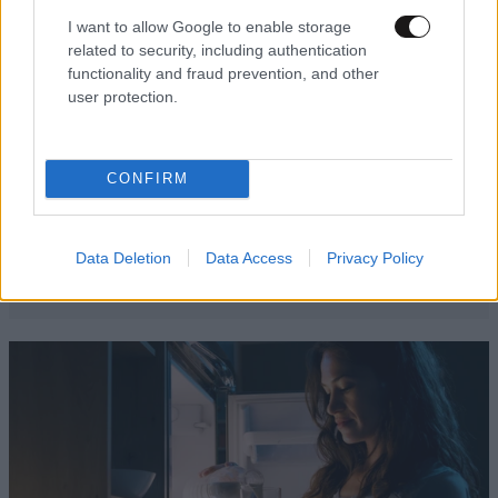
I want to allow Google to enable storage
related to security, including authentication
functionality and fraud prevention, and other
user protection.
CONFIRM
Data Deletion
Data Access
Privacy Policy