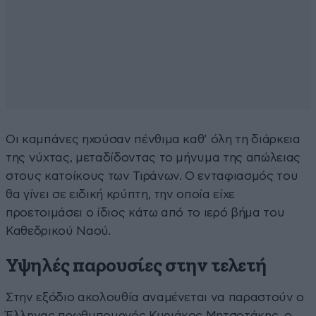
Οι καμπάνες ηχούσαν πένθιμα καθ’ όλη τη διάρκεια
της νύχτας, μεταδίδοντας το μήνυμα της απώλειας
στους κατοίκους των Τιράνων. Ο ενταφιασμός του
θα γίνει σε ειδική κρύπτη, την οποία είχε
προετοιμάσει ο ίδιος κάτω από το ιερό βήμα του
Καθεδρικού Ναού.
Υψηλές παρουσίες στην τελετή
Στην εξόδιο ακολουθία αναμένεται να παραστούν ο
Έλληνας πρωθυπουργός Κυριάκος Μητσοτάκης, ο