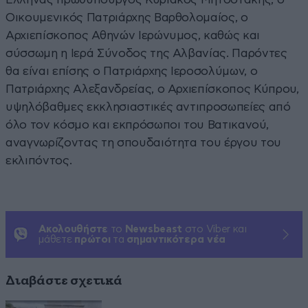
Οικουμενικός Πατριάρχης Βαρθολομαίος, ο
Αρχιεπίσκοπος Αθηνών Ιερώνυμος, καθώς και
σύσσωμη η Ιερά Σύνοδος της Αλβανίας. Παρόντες
θα είναι επίσης ο Πατριάρχης Ιεροσολύμων, ο
Πατριάρχης Αλεξανδρείας, ο Αρχιεπίσκοπος Κύπρου,
υψηλόβαθμες εκκλησιαστικές αντιπροσωπείες από
όλο τον κόσμο και εκπρόσωποι του Βατικανού,
αναγνωρίζοντας τη σπουδαιότητα του έργου του
εκλιπόντος.
Ακολουθήστε
το
Newsbeast
στο Viber και
μάθετε
πρώτοι
τα
σημαντικότερα νέα
Διαβάστε σχετικά