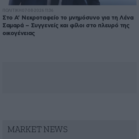
ΠΟΛΙΤΙΚΗ
07·08·2026 11:36
Στο Α’ Νεκροταφείο το μνημόσυνο για τη Λένα
Σαμαρά – Συγγενείς και φίλοι στο πλευρό της
οικογένειας
MARKET NEWS