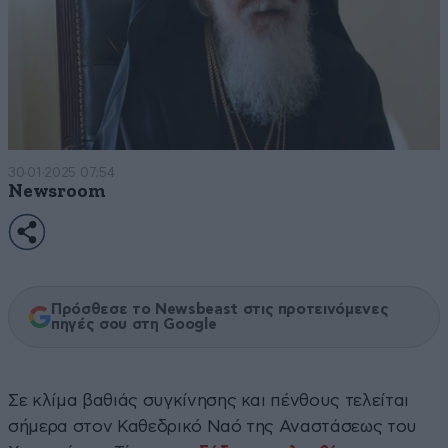
30·01·2025 07:54
Newsroom
Πρόσθεσε το Newsbeast στις προτεινόμενες
πηγές σου στη Google
Σε κλίμα βαθιάς συγκίνησης και πένθους τελείται
σήμερα στον Καθεδρικό Ναό της Αναστάσεως του