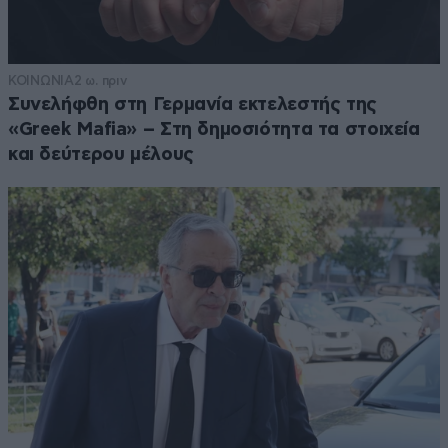
ΚΟΙΝΩΝΙΑ
2 ω. πριν
Συνελήφθη στη Γερμανία εκτελεστής της
«Greek Mafia» – Στη δημοσιότητα τα στοιχεία
και δεύτερου μέλους