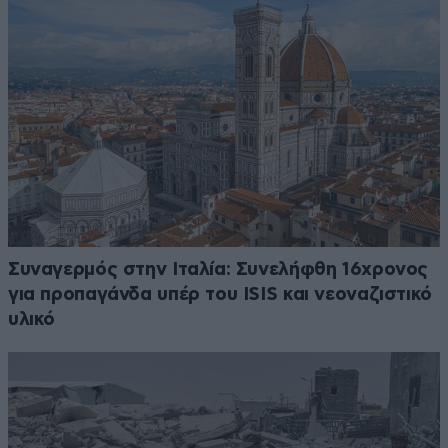
Συναγερμός στην Ιταλία: Συνελήφθη 16χρονος
για προπαγάνδα υπέρ του ISIS και νεοναζιστικό
υλικό