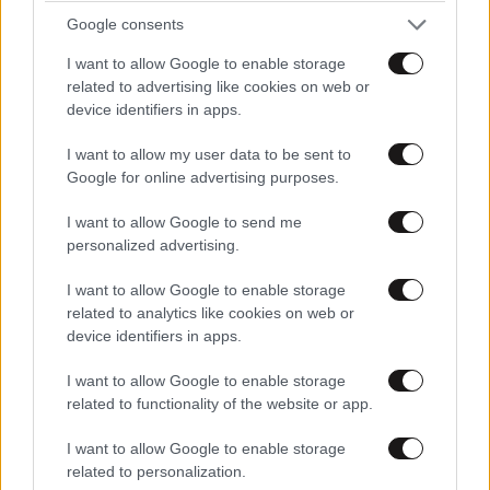
και μητέρα
Google consents
I want to allow Google to enable storage
related to advertising like cookies on web or
device identifiers in apps.
I want to allow my user data to be sent to
Google for online advertising purposes.
I want to allow Google to send me
personalized advertising.
I want to allow Google to enable storage
related to analytics like cookies on web or
device identifiers in apps.
I want to allow Google to enable storage
related to functionality of the website or app.
I want to allow Google to enable storage
related to personalization.