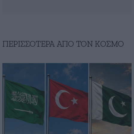
ΠΕΡΙΣΣΟΤΕΡΑ ΑΠΟ ΤΟΝ ΚΟΣΜΟ