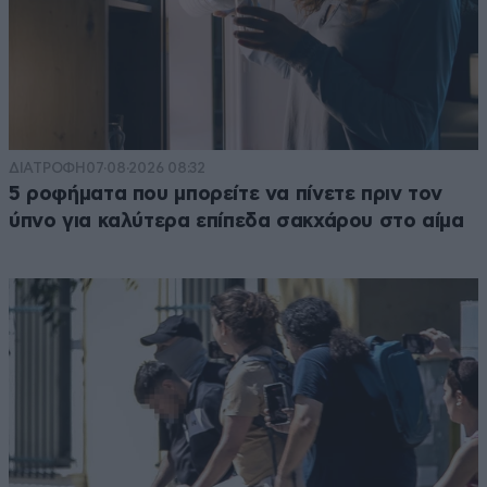
ΔΙΑΤΡΟΦΗ
07·08·2026 08:32
5 ροφήματα που μπορείτε να πίνετε πριν τον
ύπνο για καλύτερα επίπεδα σακχάρου στο αίμα