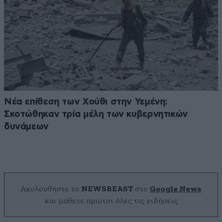
Νέα επίθεση των Χούθι στην Υεμένη:
Σκοτώθηκαν τρία μέλη των κυβερνητικών
δυνάμεων
Ακολουθήστε το
NEWSBEAST
στο
Google News
και μάθετε πρώτοι όλες τις ειδήσεις