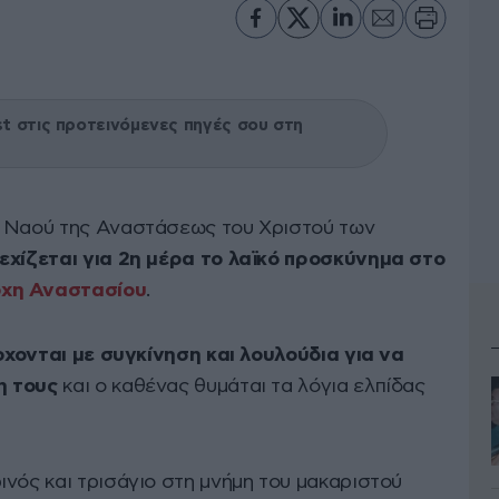
 στις προτεινόμενες πηγές σου στη
ύ Ναού της Αναστάσεως του Χριστού των
εχίζεται για 2η μέρα το λαϊκό προσκύνημα στο
χη Αναστασίου
.
έρχονται με συγκίνηση και λουλούδια για να
η τους
και ο καθένας θυμάται τα λόγια ελπίδας
ινός και τρισάγιο στη μνήμη του μακαριστού