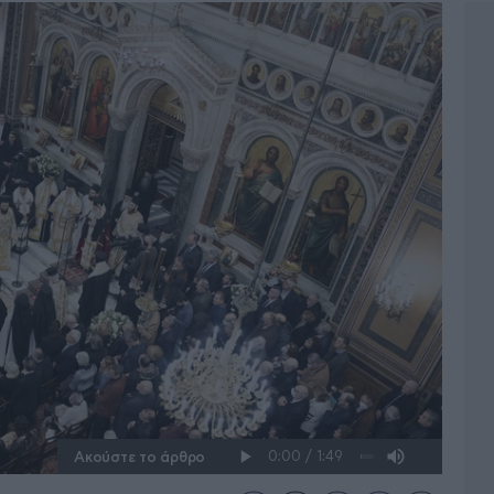
Ακούστε το άρθρο