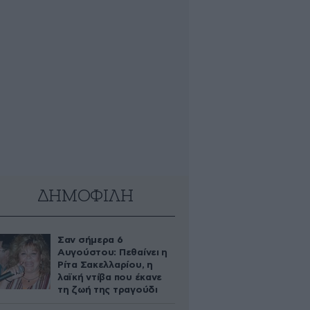
ΔΗΜΟΦΙΛΗ
Σαν σήμερα 6
Αυγούστου: Πεθαίνει η
Ρίτα Σακελλαρίου, η
λαϊκή ντίβα που έκανε
τη ζωή της τραγούδι