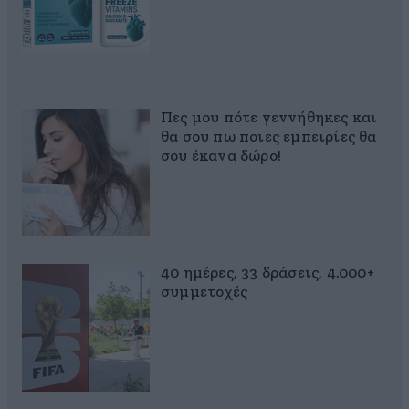
Πες μου πότε γεννήθηκες και
θα σου πω ποιες εμπειρίες θα
σου έκανα δώρο!
40 ημέρες, 33 δράσεις, 4.000+
συμμετοχές