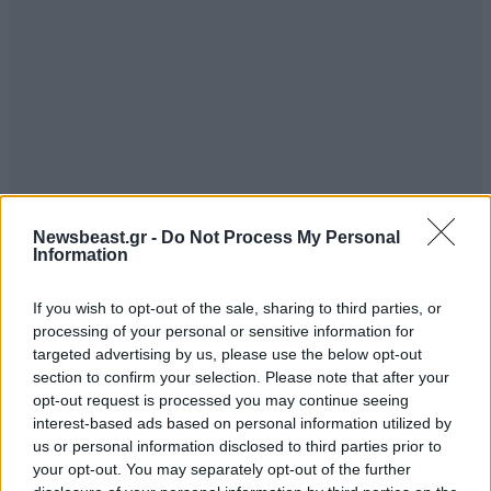
Newsbeast.gr -
Do Not Process My Personal
Information
TRENDING
If you wish to opt-out of the sale, sharing to third parties, or
processing of your personal or sensitive information for
targeted advertising by us, please use the below opt-out
section to confirm your selection. Please note that after your
opt-out request is processed you may continue seeing
interest-based ads based on personal information utilized by
us or personal information disclosed to third parties prior to
your opt-out. You may separately opt-out of the further