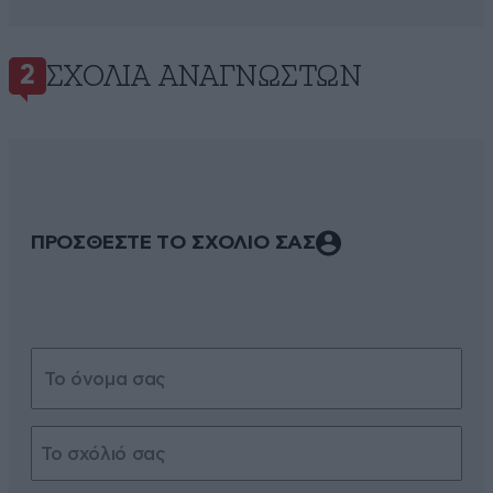
ΣΧΌΛΙΑ ΑΝΑΓΝΩΣΤΏΝ
2
ΠΡΟΣΘΕΣΤΕ ΤΟ ΣΧΟΛΙΟ ΣΑΣ