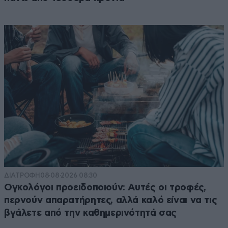
ΔΙΑΤΡΟΦΗ
08·08·2026 08:30
Ογκολόγοι προειδοποιούν: Αυτές οι τροφές,
περνούν απαρατήρητες, αλλά καλό είναι να τις
βγάλετε από την καθημερινότητά σας