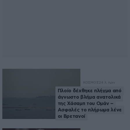
ΚΟΣΜΟΣ
24 λ. πριν
Πλοίο δέχθηκε πλήγμα από
άγνωστο βλήμα ανατολικά
της Χάσαμπ του Ομάν –
Ασφαλές το πλήρωμα λένε
οι Βρετανοί