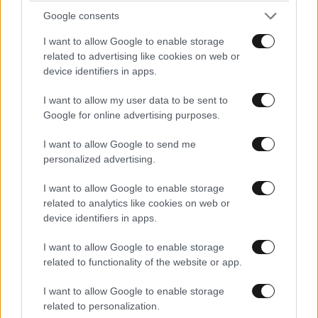
Google consents
I want to allow Google to enable storage
related to advertising like cookies on web or
device identifiers in apps.
I want to allow my user data to be sent to
Google for online advertising purposes.
I want to allow Google to send me
personalized advertising.
I want to allow Google to enable storage
related to analytics like cookies on web or
device identifiers in apps.
I want to allow Google to enable storage
related to functionality of the website or app.
I want to allow Google to enable storage
related to personalization.