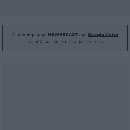
Ακολουθήστε το
NEWSBEAST
στο
Google News
και μάθετε πρώτοι όλες τις ειδήσεις