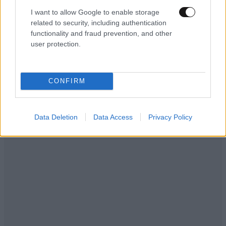
I want to allow Google to enable storage
related to security, including authentication
functionality and fraud prevention, and other
user protection.
CONFIRM
Data Deletion
Data Access
Privacy Policy