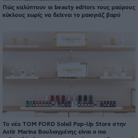
Πώς καλύπτουν οι beauty editors τους μαύρους
κύκλους χωρίς να δείχνει το μακιγιάζ βαρύ
Το νέο TOM FORD Soleil Pop-Up Store στην
Astir Marina Βουλιαγμένης είναι ο πιο