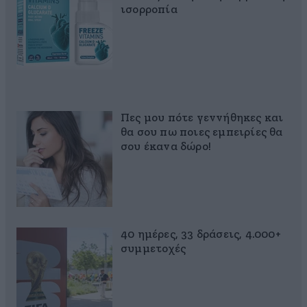
ισορροπία
Πες μου πότε γεννήθηκες και
θα σου πω ποιες εμπειρίες θα
σου έκανα δώρο!
40 ημέρες, 33 δράσεις, 4.000+
συμμετοχές