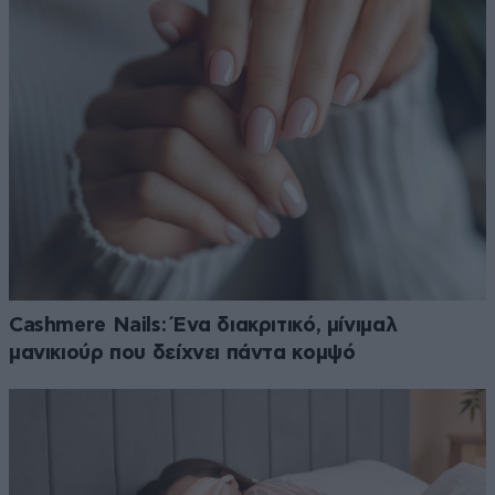
Cashmere Nails: Ένα διακριτικό, μίνιμαλ
μανικιούρ που δείχνει πάντα κομψό