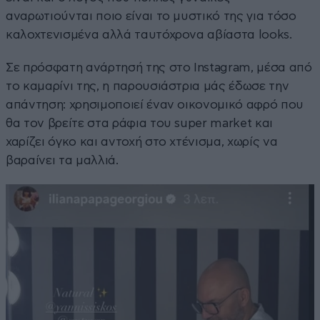
αναρωτιούνται ποιο είναι το μυστικό της για τόσο
καλοχτενισμένα αλλά ταυτόχρονα αβίαστα looks.
Σε πρόσφατη ανάρτησή της στο Instagram, μέσα από
το καμαρίνι της, η παρουσιάστρια μάς έδωσε την
απάντηση: χρησιμοποιεί έναν οικονομικό αφρό που
θα τον βρείτε στα ράφια του super market και
χαρίζει όγκο και αντοχή στο χτένισμα, χωρίς να
βαραίνει τα μαλλιά.