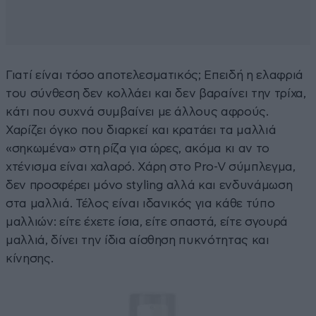
Γιατί είναι τόσο αποτελεσματικός; Επειδή η ελαφριά
του σύνθεση δεν κολλάει και δεν βαραίνει την τρίχα,
κάτι που συχνά συμβαίνει με άλλους αφρούς.
Χαρίζει όγκο που διαρκεί και κρατάει τα μαλλιά
«σηκωμένα» στη ρίζα για ώρες, ακόμα κι αν το
χτένισμα είναι χαλαρό. Χάρη στο Pro-V σύμπλεγμα,
δεν προσφέρει μόνο styling αλλά και ενδυνάμωση
στα μαλλιά. Τέλος είναι ιδανικός για κάθε τύπο
μαλλιών: είτε έχετε ίσια, είτε σπαστά, είτε σγουρά
μαλλιά, δίνει την ίδια αίσθηση πυκνότητας και
κίνησης.