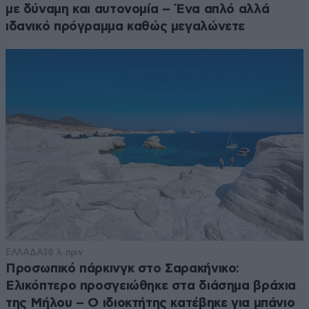
με δύναμη και αυτονομία – Ένα απλό αλλά
ιδανικό πρόγραμμα καθώς μεγαλώνετε
ΕΛΛΑΔΑ
38 λ. πριν
Προσωπικό πάρκινγκ στο Σαρακήνικο:
Ελικόπτερο προσγειώθηκε στα διάσημα βράχια
της Μήλου – Ο ιδιοκτήτης κατέβηκε για μπάνιο