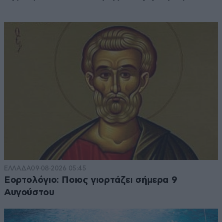
ΕΛΛΑΔΑ
09·08·2026 05:45
Εορτολόγιο: Ποιος γιορτάζει σήμερα 9
Αυγούστου