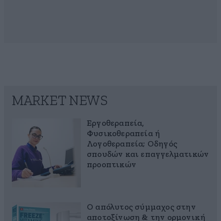
MARKET NEWS
Εργοθεραπεία,
Φυσικοθεραπεία ή
Λογοθεραπεία; Οδηγός
σπουδών και επαγγελματικών
προοπτικών
Ο απόλυτος σύμμαχος στην
αποτοξίνωση & την ορμονική