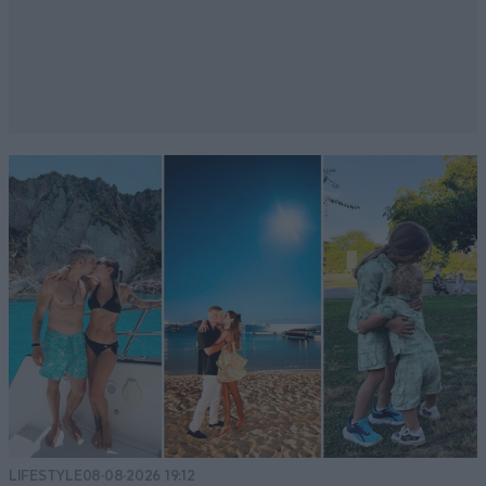
LIFESTYLE
08·08·2026 19:12