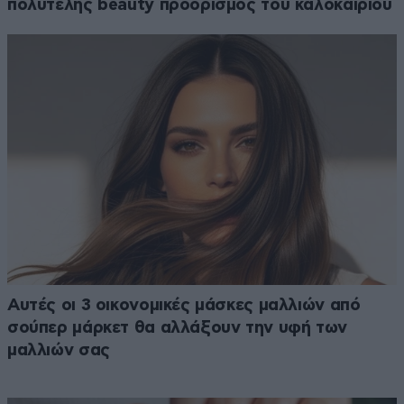
πολυτελής beauty προορισμός του καλοκαιριού
Αυτές οι 3 οικονομικές μάσκες μαλλιών από
σούπερ μάρκετ θα αλλάξουν την υφή των
μαλλιών σας