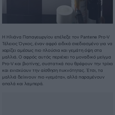
Η Ηλιάνα Παπαγεωργίου επέλεξε τον Pantene Pro-V
Τέλειος Όγκος, έναν αφρό ειδικά σχεδιασμένο για να
χαρίζει αμέσως πιο πλούσια και γεμάτη όψη στα
μαλλιά. Ο αφρός αυτός περιέχει το μοναδικό μείγμα
Pro-V και βιοτίνης, συστατικά που θρέφουν την τρίχα
και ενισχύουν την αίσθηση πυκνότητας. Έτσι, τα
μαλλιά δείχνουν πιο «γεμάτα», αλλά παραμένουν
απαλά και λαμπερά.