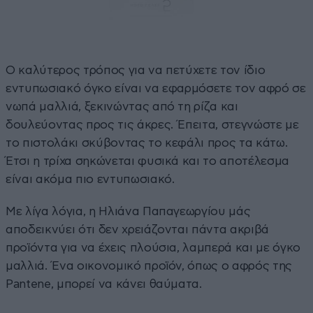
Ο καλύτερος τρόπος για να πετύχετε τον ίδιο
εντυπωσιακό όγκο είναι να εφαρμόσετε τον αφρό σε
νωπά μαλλιά, ξεκινώντας από τη ρίζα και
δουλεύοντας προς τις άκρες. Έπειτα, στεγνώστε με
το πιστολάκι σκύβοντας το κεφάλι προς τα κάτω.
Έτσι η τρίχα σηκώνεται φυσικά και το αποτέλεσμα
είναι ακόμα πιο εντυπωσιακό.
Με λίγα λόγια, η Ηλιάνα Παπαγεωργίου μάς
αποδεικνύει ότι δεν χρειάζονται πάντα ακριβά
προϊόντα για να έχεις πλούσια, λαμπερά και με όγκο
μαλλιά. Ένα οικονομικό προϊόν, όπως ο αφρός της
Pantene, μπορεί να κάνει θαύματα.