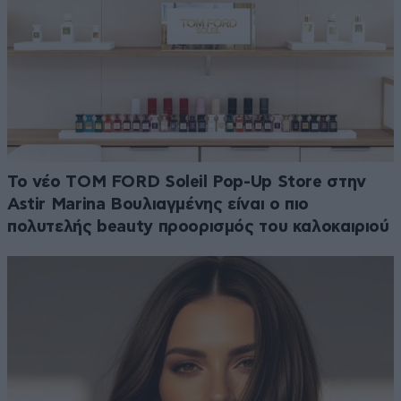
Το νέο TOM FORD Soleil Pop-Up Store στην
Astir Marina Βουλιαγμένης είναι ο πιο
πολυτελής beauty προορισμός του καλοκαιριού