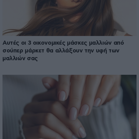
Αυτές οι 3 οικονομικές μάσκες μαλλιών από
σούπερ μάρκετ θα αλλάξουν την υφή των
μαλλιών σας