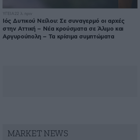
ΥΓΕΙΑ
22 λ. πριν
Ιός Δυτικού Νείλου: Σε συναγερμό οι αρχές
στην Αττική – Νέα κρούσματα σε Άλιμο και
Αργυρούπολη – Τα κρίσιμα συμπτώματα
MARKET NEWS