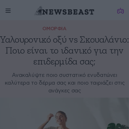
ΟΜΟΡΦΙΑ
Υαλουρονικό οξύ vs Σκουαλάνιο:
Ποιο είναι το ιδανικό για την
επιδερμίδα σας;
Ανακαλύψτε ποιο συστατικό ενυδατώνει
καλύτερα το δέρμα σας και ποιο ταιριάζει στις
ανάγκες σας