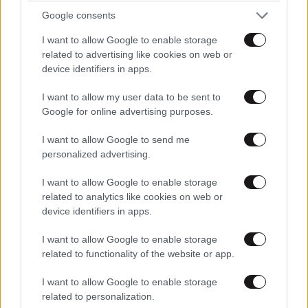
Google consents
I want to allow Google to enable storage
related to advertising like cookies on web or
device identifiers in apps.
I want to allow my user data to be sent to
Google for online advertising purposes.
I want to allow Google to send me
personalized advertising.
I want to allow Google to enable storage
related to analytics like cookies on web or
device identifiers in apps.
I want to allow Google to enable storage
Με αυτό το tinted moisturizer θα ξεχάσετε το
related to functionality of the website or app.
foundation
I want to allow Google to enable storage
related to personalization.