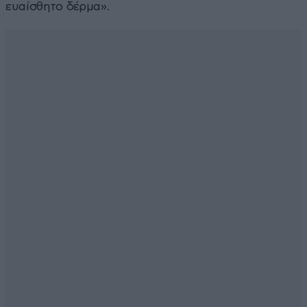
ευαίσθητο δέρμα».