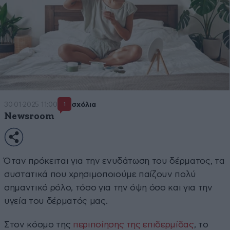
30·01·2025 11:00
σχόλια
1
Newsroom
Όταν πρόκειται για την ενυδάτωση του δέρματος, τα
συστατικά που χρησιμοποιούμε παίζουν πολύ
σημαντικό ρόλο, τόσο για την όψη όσο και για την
υγεία του δέρματός μας.
Στον κόσμο της
περιποίησης της επιδερμίδας
, το