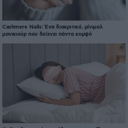
Cashmere Nails: Ένα διακριτικό, μίνιμαλ
μανικιούρ που δείχνει πάντα κομψό