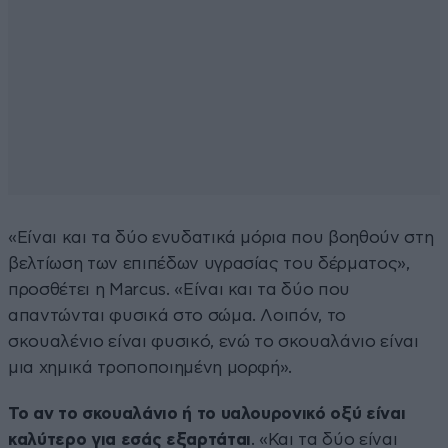
«Είναι και τα δύο ενυδατικά μόρια που βοηθούν στη
βελτίωση των επιπέδων υγρασίας του δέρματος»,
προσθέτει η Marcus. «Είναι και τα δύο που
απαντώνται φυσικά στο σώμα. Λοιπόν, το
σκουαλένιο είναι φυσικό, ενώ το σκουαλάνιο είναι
μια χημικά τροποποιημένη μορφή».
Το αν το σκουαλάνιο ή το υαλουρονικό οξύ είναι
καλύτερο για εσάς εξαρτάται
. «Και τα δύο είναι