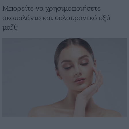
Μπορείτε να χρησιμοποιήσετε
σκουαλάνιο και υαλουρονικό οξύ
μαζί;