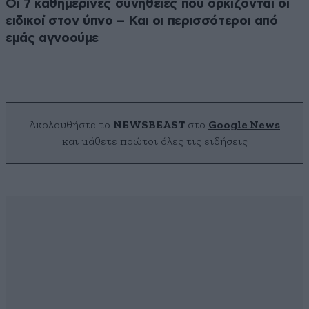
Οι 7 καθημερινές συνήθειες που ορκίζονται οι
ειδικοί στον ύπνο – Και οι περισσότεροι από
εμάς αγνοούμε
Ακολουθήστε το
NEWSBEAST
στο
Google News
και μάθετε πρώτοι όλες τις ειδήσεις