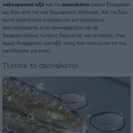
υαλουρονικό οξύ
και το
σκουαλάνιο
έχουν ξεχωρίσει
ως δύο από τις πιο δημοφιλείς επιλογές. Και τα δύο
αυτά συστατικά υπόσχονται εντυπωσιακά
αποτελέσματα, ενώ προσαρμόζονται σε
διαφορετικούς τύπους δέρματος και ανάγκες. Πώς
όμως διαφέρουν μεταξύ τους; Και ποιο είναι το πιο
κατάλληλο για εσάς;
Τι είναι το σκουαλάνιο