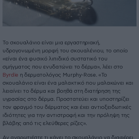
Το σκουαλάνιο είναι μια εργαστηριακή,
υδρογονωμένη μορφή του σκουαλένιου, το οποίο
«είναι ένα φυσικό λιπιδικό συστατικό του
σμήγματος που ενυδατώνει το δέρμα», λέει στο
Byrdie
η δερματολόγος Murphy-Rose. «Το
σκουαλάνιο είναι ένα μαλακτικό που μαλακώνει και
λειαίνει το δέρμα και βοηθά στη διατήρηση της
υγρασίας στο δέρμα. Προστατεύει και υποστηρίζει
τον φραγμό του δέρματος και έχει αντιοξειδωτικές
ιδιότητες για την αντιστροφή και την πρόληψη της
βλάβης από τις ελεύθερες ρίζες».
Αν αναρωτιέστε τι κάνει το σκουαλάνιο να διαφέρει