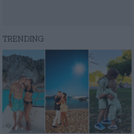
TRENDING