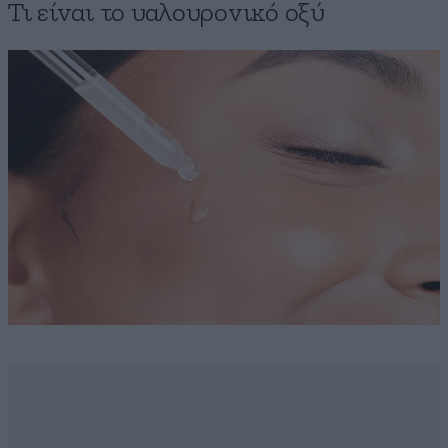
Τι είναι το υαλουρονικό οξύ