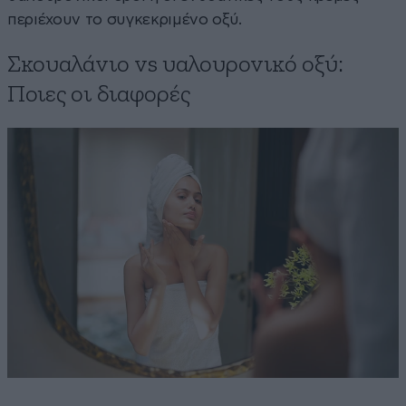
περιέχουν το συγκεκριμένο οξύ.
Σκουαλάνιο vs υαλουρονικό οξύ:
Ποιες οι διαφορές