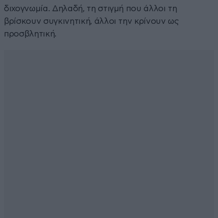
διχογνωμία. Δηλαδή, τη στιγμή που άλλοι τη
βρίσκουν συγκινητική, άλλοι την κρίνουν ως
προσβλητική.