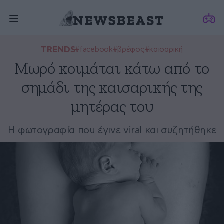
TRENDS
#facebook
#βρέφος
#καισαρική
Μωρό κοιμάται κάτω από το
σημάδι της καισαρικής της
μητέρας του
Η φωτογραφία που έγινε viral και συζητήθηκε