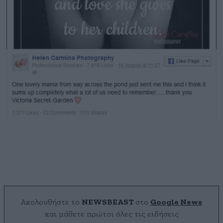
Ακολουθήστε το
NEWSBEAST
στο
Google News
και μάθετε πρώτοι όλες τις ειδήσεις