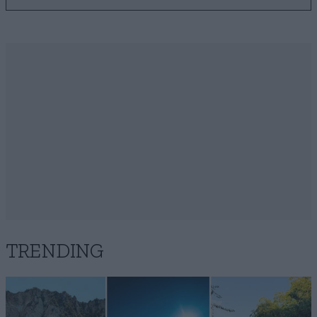
TRENDING