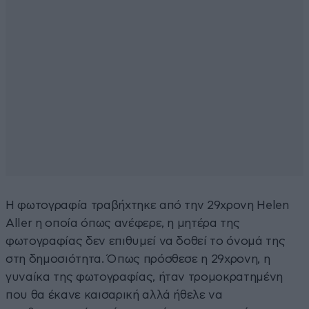
Η φωτογραφία τραβήχτηκε από την 29χρονη Helen
Aller η οποία όπως ανέφερε, η μητέρα της
φωτογραφίας δεν επιθυμεί να δοθεί το όνομά της
στη δημοσιότητα. Όπως πρόσθεσε η 29χρονη, η
γυναίκα της φωτογραφίας, ήταν τρομοκρατημένη
που θα έκανε καισαρική αλλά ήθελε να