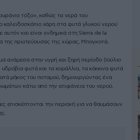
ουράνιο τόξο», καθώς τα νερά του
ο καλειδοσκόπιο χάρη στα φυτά γλυκού νερού
ε αυτόν και είναι ενδημικά στη Sierra de la
ια της πρωτεύουσας της χώρας, Μπογκοτά.
α ανάμεσα στην υγρή και ξηρή περίοδο (Ιούλιο
α υδρόβια φυτά και τα κοράλλια, τα κόκκινα φυτά
ατά μήκος του ποταμού, δημιουργώντας ένα
ρωμάτων κάτω από την επιφάνεια του νερού.
ες επισκέπτονται την περιοχή για να θαυμάσουν
ς.