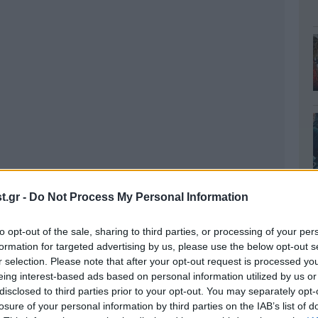
.gr -
Do Not Process My Personal Information
to opt-out of the sale, sharing to third parties, or processing of your per
formation for targeted advertising by us, please use the below opt-out s
r selection. Please note that after your opt-out request is processed y
eing interest-based ads based on personal information utilized by us or
disclosed to third parties prior to your opt-out. You may separately opt-
losure of your personal information by third parties on the IAB’s list of