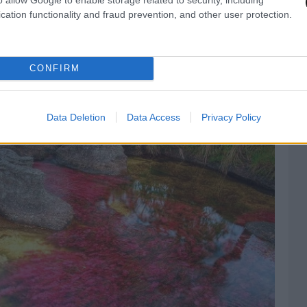
cation functionality and fraud prevention, and other user protection.
CONFIRM
Data Deletion
Data Access
Privacy Policy