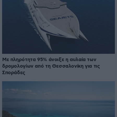
Με πληρότητα 95% άνοιξε η αυλαία των
δρομολογίων από τη Θεσσαλονίκη για τις
Σποράδες