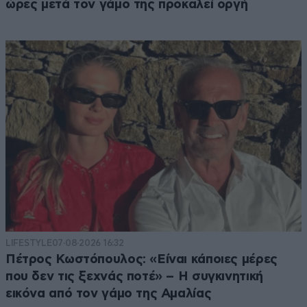
ώρες μετά τον γάμο της προκαλεί οργή
LIFESTYLE
07·08·2026 16:32
Πέτρος Κωστόπουλος: «Είναι κάποιες μέρες
που δεν τις ξεχνάς ποτέ» – Η συγκινητική
εικόνα από τον γάμο της Αμαλίας