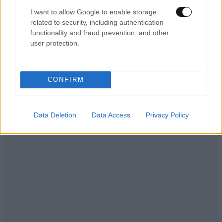
I want to allow Google to enable storage
related to security, including authentication
functionality and fraud prevention, and other
user protection.
CONFIRM
Data Deletion
Data Access
Privacy Policy