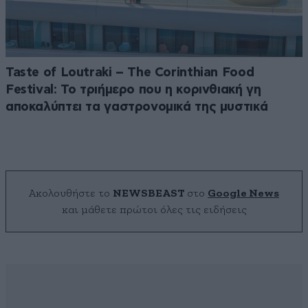
Taste of Loutraki – The Corinthian Food
Festival: Το τριήμερο που η κορινθιακή γη
αποκαλύπτει τα γαστρονομικά της μυστικά
Ακολουθήστε το
NEWSBEAST
στο
Google News
και μάθετε πρώτοι όλες τις ειδήσεις