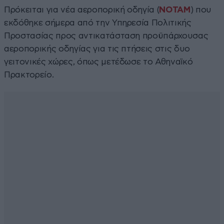
Πρόκειται για νέα αεροπορική οδηγία (
NOTAM
) που
εκδόθηκε σήμερα από την Υπηρεσία Πολιτικής
Προστασίας προς αντικατάσταση προϋπάρχουσας
αεροπορικής οδηγίας για τις πτήσεις στις δυο
γειτονικές χώρες, όπως μετέδωσε το Αθηναϊκό
Πρακτορείο.