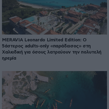
MERAVIA Leonardo Limited Edition: Ο
5άστερος adults-only «παράδεισος» στη
Χαλκιδική για όσους λατρεύουν την πολυτελή
ηρεμία