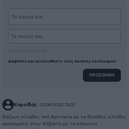
Xαρακτήρες: 0/1000
Διαβάστε και ακολουθήστε τους κανόνες σχολιασμού
ΠΡΟΣΘΗΚΗ
Κοροϊδός
02·08·2020 13:02
Βάζουν χιλιάδες από Βρετανία με τα δεκάδες χιλιάδες
κρούσματα, στην Αλβανία με τα ελάχιστα