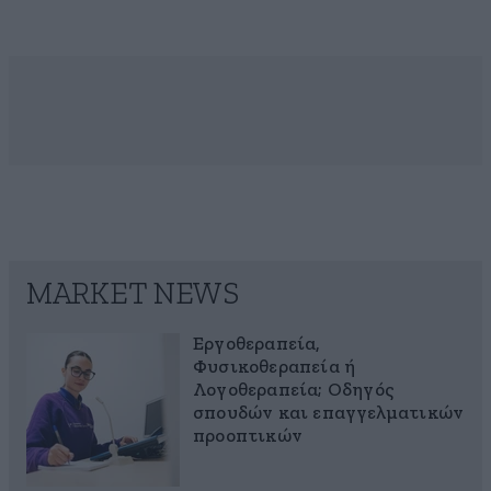
MARKET NEWS
Εργοθεραπεία,
Φυσικοθεραπεία ή
Λογοθεραπεία; Οδηγός
σπουδών και επαγγελματικών
προοπτικών