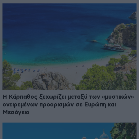
Η Κάρπαθος ξεχωρίζει μεταξύ των «μυστικών»
ονειρεμένων προορισμών σε Ευρώπη και
Μεσόγειο