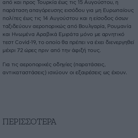
από και προς Τουρκία έως τις 15 Αυγούστου, η
παράταση απαγόρευσης εισόδου για μη Ευρωπαίους
πολίτες έως τις 14 Αυγούστου και η είσοδος όσων
ταξιδεύουν αεροπορικώς από Βουλγαρία, Ρουμανία
και Ηνωμένα Αραβικά Εμιράτα μόνο με αρνητικό
τεστ Covid-19, το οποίο θα πρέπει να έχει διενεργηθεί
μέχρι 72 ώρες πριν από την άφιξή τους.
Για τις αεροπορικές οδηγίες (παρατάσεις,
αντικαταστάσεις) ισχύουν οι εξαιρέσεις ως έχουν.
ΠΕΡΙΣΣΟΤΕΡΑ