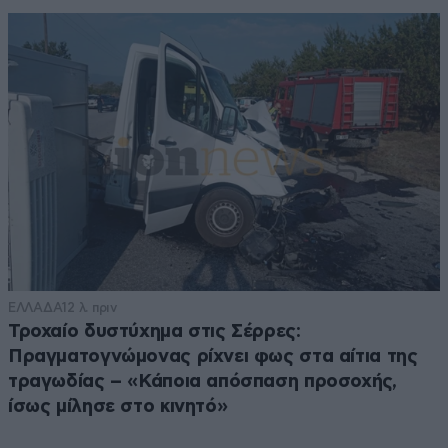
ΕΛΛΑΔΑ
12 λ. πριν
Τροχαίο δυστύχημα στις Σέρρες:
Πραγματογνώμονας ρίχνει φως στα αίτια της
τραγωδίας – «Κάποια απόσπαση προσοχής,
ίσως μίλησε στο κινητό»