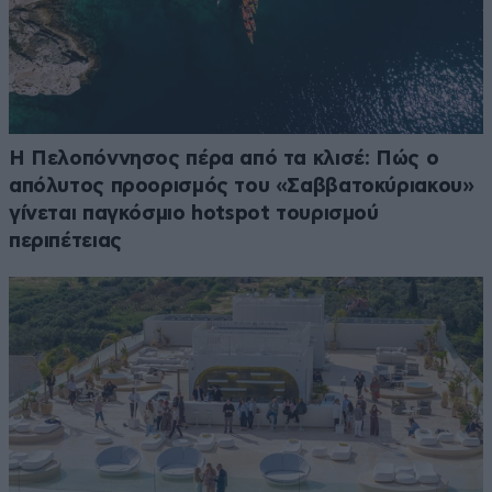
Η Πελοπόννησος πέρα από τα κλισέ: Πώς ο
απόλυτος προορισμός του «Σαββατοκύριακου»
γίνεται παγκόσμιο hotspot τουρισμού
περιπέτειας