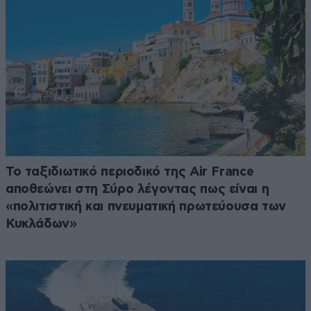
Το ταξιδιωτικό περιοδικό της Air France
αποθεώνει στη Σύρο λέγοντας πως είναι η
«πολιτιστική και πνευματική πρωτεύουσα των
Κυκλάδων»