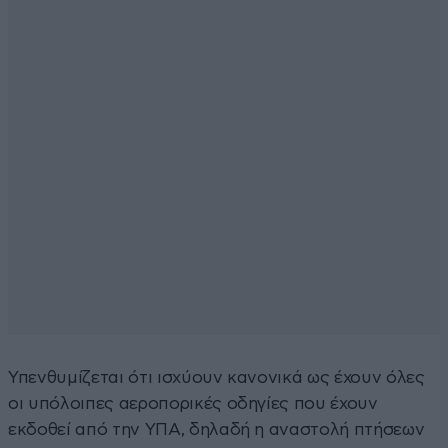
Υπενθυμίζεται ότι ισχύουν κανονικά ως έχουν όλες
οι υπόλοιπες αεροπορικές οδηγίες που έχουν
εκδοθεί από την ΥΠΑ, δηλαδή η αναστολή πτήσεων