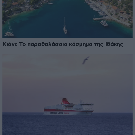
Κιόνι: Το παραθαλάσσιο κόσμημα της Ιθάκης