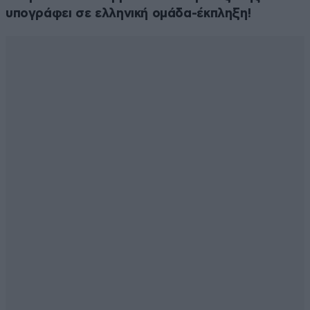
υπογράφει σε ελληνική ομάδα-έκπληξη!