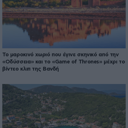
Το μαροκινό χωριό που έγινε σκηνικό από την
«Οδύσσεια» και το «Game of Thrones» μέχρι το
βίντεο κλιπ της Βανδή