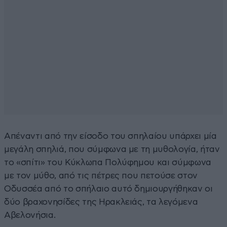
Απέναντι από την είσοδο του σπηλαίου υπάρχει μία
μεγάλη σπηλιά, που σύμφωνα με τη μυθολογία, ήταν
το «σπίτι» του Κύκλωπα Πολύφημου και σύμφωνα
με τον μύθο, από τις πέτρες που πετούσε στον
Οδυσσέα από το σπήλαιο αυτό δημιουργήθηκαν οι
δύο βραχονησίδες της Ηρακλειάς, τα λεγόμενα
Αβελονήσια.