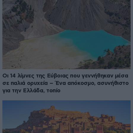
Οι 14 λίμνες της Εύβοιας που γεννήθηκαν μέσα
σε παλιά ορυχεία – Ένα απόκοσμο, ασυνήθιστο
για την Ελλάδα, τοπίο