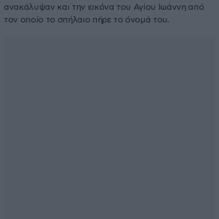
ανακάλυψαν και την εικόνα του Αγίου Ιωάννη από
τον οποίο το σπήλαιο πήρε το όνομά του.