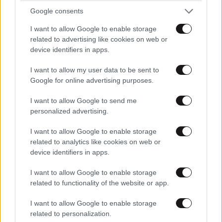
Google consents
και μάθετε πρώτοι όλες τις ειδήσεις
I want to allow Google to enable storage
related to advertising like cookies on web or
device identifiers in apps.
I want to allow my user data to be sent to
Google for online advertising purposes.
I want to allow Google to send me
personalized advertising.
I want to allow Google to enable storage
related to analytics like cookies on web or
device identifiers in apps.
I want to allow Google to enable storage
related to functionality of the website or app.
ΣΧΌΛΙΑ ΑΝΑΓΝΩΣΤΏΝ
0
I want to allow Google to enable storage
related to personalization.