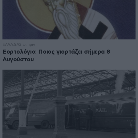
ΕΛΛΑΔΑ
3 ω. πριν
Εορτολόγιο: Ποιος γιορτάζει σήμερα 8
Αυγούστου