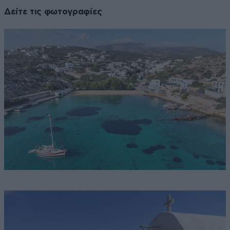
Δείτε τις φωτογραφίες