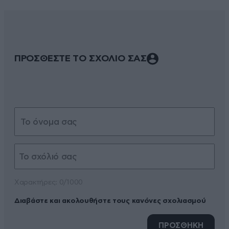
ΠΡΟΣΘΕΣΤΕ ΤΟ ΣΧΟΛΙΟ ΣΑΣ
Xαρακτήρες: 0/1000
Διαβάστε και ακολουθήστε τους κανόνες σχολιασμού
ΠΡΟΣΘΗΚΗ