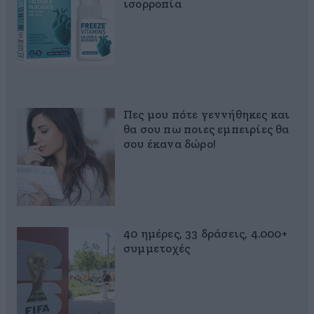
ισορροπία
Πες μου πότε γεννήθηκες και
θα σου πω ποιες εμπειρίες θα
σου έκανα δώρο!
40 ημέρες, 33 δράσεις, 4.000+
συμμετοχές