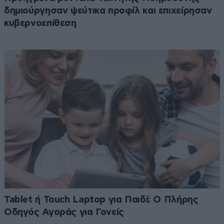
δημιούργησαν ψεύτικα προφίλ και επιχείρησαν
κυβερνοεπίθεση
Tablet ή Touch Laptop για Παιδί; Ο Πλήρης
Οδηγός Αγοράς για Γονείς