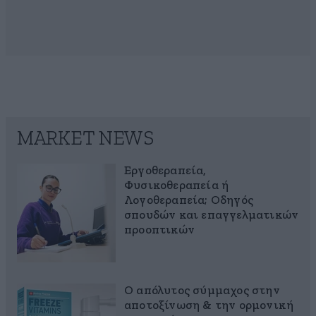
MARKET NEWS
Εργοθεραπεία,
Φυσικοθεραπεία ή
Λογοθεραπεία; Οδηγός
σπουδών και επαγγελματικών
προοπτικών
Ο απόλυτος σύμμαχος στην
αποτοξίνωση & την ορμονική