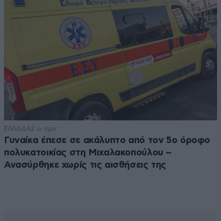
ΕΛΛΑΔΑ
2 ω. πριν
Γυναίκα έπεσε σε ακάλυπτο από τον 5ο όροφο
πολυκατοικίας στη Μιχαλακοπούλου –
Ανασύρθηκε χωρίς τις αισθήσεις της