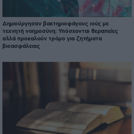
Δημιούργησαν βακτηριοφάγους ιούς με
τεχνητή νοημοσύνη: Υπόσχονται θεραπείες
αλλά προκαλούν τρόμο για ζητήματα
βιοασφάλειας