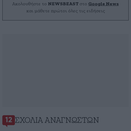
Ακολουθήστε το
NEWSBEAST
στο
Google News
και μάθετε πρώτοι όλες τις ειδήσεις
ΣΧΌΛΙΑ ΑΝΑΓΝΩΣΤΏΝ
12