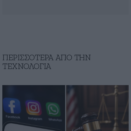
ΠΕΡΙΣΣΟΤΕΡΑ ΑΠΟ ΤΗΝ
ΤΕΧΝΟΛΟΓΙΑ