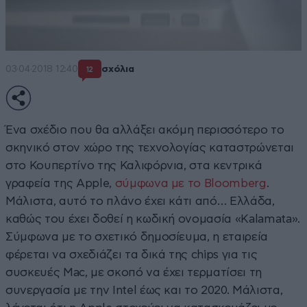
03·04·2018 12:40
σχόλια
12
Ένα σχέδιο που θα αλλάξει ακόμη περισσότερο το
σκηνικό στον χώρο της τεχνολογίας καταστρώνεται
στο Κουπερτίνο της Καλιφόρνια, στα κεντρικά
γραφεία της Apple,
σύμφωνα με το Bloomberg
.
Μάλιστα, αυτό το πλάνο έχει κάτι από… Ελλάδα,
καθώς του έχει δοθεί η κωδική ονομασία «Kalamata».
Σύμφωνα με το σχετικό δημοσίευμα, η εταιρεία
φέρεται να σχεδιάζει τα δικά της chips για τις
συσκευές Mac, με σκοπό να έχει τερματίσει τη
συνεργασία με την Intel έως και το 2020. Μάλιστα,