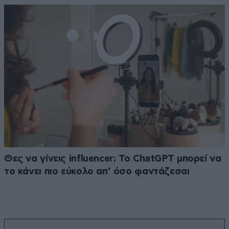
Θες να γίνεις influencer; Το ChatGPT μπορεί να
το κάνει πιο εύκολο απ’ όσο φαντάζεσαι