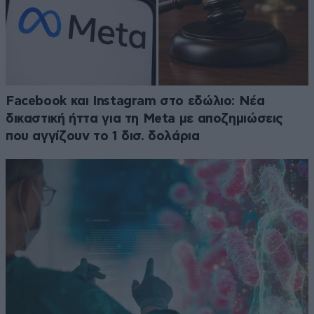
Facebook και Instagram στο εδώλιο: Νέα
δικαστική ήττα για τη Meta με αποζημιώσεις
που αγγίζουν το 1 δισ. δολάρια