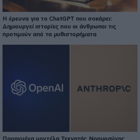
H έρευνα για το ChatGPT που σοκάρει:
Δημιουργεί ιστορίες που οι άνθρωποι τις
προτιμούν από τα μυθιστορήματα
Προηγμένα μοντέλα Τεχνητής Νοημοσύνης