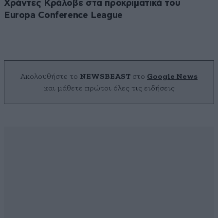
Χράντες Κράλοβε στα προκριματικά του
Europa Conference League
Ακολουθήστε το
NEWSBEAST
στο
Google News
και μάθετε πρώτοι όλες τις ειδήσεις