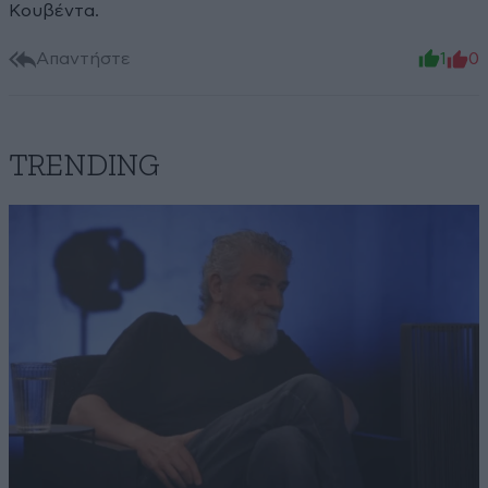
Κουβέντα.
Απαντήστε
1
0
TRENDING