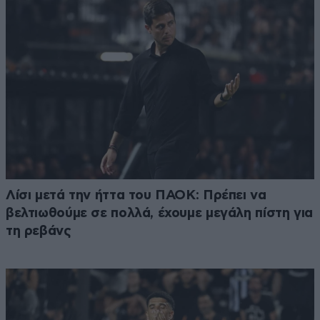
Λίσι μετά την ήττα του ΠΑΟΚ: Πρέπει να
βελτιωθούμε σε πολλά, έχουμε μεγάλη πίστη για
τη ρεβάνς