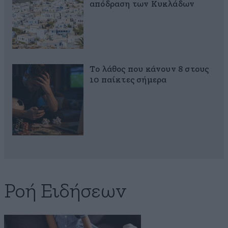
απόδραση των Κυκλάδων
Το λάθος που κάνουν 8 στους
10 παίκτες σήμερα
Ροή Ειδήσεων