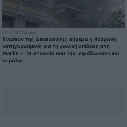
ΚΟΙΝΩΝΙΑ
2 ω. πριν
Ενώπιον της Δικαιοσύνης σήμερα η 46χρονη
κατηγορούμενη για τη φονική επίθεση στη
Marfin – Τα στοιχεία που την «πρόδωσαν» και
οι ρόλοι