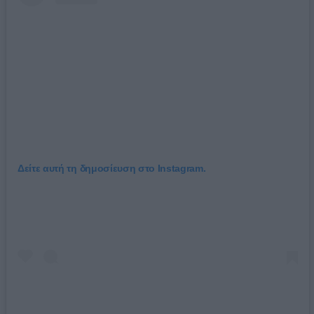
Δείτε αυτή τη δημοσίευση στο Instagram.