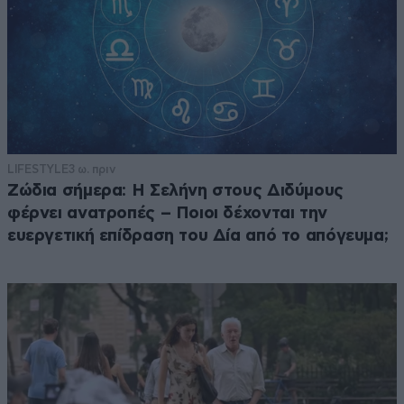
LIFESTYLE
3 ω. πριν
Ζώδια σήμερα: Η Σελήνη στους Διδύμους
φέρνει ανατροπές – Ποιοι δέχονται την
ευεργετική επίδραση του Δία από το απόγευμα;