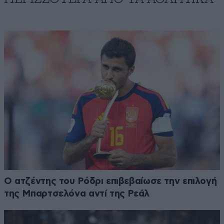
Ο ατζέντης του Ρόδρι επιβεβαίωσε την επιλογή
της Μπαρτσελόνα αντί της Ρεάλ