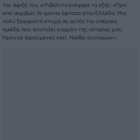
την άφιξή του, ο Ριβάλντο ανέφερε τα εξής: «Πριν
από ακριβώς 16 χρόνια έφτασα στην Ελλάδα. Μια
πολύ ξεχωριστή στιγμή σε αυτήν την υπέροχη
ομάδα, που αποτελεί κομμάτι της ιστορίας μου.
Ήμουνα χαρούμενος εκεί. Νιώθω ευγνώμων».