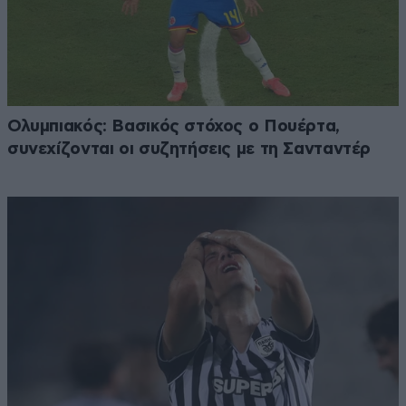
Ολυμπιακός: Βασικός στόχος ο Πουέρτα,
συνεχίζονται οι συζητήσεις με τη Σανταντέρ