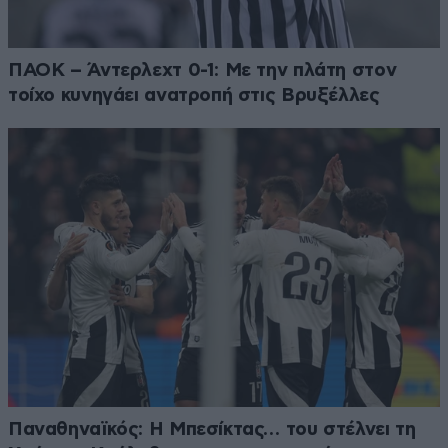
ΠΑΟΚ – Άντερλεχτ 0-1: Με την πλάτη στον
τοίχο κυνηγάει ανατροπή στις Βρυξέλλες
Παναθηναϊκός: Η Μπεσίκτας… του στέλνει τη