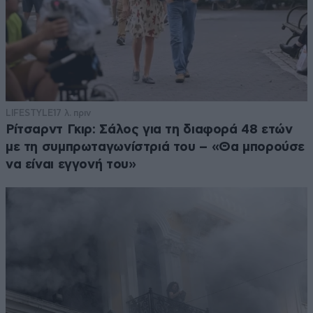
LIFESTYLE
17 λ. πριν
Ρίτσαρντ Γκιρ: Σάλος για τη διαφορά 48 ετών
με τη συμπρωταγωνίστριά του – «Θα μπορούσε
να είναι εγγονή του»