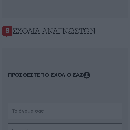
ΣΧΌΛΙΑ ΑΝΑΓΝΩΣΤΏΝ
8
ΠΡΟΣΘΕΣΤΕ ΤΟ ΣΧΟΛΙΟ ΣΑΣ