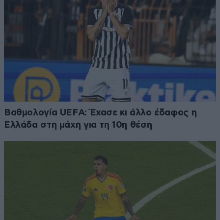
Βαθμολογία UEFA: Έχασε κι άλλο έδαφος η
Ελλάδα στη μάχη για τη 10η θέση