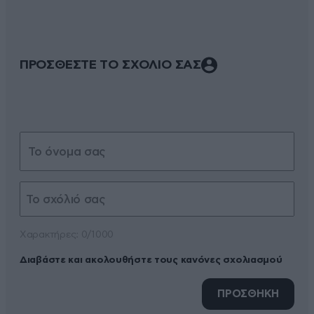
ΠΡΟΣΘΕΣΤΕ ΤΟ ΣΧΟΛΙΟ ΣΑΣ
Xαρακτήρες: 0/1000
Διαβάστε και ακολουθήστε τους κανόνες σχολιασμού
ΠΡΟΣΘΗΚΗ