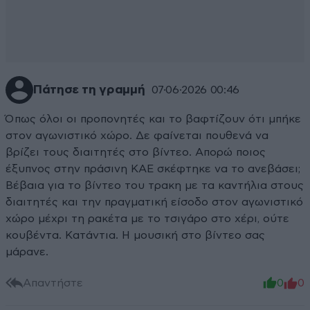
Πάτησε τη γραμμή
07·06·2026 00:46
Όπως όλοι οι προπονητές και το βαφτίζουν ότι μπήκε
στον αγωνιστικό χώρο. Δε φαίνεται πουθενά να
βρίζει τους διαιτητές στο βίντεο. Απορώ ποιος
έξυπνος στην πράσινη ΚΑΕ σκέφτηκε να το ανεβάσει;
Βέβαια για το βίντεο του τρακη με τα καντήλια στους
διαιτητές και την πραγματική είσοδο στον αγωνιστικό
χώρο μέχρι τη ρακέτα με το τσιγάρο στο χέρι, ούτε
κουβέντα. Κατάντια. Η μουσική στο βίντεο σας
μάρανε.
Απαντήστε
0
0