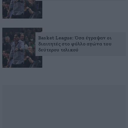
Basket League: Όσα έγραψαν οι
διαιτητές στο φύλλο αγώνα του
δεύτερου τελικού