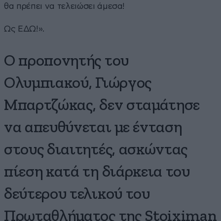
θα πρέπει να τελειώσει άμεσα!
Ως ΕΔΩ!».
Ο προπονητής του
Ολυμπιακού, Γιώργος
Μπαρτζώκας, δεν σταμάτησε
να απευθύνεται με ένταση
στους διαιτητές, ασκώντας
πίεση κατά τη διάρκεια του
δεύτερου τελικού του
Πρωταθλήματος της Stoiximan