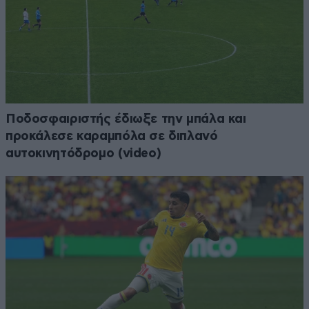
Ποδοσφαιριστής έδιωξε την μπάλα και
προκάλεσε καραμπόλα σε διπλανό
αυτοκινητόδρομο (video)