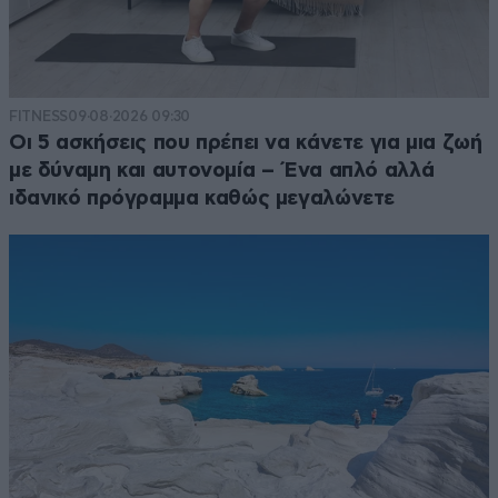
FITNESS
09·08·2026 09:30
Οι 5 ασκήσεις που πρέπει να κάνετε για μια ζωή
με δύναμη και αυτονομία – Ένα απλό αλλά
ιδανικό πρόγραμμα καθώς μεγαλώνετε