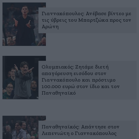
Γιαννακόπουλος: Ανέβασε βίντεο με
τις ύβρεις του Μπαρτζώκα προς τον
Αρώνη
Ολυμπιακός: Ζητάμε διετή
απαγόρευση εισόδου στον
Γιαννακόπουλο και πρόστιμο
100.000 ευρώ στον ίδιο και τον
Παναθηναϊκό
Παναθηναϊκός: Απάντησε στον
Λεπενιώτη ο Γιαννακόπουλος