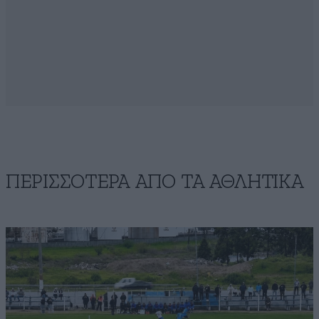
ΠΕΡΙΣΣΟΤΕΡΑ ΑΠΟ ΤA ΑΘΛΗΤΙΚΑ