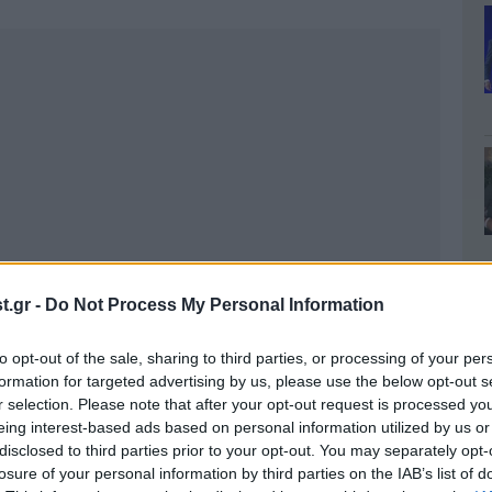
.gr -
Do Not Process My Personal Information
to opt-out of the sale, sharing to third parties, or processing of your per
formation for targeted advertising by us, please use the below opt-out s
r selection. Please note that after your opt-out request is processed y
eing interest-based ads based on personal information utilized by us or
disclosed to third parties prior to your opt-out. You may separately opt-
losure of your personal information by third parties on the IAB’s list of