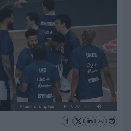
Ακούστε το άρθρο