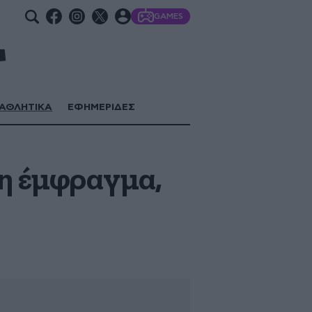
GAMES
ΑΘΛΗΤΙΚΑ
ΕΦΗΜΕΡΙΔΕΣ
η έμφραγμα,