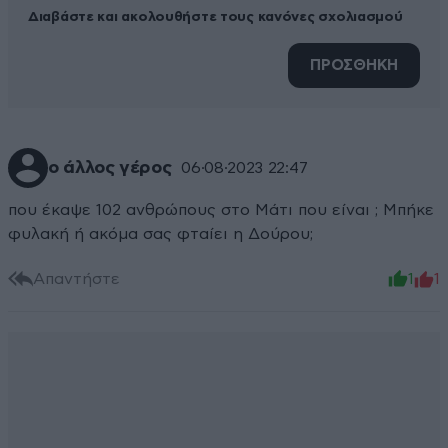
Διαβάστε και ακολουθήστε τους κανόνες σχολιασμού
ΠΡΟΣΘΗΚΗ
ο άλλος γέρος
06·08·2023 22:47
που έκαψε 102 ανθρώπους στο Μάτι που είναι ; Μπήκε
φυλακή ή ακόμα σας φταίει η Δούρου;
Απαντήστε
1
1