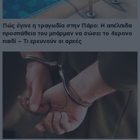
Πώς έγινε η τραγωδία στην Πάρο: Η απέλπιδα
προσπάθεια του μπάρμαν να σώσει το 4χρονο
παιδί – Τι ερευνούν οι αρχές