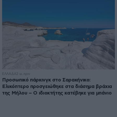
ΕΛΛΑΔΑ
2 ω. πριν
Προσωπικό πάρκινγκ στο Σαρακήνικο:
Ελικόπτερο προσγειώθηκε στα διάσημα βράχια
της Μήλου – Ο ιδιοκτήτης κατέβηκε για μπάνιο