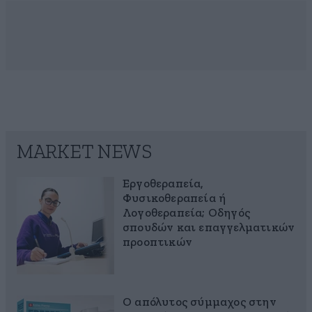
MARKET NEWS
Εργοθεραπεία,
Φυσικοθεραπεία ή
Λογοθεραπεία; Οδηγός
σπουδών και επαγγελματικών
προοπτικών
Ο απόλυτος σύμμαχος στην