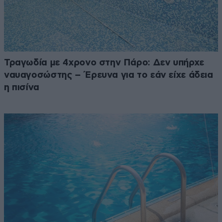
Τραγωδία με 4χρονο στην Πάρο: Δεν υπήρχε
ναυαγοσώστης – Έρευνα για το εάν είχε άδεια
η πισίνα