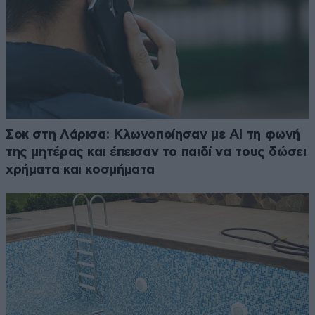
Σοκ στη Λάρισα: Κλωνοποίησαν με AI τη φωνή
της μητέρας και έπεισαν το παιδί να τους δώσει
χρήματα και κοσμήματα