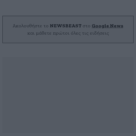
Ακολουθήστε το
NEWSBEAST
στο
Google News
και μάθετε πρώτοι όλες τις ειδήσεις