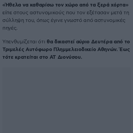
«Ήθελα να καθαρίσω τον χώρο από τα ξερά χόρτα»
είπε στους αστυνομικούς που τον εξέτασαν μετά τη
σύλληψη του, όπως έγινε γνωστό από αστυνομικές
πηγές.
Υπενθυμίζεται ότι
θα δικαστεί αύριο Δευτέρα από το
Τριμελές Αυτόφωρο Πλημμελειοδικείο Αθηνών. Έως
τότε κρατείται στο ΑΤ Διονύσου.