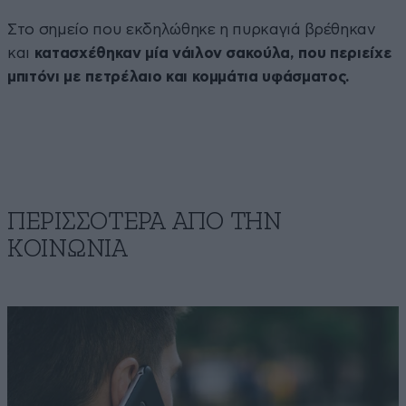
Στο σημείο που εκδηλώθηκε η πυρκαγιά βρέθηκαν
και
κατασχέθηκαν μία νάιλον σακούλα, που περιείχε
μπιτόνι με πετρέλαιο και κομμάτια υφάσματος.
ΠΕΡΙΣΣΟΤΕΡΑ ΑΠΟ ΤΗΝ
ΚΟΙΝΩΝΙΑ