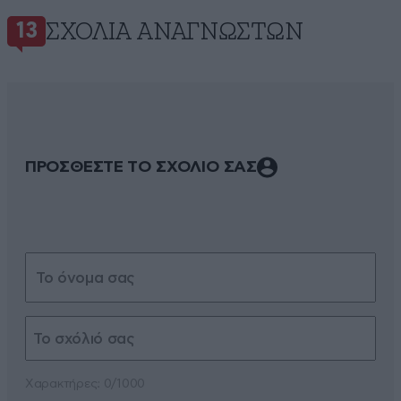
ΣΧΌΛΙΑ ΑΝΑΓΝΩΣΤΏΝ
13
ΠΡΟΣΘΕΣΤΕ ΤΟ ΣΧΟΛΙΟ ΣΑΣ
Xαρακτήρες: 0/1000