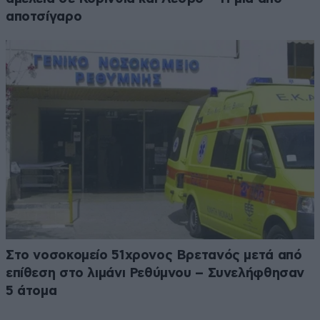
αποτσίγαρο
Στο νοσοκομείο 51χρονος Βρετανός μετά από
επίθεση στο λιμάνι Ρεθύμνου – Συνελήφθησαν
5 άτομα