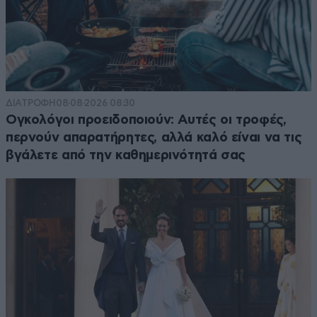
ΔΙΑΤΡΟΦΗ
08·08·2026 08:30
Ογκολόγοι προειδοποιούν: Αυτές οι τροφές,
περνούν απαρατήρητες, αλλά καλό είναι να τις
βγάλετε από την καθημερινότητά σας