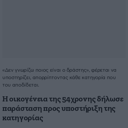
«Δεν γνωρίζω ποιος είναι ο δράστης», φέρεται να
υποστηρίζει, απορρίπτοντας κάθε κατηγορία που
του αποδίδεται.
Η οικογένεια της 54χρονης δήλωσε
παράσταση προς υποστήριξη της
κατηγορίας