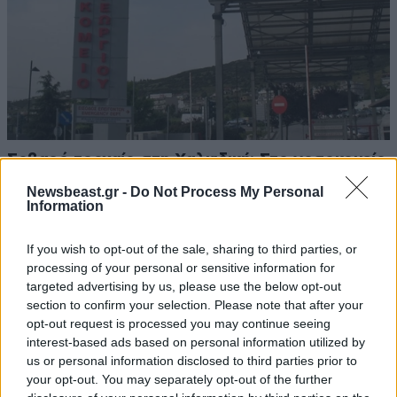
Σοβαρό τροχαίο στη Χαλκιδική: Στο νοσοκομείο
«Παπαγεωργίου» δικυκλιστής μετά από
Newsbeast.gr -
Do Not Process My Personal
σύγκρουση
Information
If you wish to opt-out of the sale, sharing to third parties, or
processing of your personal or sensitive information for
targeted advertising by us, please use the below opt-out
section to confirm your selection. Please note that after your
opt-out request is processed you may continue seeing
interest-based ads based on personal information utilized by
us or personal information disclosed to third parties prior to
your opt-out. You may separately opt-out of the further