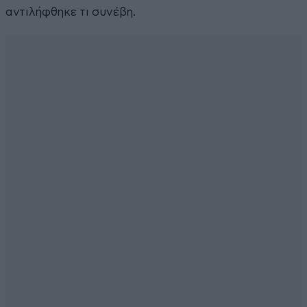
αντιλήφθηκε τι συνέβη.