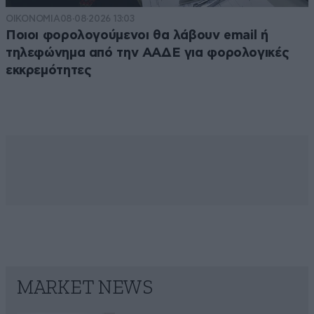
ΟΙΚΟΝΟΜΙΑ
08·08·2026 13:03
Ποιοι φορολογούμενοι θα λάβουν email ή
τηλεφώνημα από την ΑΑΔΕ για φορολογικές
εκκρεμότητες
MARKET NEWS