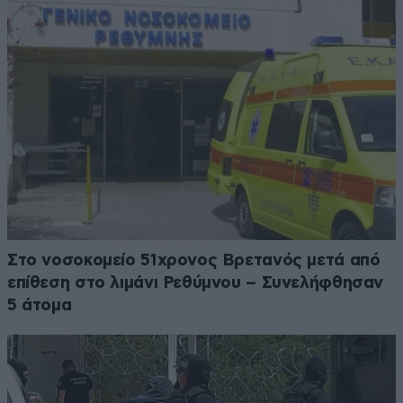
Στο νοσοκομείο 51χρονος Βρετανός μετά από
επίθεση στο λιμάνι Ρεθύμνου – Συνελήφθησαν
5 άτομα