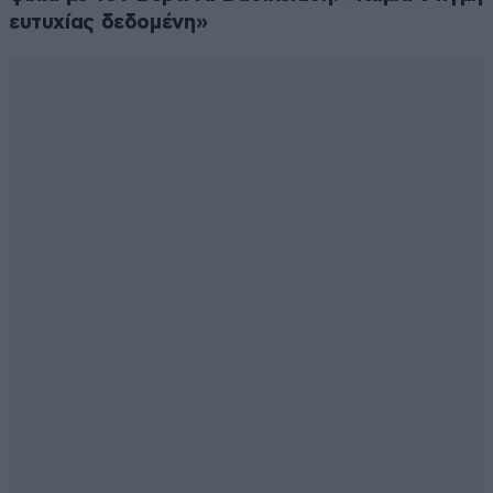
ευτυχίας δεδομένη»