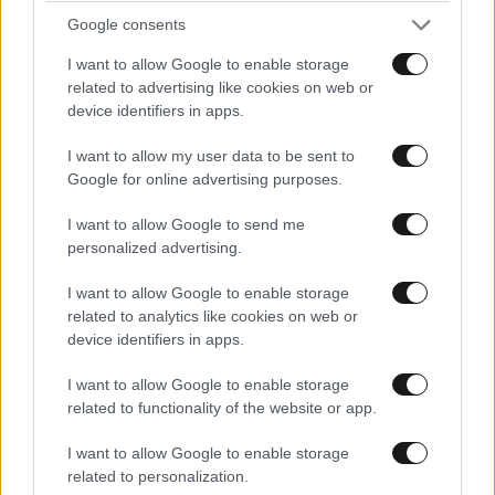
Google consents
I want to allow Google to enable storage
related to advertising like cookies on web or
device identifiers in apps.
I want to allow my user data to be sent to
Google for online advertising purposes.
I want to allow Google to send me
personalized advertising.
ΣΧΌΛΙΑ ΑΝΑΓΝΩΣΤΏΝ
4
I want to allow Google to enable storage
related to analytics like cookies on web or
device identifiers in apps.
I want to allow Google to enable storage
related to functionality of the website or app.
ΠΡΟΣΘΕΣΤΕ ΤΟ ΣΧΟΛΙΟ ΣΑΣ
I want to allow Google to enable storage
related to personalization.