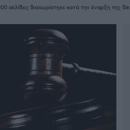
000 σελίδες διαχωρίστηκε κατά την έναρξη της δ