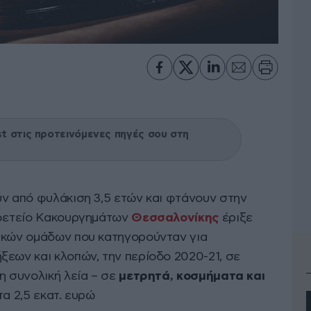
 στις προτεινόμενες πηγές σου στη
ύν από φυλάκιση 3,5 ετών και φτάνουν στην
Εφετείο Κακουργημάτων
Θεσσαλονίκης
έριξε
τικών ομάδων που κατηγορούνταν για
ξεων και κλοπών, την περίοδο 2020-21, σε
η συνολική λεία – σε
μετρητά, κοσμήματα και
τα 2,5 εκατ. ευρώ