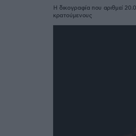
Η δικογραφία που αριθμεί 20.
κρατούμενους