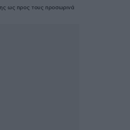
ίκης ως προς τους προσωρινά