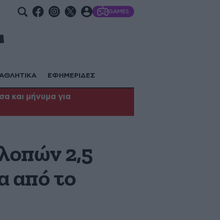
GAMES
ΑΘΛΗΤΙΚΑ
ΕΦΗΜΕΡΙΔΕΣ
α και μήνυμα για
λοπών 2,5
α από το