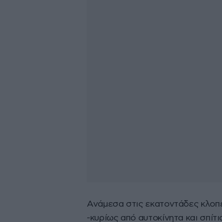
Ανάμεσα στις εκατοντάδες κλοπ
-κυρίως από αυτοκίνητα και σπίτ