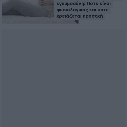
εγκυμοσύνη: Πότε είναι
φυσιολογικός και πότε
χρειάζεται προσοχή