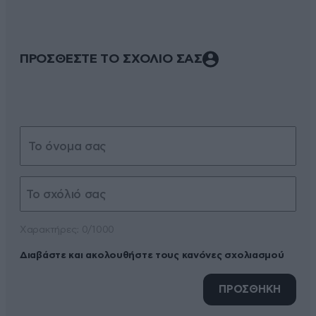
ΠΡΟΣΘΕΣΤΕ ΤΟ ΣΧΟΛΙΟ ΣΑΣ
Xαρακτήρες: 0/1000
Διαβάστε και ακολουθήστε τους κανόνες σχολιασμού
ΠΡΟΣΘΗΚΗ