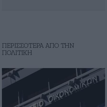
ΠΕΡΙΣΣΟΤΕΡΑ ΑΠΟ ΤΗΝ
ΠΟΛΙΤΙΚΗ