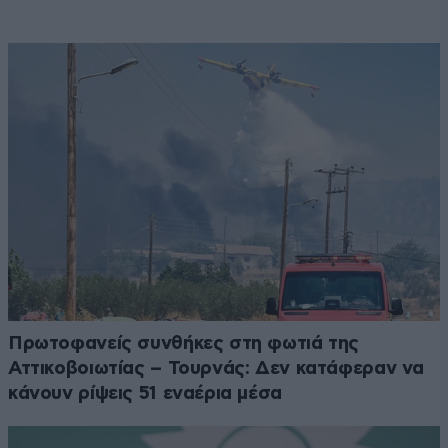
Πρωτοφανείς συνθήκες στη φωτιά της
Αττικοβοιωτίας – Τουρνάς: Δεν κατάφεραν να
κάνουν ρίψεις 51 εναέρια μέσα