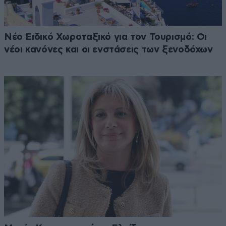
Νέο Ειδικό Χωροταξικό για τον Τουρισμό: Οι
νέοι κανόνες και οι ενστάσεις των ξενοδόχων