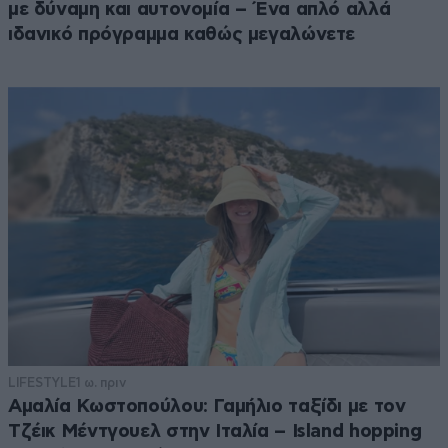
με δύναμη και αυτονομία – Ένα απλό αλλά
ιδανικό πρόγραμμα καθώς μεγαλώνετε
LIFESTYLE
1 ω. πριν
Αμαλία Κωστοπούλου: Γαμήλιο ταξίδι με τον
Τζέικ Μέντγουελ στην Ιταλία – Island hopping