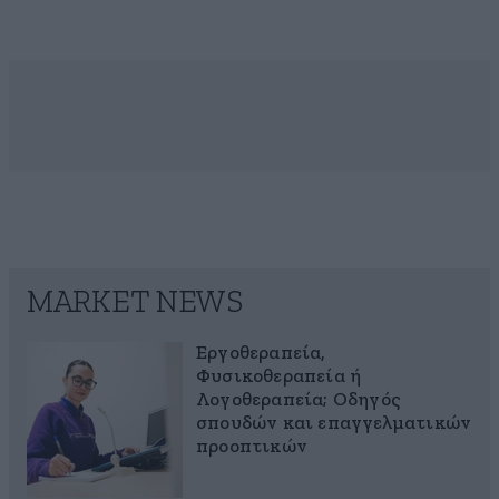
MARKET NEWS
Εργοθεραπεία,
Φυσικοθεραπεία ή
Λογοθεραπεία; Οδηγός
σπουδών και επαγγελματικών
προοπτικών