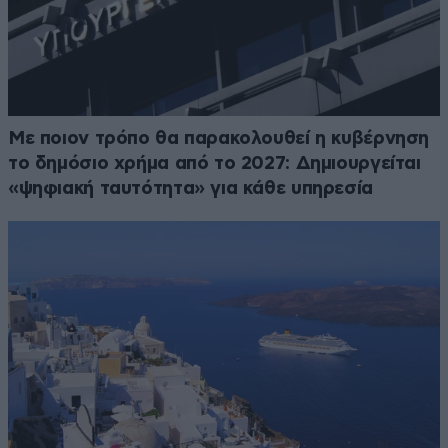
Με ποιον τρόπο θα παρακολουθεί η κυβέρνηση
το δημόσιο χρήμα από το 2027: Δημιουργείται
«ψηφιακή ταυτότητα» για κάθε υπηρεσία