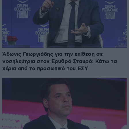
Άδωνις Γεωργιάδης για την επίθεση σε
νοσηλεύτρια στον Ερυθρό Σταυρό: Κάτω τα
χέρια από το προσωπικό του ΕΣΥ