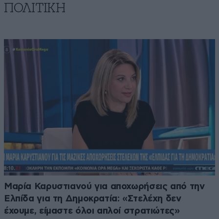
ΠΟΛΙΤΙΚΗ
Μαρία Καρυστιανού για αποχωρήσεις από την
Ελπίδα για τη Δημοκρατία: «Στελέχη δεν
έχουμε, είμαστε όλοι απλοί στρατιώτες»