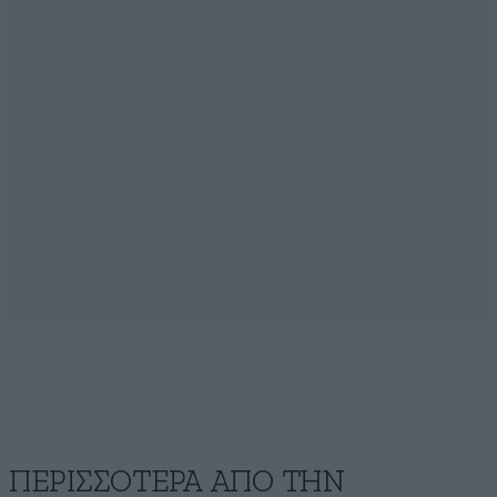
ΠΕΡΙΣΣΟΤΕΡΑ ΑΠΟ ΤΗΝ