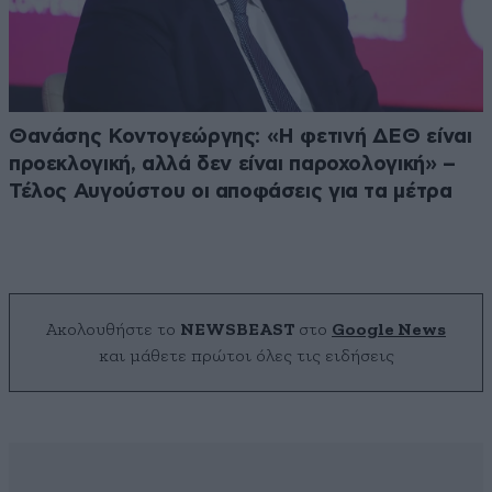
Θανάσης Κοντογεώργης: «Η φετινή ΔΕΘ είναι
προεκλογική, αλλά δεν είναι παροχολογική» –
Τέλος Αυγούστου οι αποφάσεις για τα μέτρα
Ακολουθήστε το
NEWSBEAST
στο
Google News
και μάθετε πρώτοι όλες τις ειδήσεις