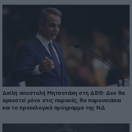
Διπλή αποστολή Μητσοτάκη στη ΔΕΘ: Δεν θα
αρκεστεί μόνο στις παροχές, θα παρουσιάσει
και το προεκλογικό πρόγραμμα της ΝΔ