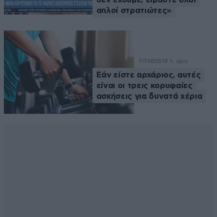
απλοί στρατιώτες»
FITNESS
18 λ. πριν
Εάν είστε αρχάριος, αυτές
είναι οι τρεις κορυφαίες
ασκήσεις για δυνατά χέρια