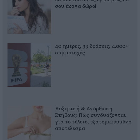
σου έκανα δώρο!
40 ημέρες, 33 δράσεις, 4.000+
συμμετοχές
Αυξητική & Ανόρθωση
Στήθους: Πώς συνδυάζονται
για το τέλειο, εξατομικευμένο
αποτέλεσμα