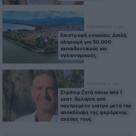
ΟΙΚΟΝΟΜΙΑ
34 λ. πριν
Επιστροφή ενοικίου: Διπλή
πληρωμή για 50.000
εκπαιδευτικούς και
υγειονομικούς
ΚΟΣΜΟΣ
41 λ. πριν
Στρίπερ ζητά πάνω από 1
εκατ. δολάρια από
παντρεμένο γιατρό μετά την
αποκάλυψη της φερόμενης
σχέσης τους