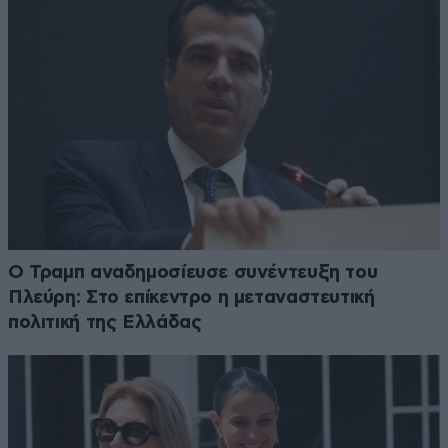
Ο Τραμπ αναδημοσίευσε συνέντευξη του
Πλεύρη: Στο επίκεντρο η μεταναστευτική
πολιτική της Ελλάδας