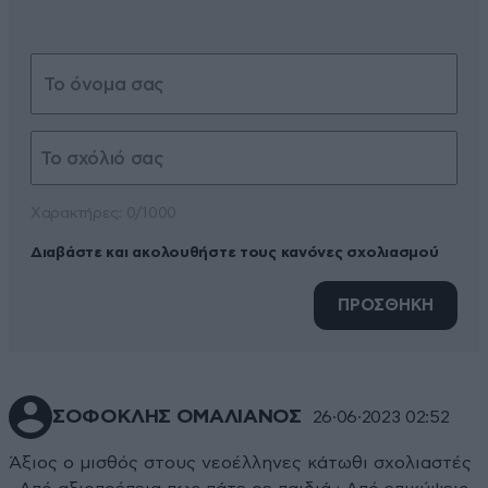
Xαρακτήρες: 0/1000
Διαβάστε και ακολουθήστε τους κανόνες σχολιασμού
ΠΡΟΣΘΗΚΗ
ΣΟΦΟΚΛΗΣ ΟΜΑΛΙΑΝΟΣ
26·06·2023 02:52
Άξιος ο μισθός στους νεοέλληνες κάτωθι σχολιαστές