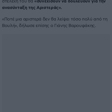
στελέχη του θα
«συνεχίσουν να δουλεύουν για την
ανασύνταξη της Αριστεράς».
«Ποτέ μια αριστερά δεν θα λείψει τόσο πολύ από τη
Βουλή», δήλωσε επίσης ο Γιάνης Βαρουφάκης.