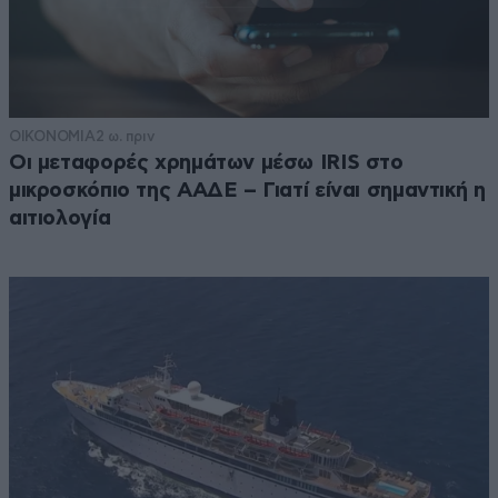
ΟΙΚΟΝΟΜΙΑ
2 ω. πριν
Οι μεταφορές χρημάτων μέσω IRIS στο
μικροσκόπιο της ΑΑΔΕ – Γιατί είναι σημαντική η
αιτιολογία