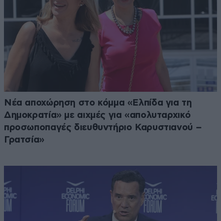
Νέα αποχώρηση στο κόμμα «Ελπίδα για τη
Δημοκρατία» με αιχμές για «απολυταρχικό
προσωποπαγές διευθυντήριο Καρυστιανού –
Γρατσία»