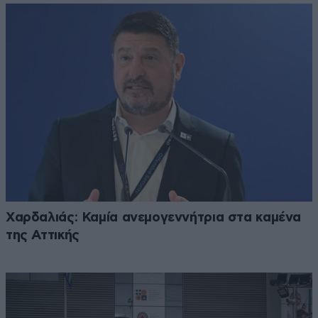
Χαρδαλιάς: Καμία ανεμογεννήτρια στα καμένα
της Αττικής