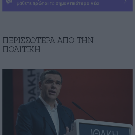
μάθετε
πρώτοι
τα
σημαντικότερα νέα
ΠΕΡΙΣΣΟΤΕΡΑ ΑΠΟ ΤΗΝ
ΠΟΛΙΤΙΚΗ