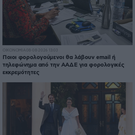
ΟΙΚΟΝΟΜΙΑ
08·08·2026 13:03
Ποιοι φορολογούμενοι θα λάβουν email ή
τηλεφώνημα από την ΑΑΔΕ για φορολογικές
εκκρεμότητες