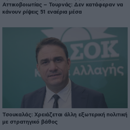
Αττικοβοιωτίας – Τουρνάς: Δεν κατάφεραν να
κάνουν ρίψεις 51 εναέρια μέσα
Τσουκαλάς: Xρειάζεται άλλη εξωτερική πολιτική
με στρατηγικό βάθος