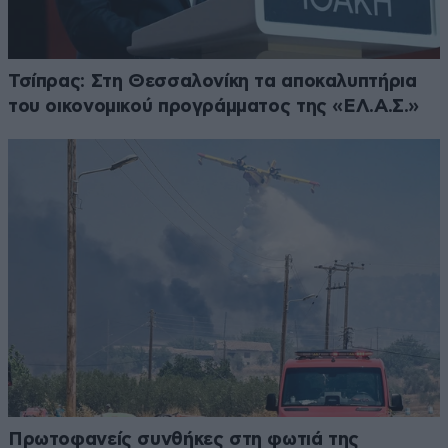
Τσίπρας: Στη Θεσσαλονίκη τα αποκαλυπτήρια
του οικονομικού προγράμματος της «ΕΛ.Α.Σ.»
Πρωτοφανείς συνθήκες στη φωτιά της