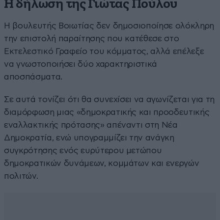
Η δήλωση της Γιώτας Πούλου
Η βουλευτής Βοιωτίας δεν δημοσιοποίησε ολόκληρη
την επιστολή παραίτησης που κατέθεσε στο
Εκτελεστικό Γραφείο του κόμματος, αλλά επέλεξε
να γνωστοποιήσει δύο χαρακτηριστικά
αποσπάσματα.
Σε αυτά τονίζει ότι θα συνεχίσει να αγωνίζεται για τη
διαμόρφωση μιας «δημοκρατικής και προοδευτικής
εναλλακτικής πρότασης» απέναντι στη Νέα
Δημοκρατία, ενώ υπογραμμίζει την ανάγκη
συγκρότησης ενός ευρύτερου μετώπου
δημοκρατικών δυνάμεων, κομμάτων και ενεργών
πολιτών.