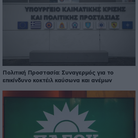
Πολιτική Προστασία: Συναγερμός για το
επικίνδυνο κοκτέιλ καύσωνα και ανέμων