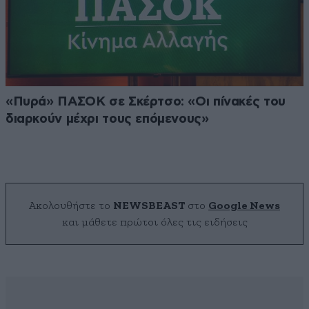
«Πυρά» ΠΑΣΟΚ σε Σκέρτσο: «Οι πίνακές του
διαρκούν μέχρι τους επόμενους»
Ακολουθήστε το
NEWSBEAST
στο
Google News
και μάθετε πρώτοι όλες τις ειδήσεις