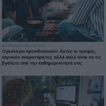
ΔΙΑΤΡΟΦΗ
08·08·2026 08:30
Ογκολόγοι προειδοποιούν: Αυτές οι τροφές,
περνούν απαρατήρητες, αλλά καλό είναι να τις
βγάλετε από την καθημερινότητά σας