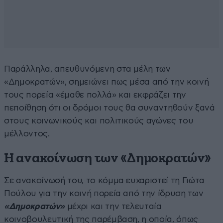
Παράλληλα, απευθυνόμενη στα μέλη των
«Δημοκρατών», σημειώνει πως μέσα από την κοινή
τους πορεία «έμαθε πολλά» και εκφράζει την
πεποίθηση ότι οι δρόμοι τους θα συναντηθούν ξανά
στους κοινωνικούς και πολιτικούς αγώνες του
μέλλοντος.
Η ανακοίνωση των «Δημοκρατών»
Σε ανακοίνωσή του, το κόμμα ευχαριστεί τη Γιώτα
Πούλου για την κοινή πορεία από την ίδρυση των
«Δημοκρατών»
μέχρι και την τελευταία
κοινοβουλευτική της παρέμβαση, η οποία, όπως