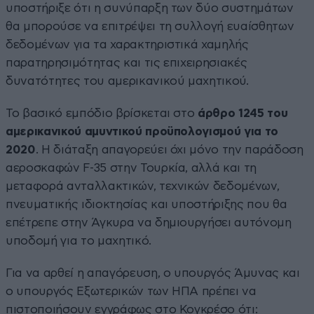
υποστήριξε ότι η συνύπαρξη των δύο συστημάτων
θα μπορούσε να επιτρέψει τη συλλογή ευαίσθητων
δεδομένων για τα χαρακτηριστικά χαμηλής
παρατηρησιμότητας και τις επιχειρησιακές
δυνατότητες του αμερικανικού μαχητικού.
Το βασικό εμπόδιο βρίσκεται στο
άρθρο 1245 του
αμερικανικού αμυντικού προϋπολογισμού για το
2020
. Η διάταξη απαγορεύει όχι μόνο την παράδοση
αεροσκαφών F-35 στην Τουρκία, αλλά και τη
μεταφορά ανταλλακτικών, τεχνικών δεδομένων,
πνευματικής ιδιοκτησίας και υποστήριξης που θα
επέτρεπε στην Άγκυρα να δημιουργήσει αυτόνομη
υποδομή για το μαχητικό.
Για να αρθεί η απαγόρευση, ο υπουργός Άμυνας και
ο υπουργός Εξωτερικών των ΗΠΑ πρέπει να
πιστοποιήσουν εγγράφως στο Κογκρέσο ότι: