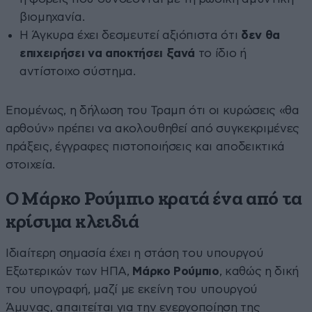
βιομηχανία.
Η Άγκυρα έχει δεσμευτεί αξιόπιστα ότι
δεν θα
επιχειρήσει να αποκτήσει ξανά
το ίδιο ή
αντίστοιχο σύστημα.
Επομένως, η δήλωση του Τραμπ ότι οι κυρώσεις «θα
αρθούν» πρέπει να ακολουθηθεί από συγκεκριμένες
πράξεις, έγγραφες πιστοποιήσεις και αποδεικτικά
στοιχεία.
Ο Μάρκο Ρούμπιο κρατά ένα από τα
κρίσιμα κλειδιά
Ιδιαίτερη σημασία έχει η στάση του υπουργού
Εξωτερικών των ΗΠΑ,
Μάρκο Ρούμπιο
, καθώς η δική
του υπογραφή, μαζί με εκείνη του υπουργού
Άμυνας, απαιτείται για την ενεργοποίηση της