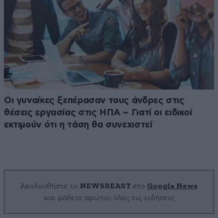
Οι γυναίκες ξεπέρασαν τους άνδρες στις
θέσεις εργασίας στις ΗΠΑ – Γιατί οι ειδικοί
εκτιμούν ότι η τάση θα συνεχιστεί
Ακολουθήστε το
NEWSBEAST
στο
Google News
και μάθετε πρώτοι όλες τις ειδήσεις