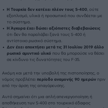
Η Τουρκία δεν κατέχει πλέον τους S-400
, ούτε
εξοπλισμό, υλικά ή προσωπικό που συνδέεται με
το σύστημα.
Η Άγκυρα έχει δώσει αξιόπιστες διαβεβαιώσεις
ότι δεν θα παραλάβει ξανά τους S-400 ή
αντίστοιχο ρωσικό σύστημα.
Δεν έχει αποκτήσει μετά τις 31 Ιουλίου 2019 άλλο
ρωσικό αμυντικό υλικό
που θα μπορούσε να θέσει
σε κίνδυνο τις δυνατότητες του F-35.
Ακόμη και μετά την υποβολή της πιστοποίησης, ο
νόμος προβλέπει
περίοδο αναμονής 90 ημερών
πριν
από την άρση της απαγόρευσης.
Αυτό σημαίνει ότι μια απλή απενεργοποίηση ή
αποθήκευση των S-400 στο τουρκικό έδαφος