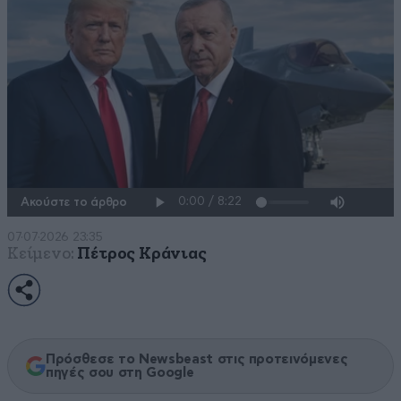
Ακούστε το άρθρο
07·07·2026 23:35
Κείμενο:
Πέτρος Κράνιας
Πρόσθεσε το Newsbeast στις προτεινόμενες
πηγές σου στη Google