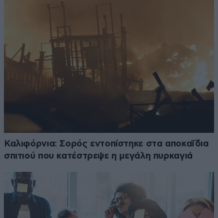
Καλιφόρνια: Σορός εντοπίστηκε στα αποκαΐδια
σπιτιού που κατέστρεψε η μεγάλη πυρκαγιά