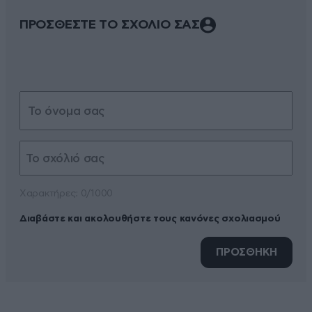
ΠΡΟΣΘΕΣΤΕ ΤΟ ΣΧΟΛΙΟ ΣΑΣ
Xαρακτήρες: 0/1000
Διαβάστε και ακολουθήστε τους κανόνες σχολιασμού
ΠΡΟΣΘΗΚΗ