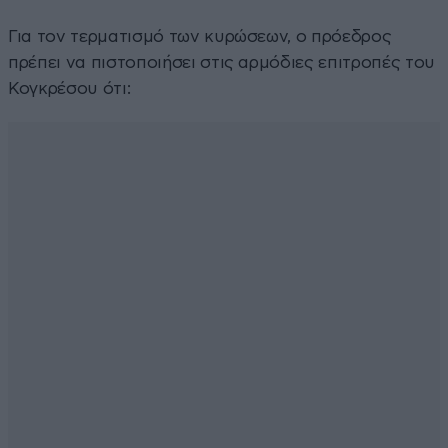
Για τον τερματισμό των κυρώσεων, ο πρόεδρος
πρέπει να πιστοποιήσει στις αρμόδιες επιτροπές του
Κογκρέσου ότι: