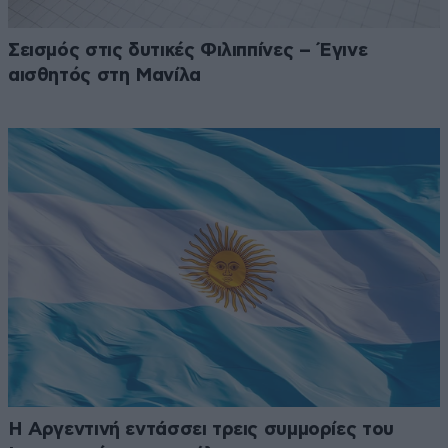
Σεισμός στις δυτικές Φιλιππίνες – Έγινε
αισθητός στη Μανίλα
Η Αργεντινή εντάσσει τρεις συμμορίες του