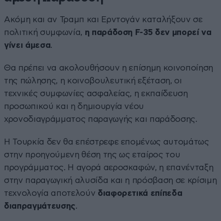
Ακόμη και αν Τραμπ και Ερντογάν καταλήξουν σε
πολιτική συμφωνία,
η παράδοση F-35 δεν μπορεί να
γίνει άμεσα
.
Θα πρέπει να ακολουθήσουν η επίσημη κοινοποίηση
της πώλησης, η κοινοβουλευτική εξέταση, οι
τεχνικές συμφωνίες ασφαλείας, η εκπαίδευση
προσωπικού και η δημιουργία νέου
χρονοδιαγράμματος παραγωγής και παράδοσης.
Η Τουρκία δεν θα επέστρεφε επομένως αυτομάτως
στην προηγούμενη θέση της ως εταίρος του
προγράμματος. Η αγορά αεροσκαφών, η επανένταξη
στην παραγωγική αλυσίδα και η πρόσβαση σε κρίσιμη
τεχνολογία αποτελούν
διαφορετικά επίπεδα
διαπραγμάτευσης
.