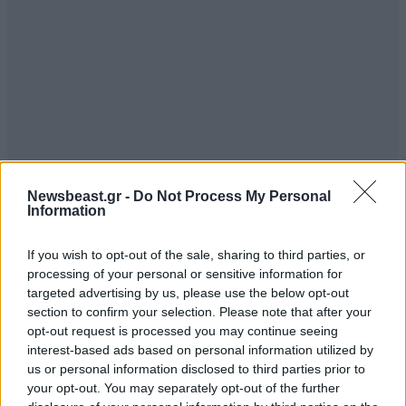
Newsbeast.gr -
Do Not Process My Personal
Information
If you wish to opt-out of the sale, sharing to third parties, or
processing of your personal or sensitive information for
targeted advertising by us, please use the below opt-out
section to confirm your selection. Please note that after your
opt-out request is processed you may continue seeing
interest-based ads based on personal information utilized by
us or personal information disclosed to third parties prior to
your opt-out. You may separately opt-out of the further