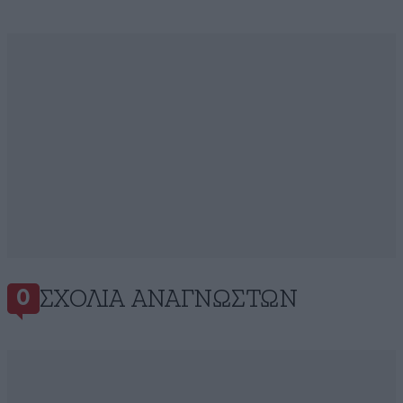
ΣΧΌΛΙΑ ΑΝΑΓΝΩΣΤΏΝ
0