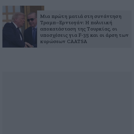
Μια πρώτη ματιά στη συνάντηση
Τραμπ–Ερντογάν: Η πολιτική
αποκατάσταση της Τουρκίας, οι
υποσχέσεις για F-35 και οι άρση των
κυρώσεων CAATSA