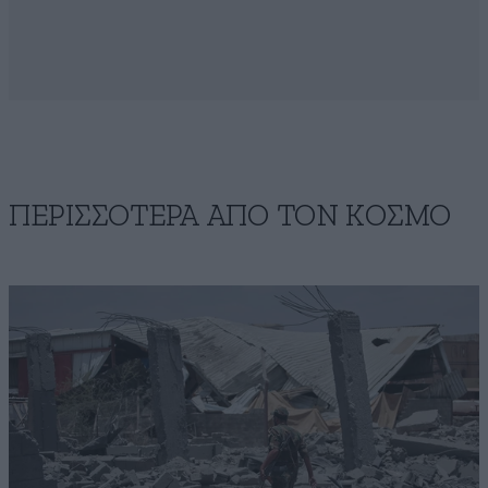
ΠΕΡΙΣΣΟΤΕΡΑ ΑΠΟ ΤΟΝ ΚΟΣΜΟ