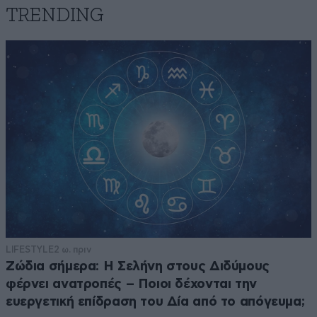
TRENDING
LIFESTYLE
2 ω. πριν
Ζώδια σήμερα: Η Σελήνη στους Διδύμους
φέρνει ανατροπές – Ποιοι δέχονται την
ευεργετική επίδραση του Δία από το απόγευμα;