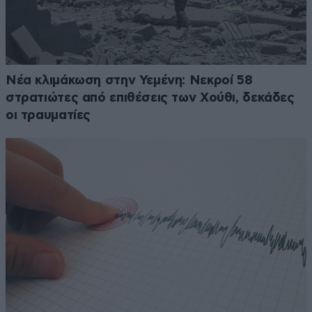
Νέα κλιμάκωση στην Υεμένη: Νεκροί 58
στρατιώτες από επιθέσεις των Χούθι, δεκάδες
οι τραυματίες