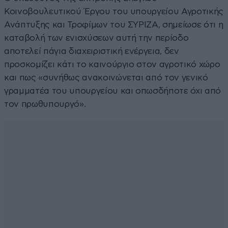
Κοινοβουλευτικού Έργου του υπουργείου Αγροτικής
Ανάπτυξης και Τροφίμων του ΣΥΡΙΖΑ, σημείωσε ότι η
καταβολή των ενισχύσεων αυτή την περίοδο
αποτελεί πάγια διαχειριστική ενέργεια, δεν
προσκομίζει κάτι το καινούργιο στον αγροτικό χώρο
και πως «συνήθως ανακοινώνεται από τον γενικό
γραμματέα του υπουργείου και οπωσδήποτε όχι από
τον πρωθυπουργό».