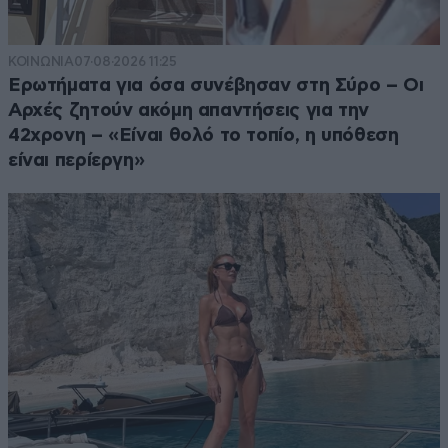
ΚΟΙΝΩΝΙΑ
07·08·2026 11:25
Ερωτήματα για όσα συνέβησαν στη Σύρο – Οι
Αρχές ζητούν ακόμη απαντήσεις για την
42χρονη – «Είναι θολό το τοπίο, η υπόθεση
είναι περίεργη»