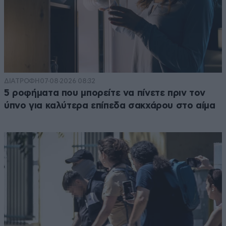
ΔΙΑΤΡΟΦΗ
07·08·2026 08:32
5 ροφήματα που μπορείτε να πίνετε πριν τον
ύπνο για καλύτερα επίπεδα σακχάρου στο αίμα