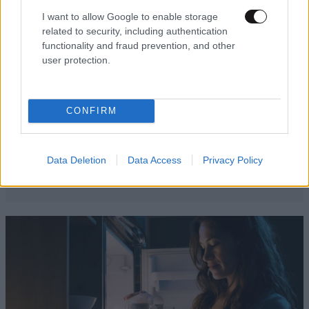
I want to allow Google to enable storage
related to security, including authentication
functionality and fraud prevention, and other
user protection.
CONFIRM
Data Deletion
Data Access
Privacy Policy