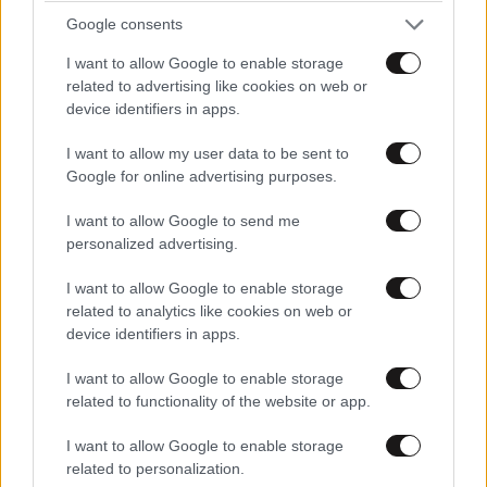
και μητέρα
Google consents
I want to allow Google to enable storage
related to advertising like cookies on web or
device identifiers in apps.
I want to allow my user data to be sent to
Google for online advertising purposes.
I want to allow Google to send me
personalized advertising.
I want to allow Google to enable storage
related to analytics like cookies on web or
device identifiers in apps.
I want to allow Google to enable storage
related to functionality of the website or app.
I want to allow Google to enable storage
related to personalization.