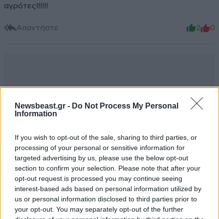
αγρότες!!!!!!
Απαντήστε
2
0
Newsbeast.gr -
Do Not Process My Personal
Information
If you wish to opt-out of the sale, sharing to third parties, or
processing of your personal or sensitive information for
targeted advertising by us, please use the below opt-out
section to confirm your selection. Please note that after your
opt-out request is processed you may continue seeing
interest-based ads based on personal information utilized by
us or personal information disclosed to third parties prior to
your opt-out. You may separately opt-out of the further