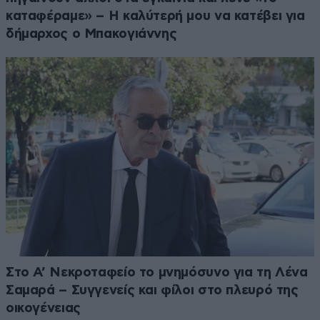
καταφέραμε» – Η καλύτερή μου να κατέβει για
δήμαρχος ο Μπακογιάννης
Στο Α’ Νεκροταφείο το μνημόσυνο για τη Λένα
Σαμαρά – Συγγενείς και φίλοι στο πλευρό της
οικογένειας