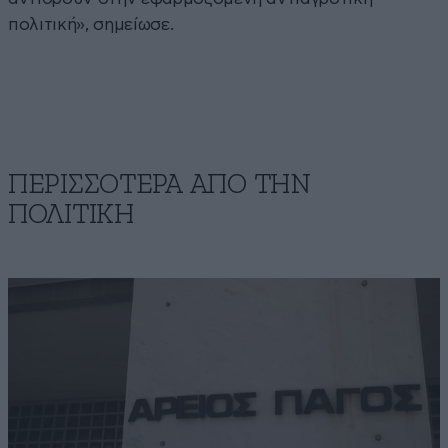
πολιτική», σημείωσε.
ΠΕΡΙΣΣΟΤΕΡΑ ΑΠΟ ΤΗΝ
ΠΟΛΙΤΙΚΗ