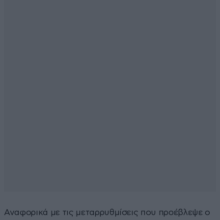
Αναφορικά με τις μεταρρυθμίσεις που προέβλεψε ο