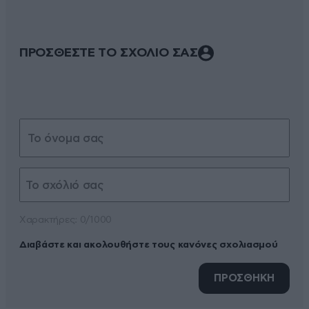
ΠΡΟΣΘΕΣΤΕ ΤΟ ΣΧΟΛΙΟ ΣΑΣ
Xαρακτήρες: 0/1000
Διαβάστε και ακολουθήστε τους κανόνες σχολιασμού
ΠΡΟΣΘΗΚΗ