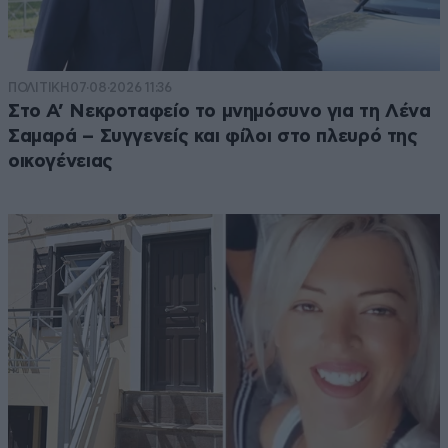
ΠΟΛΙΤΙΚΗ
07·08·2026 11:36
Στο Α’ Νεκροταφείο το μνημόσυνο για τη Λένα
Σαμαρά – Συγγενείς και φίλοι στο πλευρό της
οικογένειας