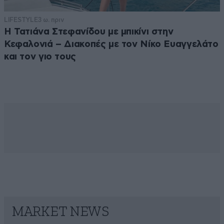
LIFESTYLE
3 ω. πριν
Η Τατιάνα Στεφανίδου με μπικίνι στην
Κεφαλονιά – Διακοπές με τον Νίκο Ευαγγελάτο
και τον γιο τους
MARKET NEWS