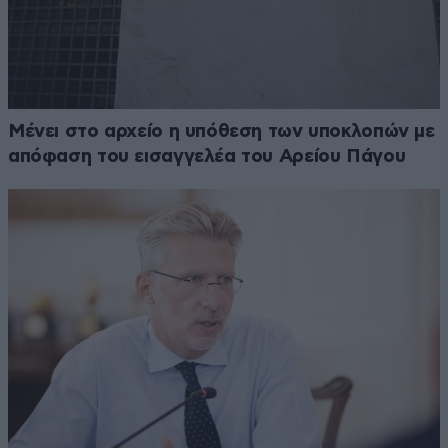
Μένει στο αρχείο η υπόθεση των υποκλοπών με
απόφαση του εισαγγελέα του Αρείου Πάγου