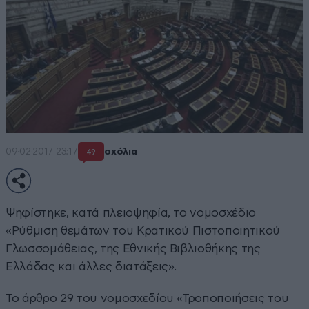
09·02·2017 23:17
σχόλια
49
Ψηφίστηκε, κατά πλειοψηφία, το νομοσχέδιο
«Ρύθμιση θεμάτων του Κρατικού Πιστοποιητικού
Γλωσσομάθειας, της Εθνικής Βιβλιοθήκης της
Ελλάδας και άλλες διατάξεις».
Το άρθρο 29 του νομοσχεδίου «Τροποποιήσεις του