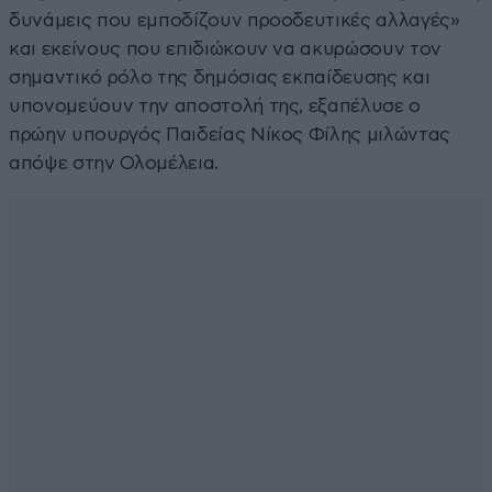
δυνάμεις που εμποδίζουν προοδευτικές αλλαγές»
και εκείνους που επιδιώκουν να ακυρώσουν τον
σημαντικό ρόλο της δημόσιας εκπαίδευσης και
υπονομεύουν την αποστολή της, εξαπέλυσε ο
πρώην υπουργός Παιδείας Νίκος Φίλης μιλώντας
απόψε στην Ολομέλεια.