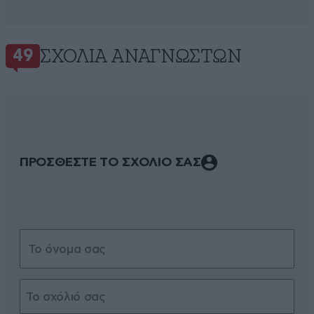
ΣΧΌΛΙΑ ΑΝΑΓΝΩΣΤΏΝ
49
ΠΡΟΣΘΕΣΤΕ ΤΟ ΣΧΟΛΙΟ ΣΑΣ