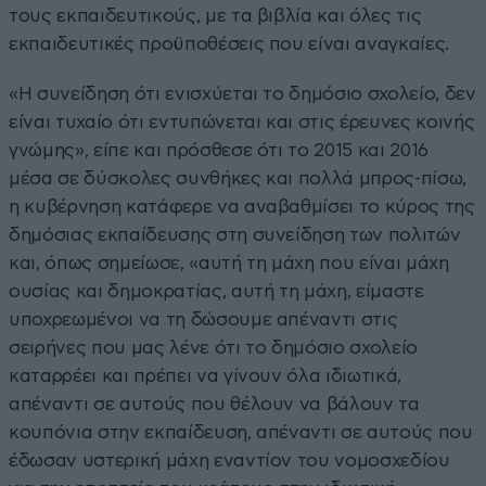
τους εκπαιδευτικούς, με τα βιβλία και όλες τις
εκπαιδευτικές προϋποθέσεις που είναι αναγκαίες.
«Η συνείδηση ότι ενισχύεται το δημόσιο σχολείο, δεν
είναι τυχαίο ότι εντυπώνεται και στις έρευνες κοινής
γνώμης», είπε και πρόσθεσε ότι το 2015 και 2016
μέσα σε δύσκολες συνθήκες και πολλά μπρος-πίσω,
η κυβέρνηση κατάφερε να αναβαθμίσει το κύρος της
δημόσιας εκπαίδευσης στη συνείδηση των πολιτών
και, όπως σημείωσε, «αυτή τη μάχη που είναι μάχη
ουσίας και δημοκρατίας, αυτή τη μάχη, είμαστε
υποχρεωμένοι να τη δώσουμε απέναντι στις
σειρήνες που μας λένε ότι το δημόσιο σχολείο
καταρρέει και πρέπει να γίνουν όλα ιδιωτικά,
απέναντι σε αυτούς που θέλουν να βάλουν τα
κουπόνια στην εκπαίδευση, απέναντι σε αυτούς που
έδωσαν υστερική μάχη εναντίον του νομοσχεδίου