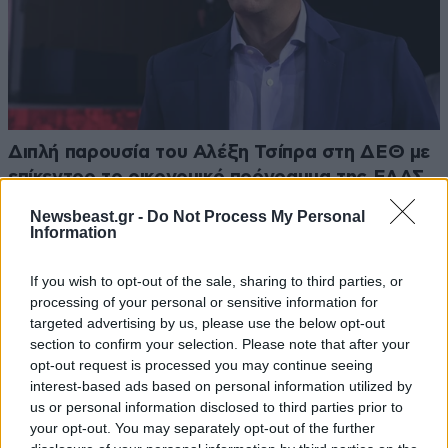
Διπλή παρουσία του Αλέξη Τσίπρα στη ΔΕΘ με
επίκεντρο το οικονομικό πρόγραμμα της ΕΛΑΣ
Newsbeast.gr -
Do Not Process My Personal
Information
If you wish to opt-out of the sale, sharing to third parties, or
processing of your personal or sensitive information for
targeted advertising by us, please use the below opt-out
section to confirm your selection. Please note that after your
opt-out request is processed you may continue seeing
interest-based ads based on personal information utilized by
us or personal information disclosed to third parties prior to
your opt-out. You may separately opt-out of the further