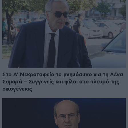
Στο Α’ Νεκροταφείο το μνημόσυνο για τη Λένα
Σαμαρά – Συγγενείς και φίλοι στο πλευρό της
οικογένειας