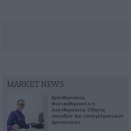
MARKET NEWS
Εργοθεραπεία,
Φυσικοθεραπεία ή
Λογοθεραπεία; Οδηγός
σπουδών και επαγγελματικών
προοπτικών