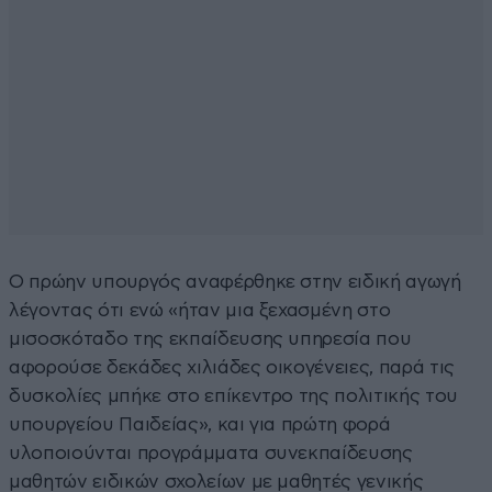
Ο πρώην υπουργός αναφέρθηκε στην ειδική αγωγή
λέγοντας ότι ενώ «ήταν μια ξεχασμένη στο
μισοσκόταδο της εκπαίδευσης υπηρεσία που
αφορούσε δεκάδες χιλιάδες οικογένειες, παρά τις
δυσκολίες μπήκε στο επίκεντρο της πολιτικής του
υπουργείου Παιδείας», και για πρώτη φορά
υλοποιούνται προγράμματα συνεκπαίδευσης
μαθητών ειδικών σχολείων με μαθητές γενικής