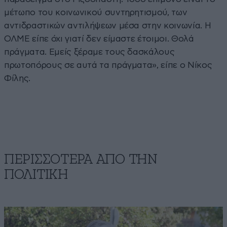
μέτωπο του κοινωνικού συντηρητισμού, των
αντιδραστικών αντιλήψεων μέσα στην κοινωνία. Η
ΟΛΜΕ είπε όχι γιατί δεν είμαστε έτοιμοι. Θολά
πράγματα. Εμείς ξέραμε τους δασκάλους
πρωτοπόρους σε αυτά τα πράγματα», είπε ο Νίκος
Φίλης.
ΠΕΡΙΣΣΟΤΕΡΑ ΑΠΟ ΤΗΝ
ΠΟΛΙΤΙΚΗ