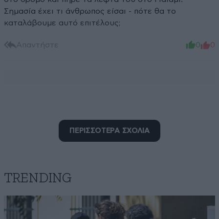
Σημασία έχει τι άνθρωπος είσαι - πότε θα το
καταλάβουμε αυτό επιτέλους;
Απαντήστε
0
0
ΠΕΡΙΣΣΟΤΕΡΑ ΣΧΟΛΙΑ
TRENDING