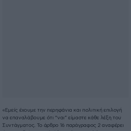
«Εμείς έχουμε την περηφάνια και πολιτική επιλογή
να επαναλάβουμε ότι “ναι” είμαστε κάθε λέξη του
Συντάγματος. Το άρθρο 16 παράγραφος 2 αναφέρει