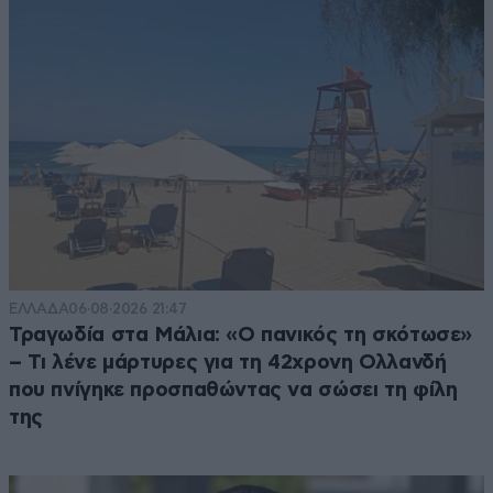
ΕΛΛΑΔΑ
06·08·2026 21:47
Τραγωδία στα Μάλια: «Ο πανικός τη σκότωσε»
– Τι λένε μάρτυρες για τη 42χρονη Ολλανδή
που πνίγηκε προσπαθώντας να σώσει τη φίλη
της