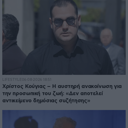
LIFESTYLE
06·08·2026 18:51
Χρίστος Κούγιας – Η αυστηρή ανακοίνωση για
την προσωπική του ζωή: «Δεν αποτελεί
αντικείμενο δημόσιας συζήτησης»