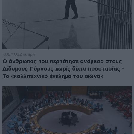
ΚΟΣΜΟΣ
2 ω. πριν
Ο άνθρωπος που περπάτησε ανάμεσα στους
Δίδυμους Πύργους χωρίς δίχτυ προστασίας -
Το «καλλιτεχνικό έγκλημα του αιώνα»