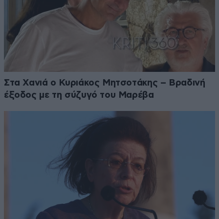
Στα Χανιά ο Κυριάκος Μητσοτάκης – Βραδινή
έξοδος με τη σύζυγό του Μαρέβα