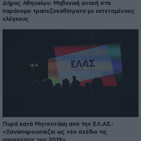
Δήμος Αθηναίων: Μηδενική ανοχή στα
παράνομα τραπεζοκαθίσματα με εκτεταμένους
ελέγχους
Πυρά κατά Μητσοτάκη από την ΕΛ.ΑΣ.:
«Ξαναπαρουσιάζει ως νέο σχέδιο τις
υποσχέσεις του 2019»