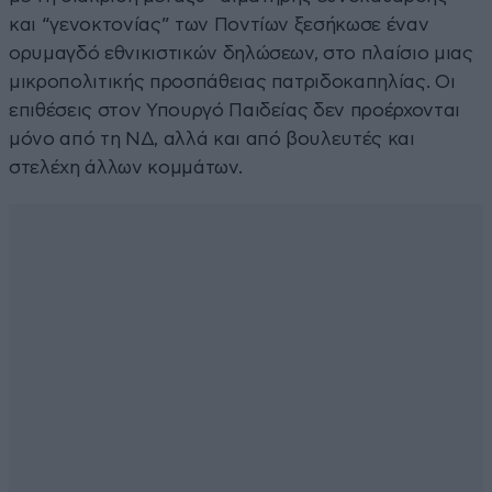
και “γενοκτονίας” των Ποντίων ξεσήκωσε έναν
ορυμαγδό εθνικιστικών δηλώσεων, στο πλαίσιο μιας
μικροπολιτικής προσπάθειας πατριδοκαπηλίας. Οι
επιθέσεις στον Υπουργό Παιδείας δεν προέρχονται
μόνο από τη ΝΔ, αλλά και από βουλευτές και
στελέχη άλλων κομμάτων.