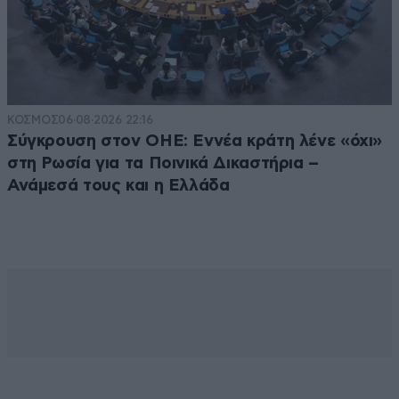
ΚΟΣΜΟΣ
06·08·2026 22:16
Σύγκρουση στον ΟΗΕ: Εννέα κράτη λένε «όχι»
στη Ρωσία για τα Ποινικά Δικαστήρια –
Ανάμεσά τους και η Ελλάδα