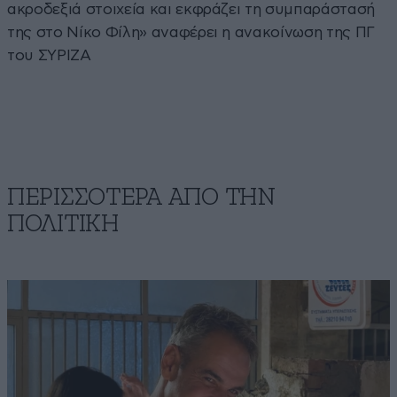
ακροδεξιά στοιχεία και εκφράζει τη συμπαράστασή
της στο Νίκο Φίλη» αναφέρει η ανακοίνωση της ΠΓ
του ΣΥΡΙΖΑ
ΠΕΡΙΣΣΟΤΕΡΑ ΑΠΟ ΤΗΝ
ΠΟΛΙΤΙΚΗ