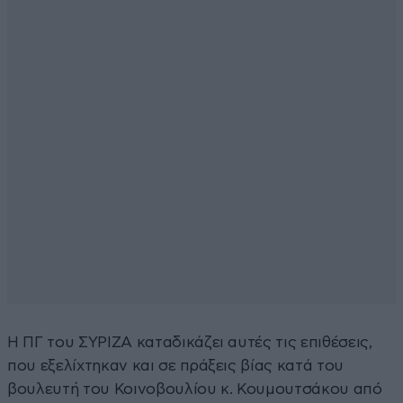
Η ΠΓ του ΣΥΡΙΖΑ καταδικάζει αυτές τις επιθέσεις,
που εξελίχτηκαν και σε πράξεις βίας κατά του
βουλευτή του Κοινοβουλίου κ. Κουμουτσάκου από