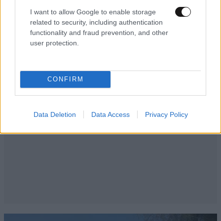
I want to allow Google to enable storage
related to security, including authentication
functionality and fraud prevention, and other
user protection.
CONFIRM
Data Deletion
Data Access
Privacy Policy