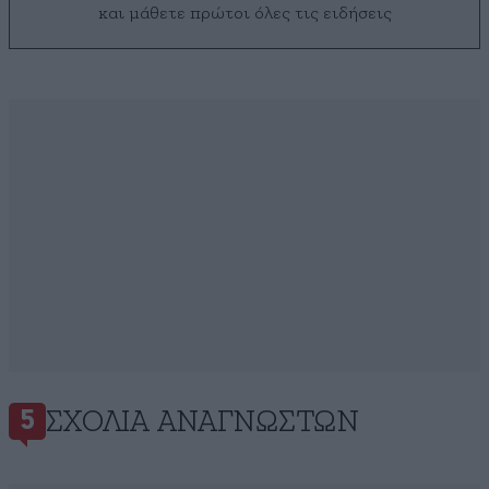
και μάθετε πρώτοι όλες τις ειδήσεις
ΣΧΌΛΙΑ ΑΝΑΓΝΩΣΤΏΝ
5