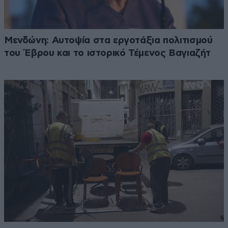
Μενδώνη: Αυτοψία στα εργοτάξια πολιτισμού
του Έβρου και το ιστορικό Τέμενος Βαγιαζήτ