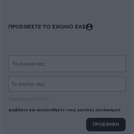
ΠΡΟΣΘΕΣΤΕ ΤΟ ΣΧΟΛΙΟ ΣΑΣ
Xαρακτήρες: 0/1000
Διαβάστε και ακολουθήστε τους κανόνες σχολιασμού
ΠΡΟΣΘΗΚΗ