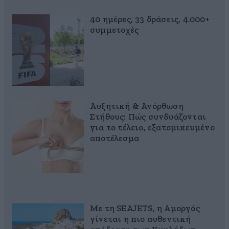
40 ημέρες, 33 δράσεις, 4.000+
συμμετοχές
Αυξητική & Ανόρθωση
Στήθους: Πώς συνδυάζονται
για το τέλειο, εξατομικευμένο
αποτέλεσμα
Με τη SEAJETS, η Αμοργός
γίνεται η πιο αυθεντική