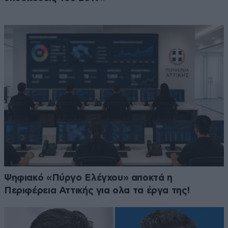
Ψηφιακό «Πύργο Ελέγχου» αποκτά η
Περιφέρεια Αττικής για ολα τα έργα της!