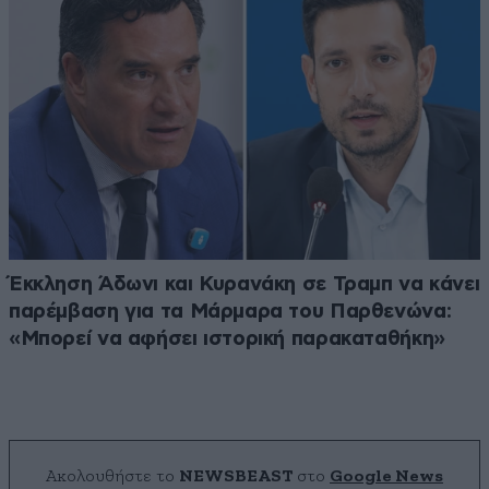
Έκκληση Άδωνι και Κυρανάκη σε Τραμπ να κάνει
παρέμβαση για τα Μάρμαρα του Παρθενώνα:
«Μπορεί να αφήσει ιστορική παρακαταθήκη»
Ακολουθήστε το
NEWSBEAST
στο
Google News