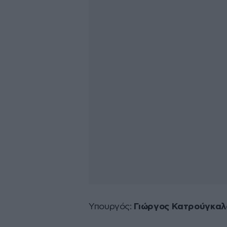
Υπουργός:
Γιώργος Κατρούγκαλ