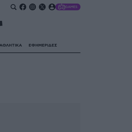
GAMES
ΑΘΛΗΤΙΚΑ
ΕΦΗΜΕΡΙΔΕΣ