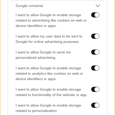
Google consents
I want to allow Google to enable storage
related to advertising like cookies on web or
device identifiers in apps.
I want to allow my user data to be sent to
Google for online advertising purposes.
I want to allow Google to send me
personalized advertising.
I want to allow Google to enable storage
related to analytics like cookies on web or
device identifiers in apps.
ΣΧΌΛΙΑ ΑΝΑΓΝΩΣΤΏΝ
17
I want to allow Google to enable storage
related to functionality of the website or app.
I want to allow Google to enable storage
related to personalization.