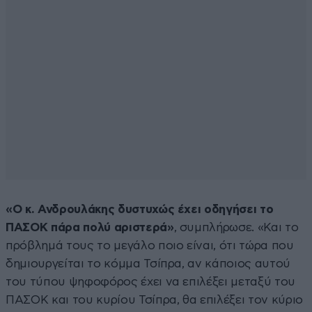
«Ο κ. Ανδρουλάκης δυστυχώς έχει οδηγήσει το
ΠΑΣΟΚ πάρα πολύ αριστερά»
, συμπλήρωσε. «Και το
πρόβλημά τους το μεγάλο ποιο είναι, ότι τώρα που
δημιουργείται το κόμμα Τσίπρα, αν κάποιος αυτού
του τύπου ψηφοφόρος έχει να επιλέξει μεταξύ του
ΠΑΣΟΚ και του κυρίου Τσίπρα, θα επιλέξει τον κύριο