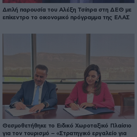
Διπλή παρουσία του Αλέξη Τσίπρα στη ΔΕΘ με
επίκεντρο το οικονομικό πρόγραμμα της ΕΛΑΣ
Θεσμοθετήθηκε το Ειδικό Χωροταξικό Πλαίσιο
για τον τουρισμό – «Στρατηγικό εργαλείο για