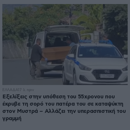
ΕΛΛΑΔΑ
17 λ. πριν
Εξελίξεις στην υπόθεση του 55χρονου που
έκρυβε τη σορό του πατέρα του σε καταψύκτη
στον Μυστρά – Αλλάζει την υπερασπιστική του
γραμμή