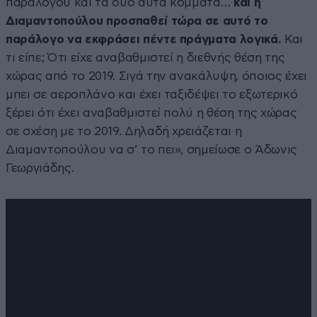
παράλογου και τα δύο αυτά κόμματα…
και η
Διαμαντοπούλου προσπαθεί τώρα σε αυτό το
παράλογο να εκφράσει πέντε πράγματα λογικά.
Και
τι είπε; Ότι είχε αναβαθμιστεί η διεθνής θέση της
χώρας από το 2019. Σιγά την ανακάλυψη, όποιος έχει
μπει σε αεροπλάνο και έχει ταξιδέψει το εξωτερικό
ξέρει ότι έχει αναβαθμιστεί πολύ η θέση της χώρας
σε σχέση με το 2019. Δηλαδή χρειάζεται η
Διαμαντοπούλου να σ’ το πει», σημείωσε ο Άδωνις
Γεωργιάδης.