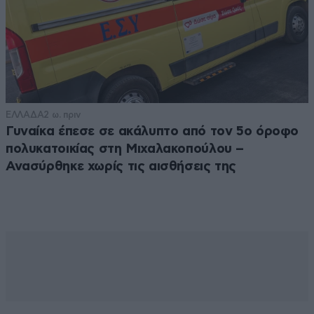
ΕΛΛΑΔΑ
2 ω. πριν
Γυναίκα έπεσε σε ακάλυπτο από τον 5ο όροφο
πολυκατοικίας στη Μιχαλακοπούλου –
Ανασύρθηκε χωρίς τις αισθήσεις της