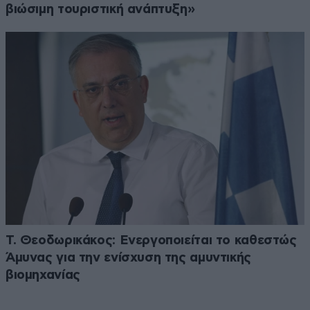
βιώσιμη τουριστική ανάπτυξη»
Τ. Θεοδωρικάκος: Ενεργοποιείται το καθεστώς
Άμυνας για την ενίσχυση της αμυντικής
βιομηχανίας