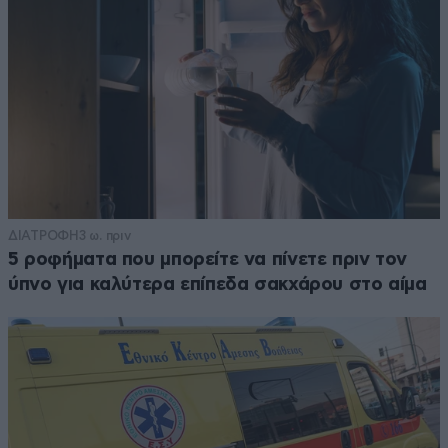
ΔΙΑΤΡΟΦΗ
3 ω. πριν
5 ροφήματα που μπορείτε να πίνετε πριν τον
ύπνο για καλύτερα επίπεδα σακχάρου στο αίμα