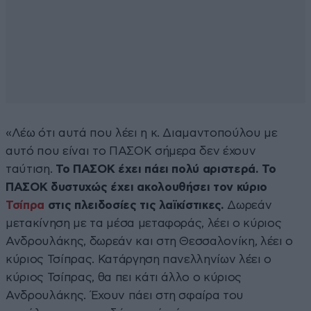
«Λέω ότι αυτά που λέει η κ. Διαμαντοπούλου με
αυτό που είναι το ΠΑΣΟΚ σήμερα δεν έχουν
ταύτιση.
Το ΠΑΣΟΚ έχει πάει πολύ αριστερά.
Το
ΠΑΣΟΚ δυστυχώς έχει ακολουθήσει τον κύριο
Τσίπρα
στις πλειδοσίες τις λαϊκίστικες.
Δωρεάν
μετακίνηση με τα μέσα μεταφοράς, λέει ο κύριος
Ανδρουλάκης, δωρεάν και στη Θεσσαλονίκη, λέει ο
κύριος Τσίπρας. Κατάργηση πανελληνίων λέει ο
κύριος Τσίπρας, θα πει κάτι άλλο ο κύριος
Ανδρουλάκης. Έχουν πάει στη σφαίρα του