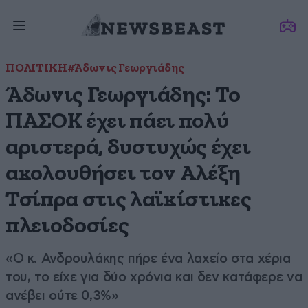
ΠΟΛΙΤΙΚΗ
#Άδωνις Γεωργιάδης
Άδωνις Γεωργιάδης: Το
ΠΑΣΟΚ έχει πάει πολύ
αριστερά, δυστυχώς έχει
ακολουθήσει τον Αλέξη
Τσίπρα στις λαϊκίστικες
πλειοδοσίες
«Ο κ. Ανδρουλάκης πήρε ένα λαχείο στα χέρια
του, το είχε για δύο χρόνια και δεν κατάφερε να
ανέβει ούτε 0,3%»