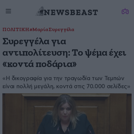
ΠΟΛΙΤΙΚΗ
#Μαρία Συρεγγέλα
Συρεγγέλα για
αντιπολίτευση: Το ψέμα έχει
«κοντά ποδάρια»
«Η δικογραφία για την τραγωδία των Τεμπών
είναι πολλή μεγάλη, κοντά στις 70.000 σελίδες»