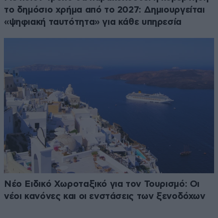
το δημόσιο χρήμα από το 2027: Δημιουργείται
«ψηφιακή ταυτότητα» για κάθε υπηρεσία
Νέο Ειδικό Χωροταξικό για τον Τουρισμό: Οι
νέοι κανόνες και οι ενστάσεις των ξενοδόχων