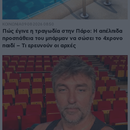
ΚΟΙΝΩΝΙΑ
09·08·2026 08:50
Πώς έγινε η τραγωδία στην Πάρο: Η απέλπιδα
προσπάθεια του μπάρμαν να σώσει το 4χρονο
παιδί – Τι ερευνούν οι αρχές