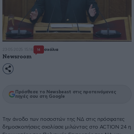
23·05·2025 15:16
σχόλια
14
Newsroom
Πρόσθεσε το Newsbeast στις προτεινόμενες
πηγές σου στη Google
Την άνοδο των ποσοστών της ΝΔ στις πρόσφατες
δημοσκοπήσεις σχολίασε μιλώντας στο ACTION 24 η