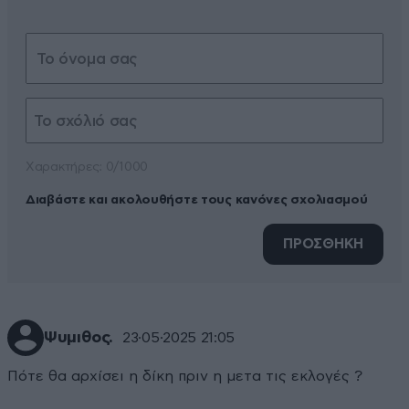
Xαρακτήρες: 0/1000
Διαβάστε και ακολουθήστε τους κανόνες σχολιασμού
ΠΡΟΣΘΗΚΗ
Ψυμιθος.
23·05·2025 21:05
Πότε θα αρχίσει η δίκη πριν η μετα τις εκλογές ?