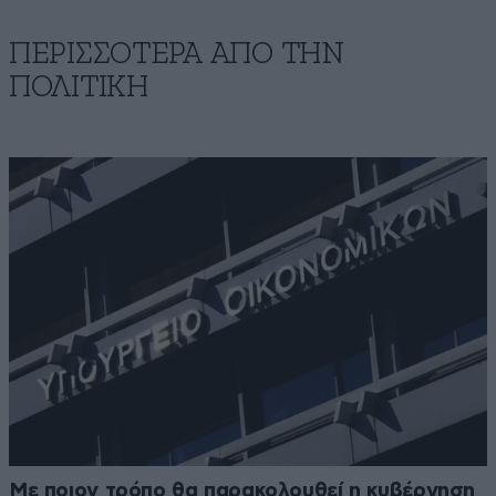
ΠΕΡΙΣΣΟΤΕΡΑ ΑΠΟ ΤΗΝ
ΠΟΛΙΤΙΚΗ
Με ποιον τρόπο θα παρακολουθεί η κυβέρνηση