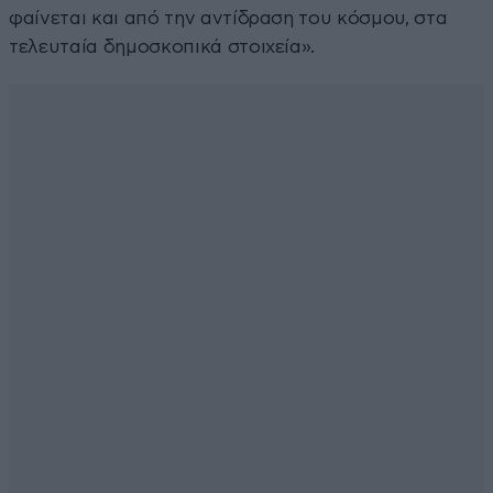
φαίνεται και από την αντίδραση του κόσμου, στα
τελευταία δημοσκοπικά στοιχεία».