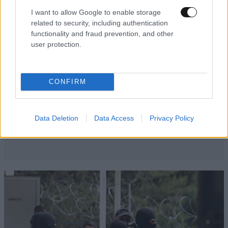
I want to allow Google to enable storage
related to security, including authentication
functionality and fraud prevention, and other
user protection.
CONFIRM
Data Deletion
Data Access
Privacy Policy