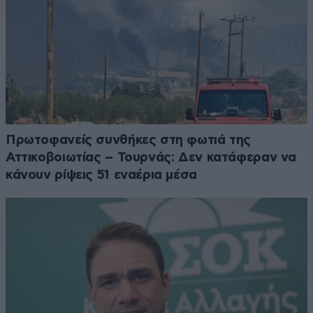
Πρωτοφανείς συνθήκες στη φωτιά της
Αττικοβοιωτίας – Τουρνάς: Δεν κατάφεραν να
κάνουν ρίψεις 51 εναέρια μέσα