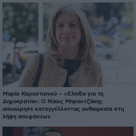
Μαρία Καρυστιανού – «Ελπίδα για τη
Δημοκρατία»: Ο Νίκος Μπρουτζάκης
αποχώρησε καταγγέλλοντας αυθαιρεσία στη
λήψη αποφάσεων