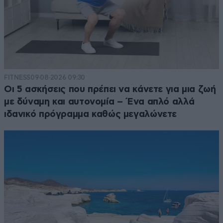
FITNESS
09·08·2026 09:30
Οι 5 ασκήσεις που πρέπει να κάνετε για μια ζωή
με δύναμη και αυτονομία – Ένα απλό αλλά
ιδανικό πρόγραμμα καθώς μεγαλώνετε