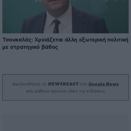
Τσουκαλάς: Xρειάζεται άλλη εξωτερική πολιτική
με στρατηγικό βάθος
Ακολουθήστε το
NEWSBEAST
στο
Google News
και μάθετε πρώτοι όλες τις ειδήσεις