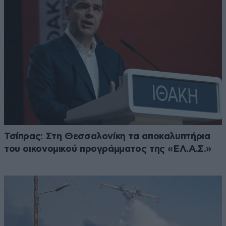
Τσίπρας: Στη Θεσσαλονίκη τα αποκαλυπτήρια
του οικονομικού προγράμματος της «ΕΛ.Α.Σ.»