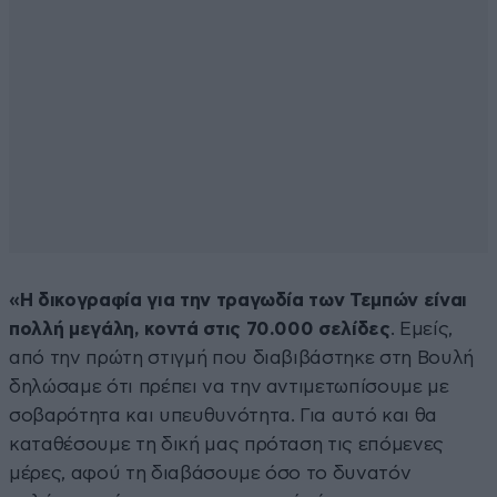
«Η δικογραφία για την τραγωδία των Τεμπών είναι
πολλή μεγάλη, κοντά στις 70.000 σελίδες
. Εμείς,
από την πρώτη στιγμή που διαβιβάστηκε στη Βουλή
δηλώσαμε ότι πρέπει να την αντιμετωπίσουμε με
σοβαρότητα και υπευθυνότητα. Για αυτό και θα
καταθέσουμε τη δική μας πρόταση τις επόμενες
μέρες, αφού τη διαβάσουμε όσο το δυνατόν