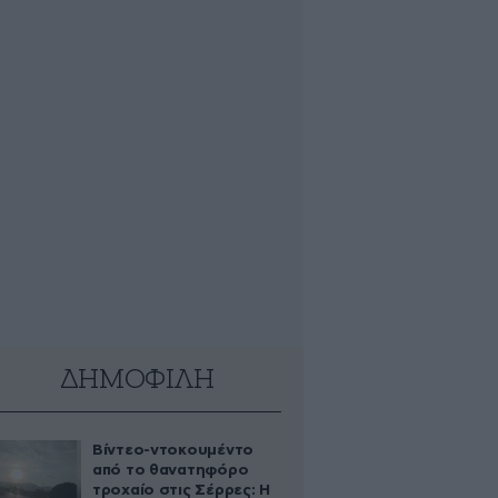
ΔΗΜΟΦΙΛΗ
Βίντεο-ντοκουμέντο
από το θανατηφόρο
τροχαίο στις Σέρρες: Η