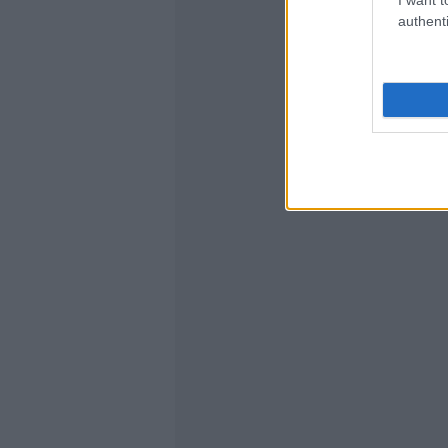
authenti