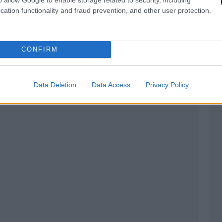
cation functionality and fraud prevention, and other user protection.
CONFIRM
Data Deletion
Data Access
Privacy Policy