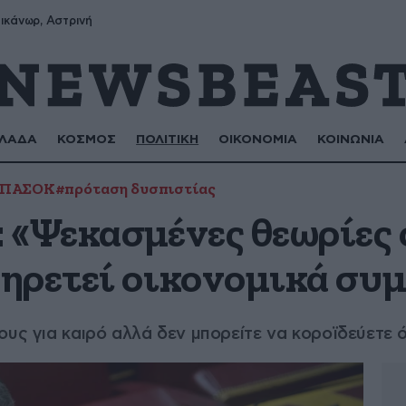
ικάνωρ, Αστρινή
ΛΑΔΑ
ΚΟΣΜΟΣ
ΠΟΛΙΤΙΚΗ
ΟΙΚΟΝΟΜΙΑ
ΚΟΙΝΩΝΙΑ
#ΠΑΣΟΚ
#πρόταση δυσπιστίας
 «Ψεκασμένες θεωρίες
ηρετεί οικονομικά συ
ους για καιρό αλλά δεν μπορείτε να κοροϊδεύετε 