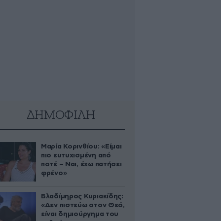
ΔΗΜΟΦΙΛΗ
Μαρία Κορινθίου: «Είμαι
πιο ευτυχισμένη από
ποτέ – Ναι, έχω πατήσει
φρένο»
Βλαδίμηρος Κυριακίδης:
«Δεν πιστεύω στον Θεό,
είναι δημιούργημα του