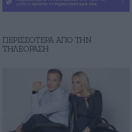
μάθετε
πρώτοι
τα
σημαντικότερα νέα
ΠΕΡΙΣΣΟΤΕΡΑ ΑΠΟ ΤΗΝ
ΤΗΛΕΟΡΑΣΗ