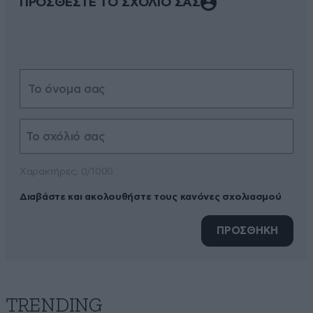
ΠΡΟΣΘΕΣΤΕ ΤΟ ΣΧΟΛΙΟ ΣΑΣ
Xαρακτήρες: 0/1000
Διαβάστε και ακολουθήστε τους κανόνες σχολιασμού
ΠΡΟΣΘΗΚΗ
TRENDING