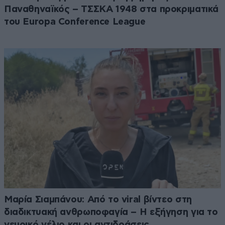
Παναθηναϊκός – ΤΣΣΚΑ 1948 στα προκριματικά
του Europa Conference League
Μαρία Σιαμπάνου: Από το viral βίντεο στη
διαδικτυακή ανθρωποφαγία – Η εξήγηση για το
νευρικό γέλιο και οι αντιδράσεις