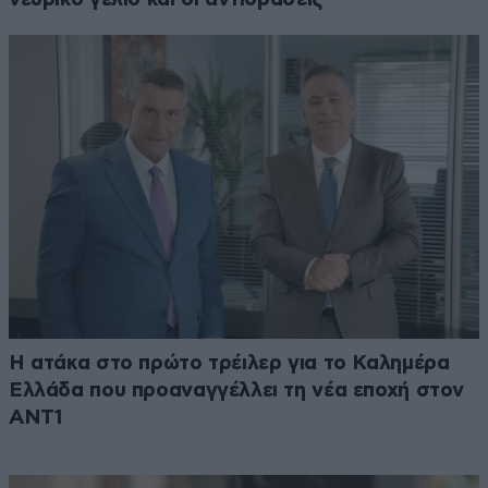
Η ατάκα στο πρώτο τρέιλερ για το Καλημέρα
Ελλάδα που προαναγγέλλει τη νέα εποχή στον
ΑΝΤ1