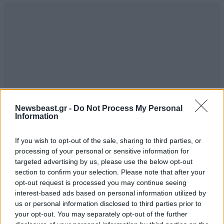
Newsbeast.gr -
Do Not Process My Personal
Information
If you wish to opt-out of the sale, sharing to third parties, or
processing of your personal or sensitive information for
targeted advertising by us, please use the below opt-out
section to confirm your selection. Please note that after your
opt-out request is processed you may continue seeing
interest-based ads based on personal information utilized by
us or personal information disclosed to third parties prior to
your opt-out. You may separately opt-out of the further