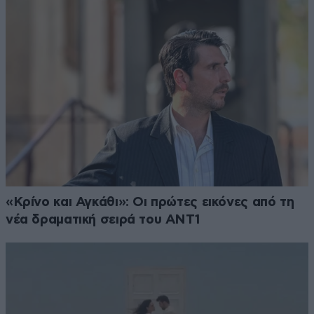
«Κρίνο και Αγκάθι»: Οι πρώτες εικόνες από τη
νέα δραματική σειρά του ANT1