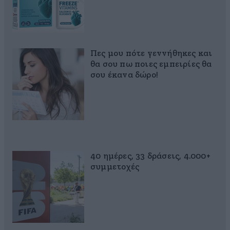
Πες μου πότε γεννήθηκες και
θα σου πω ποιες εμπειρίες θα
σου έκανα δώρο!
40 ημέρες, 33 δράσεις, 4.000+
συμμετοχές