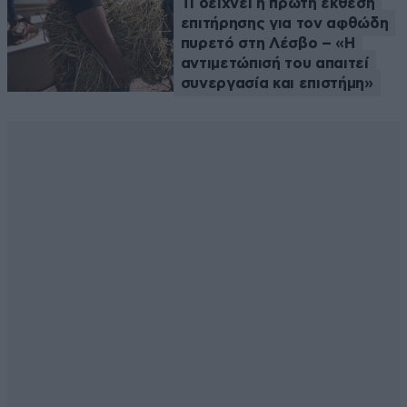
Τι δείχνει η πρώτη έκθεση
επιτήρησης για τον αφθώδη
πυρετό στη Λέσβο – «Η
αντιμετώπισή του απαιτεί
συνεργασία και επιστήμη»