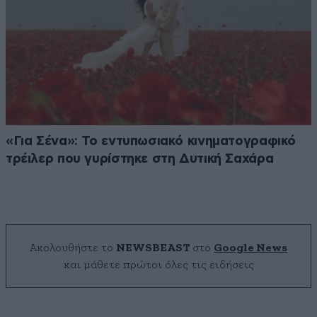
«Για Σένα»: Το εντυπωσιακό κινηματογραφικό
τρέιλερ που γυρίστηκε στη Δυτική Σαχάρα
Ακολουθήστε το
NEWSBEAST
στο
Google News
και μάθετε πρώτοι όλες τις ειδήσεις