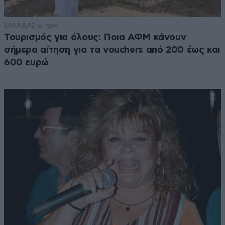
ΕΛΛΑΔΑ
2 ω. πριν
Τουρισμός για όλους: Ποια ΑΦΜ κάνουν
σήμερα αίτηση για τα vouchers από 200 έως και
600 ευρώ