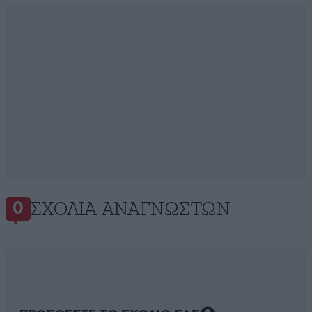
ΣΧΌΛΙΑ ΑΝΑΓΝΩΣΤΏΝ
0