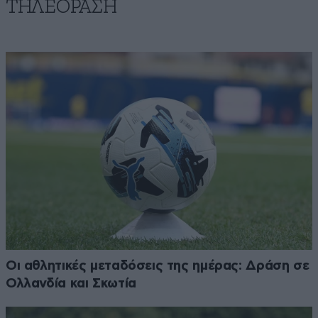
ΤΗΛΕΟΡΑΣΗ
Οι αθλητικές μεταδόσεις της ημέρας: Δράση σε
Ολλανδία και Σκωτία