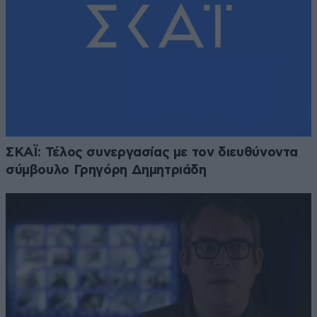
ΣΚΑΪ: Τέλος συνεργασίας με τον διευθύνοντα
σύμβουλο Γρηγόρη Δημητριάδη