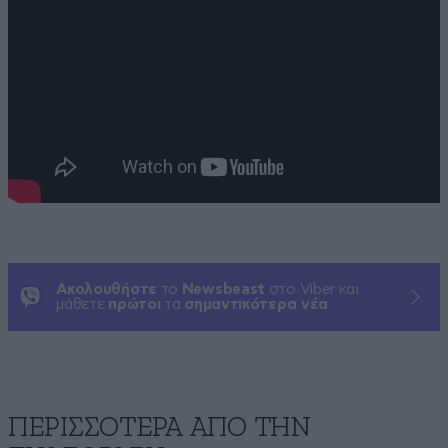
Ακολουθήστε
το
Newsbeast
στο Viber και
μάθετε
πρώτοι
τα
σημαντικότερα νέα
ΠΕΡΙΣΣΟΤΕΡΑ ΑΠΟ ΤΗΝ