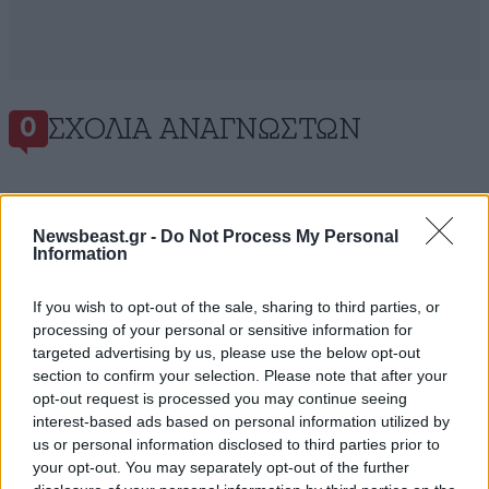
ΣΧΌΛΙΑ ΑΝΑΓΝΩΣΤΏΝ
0
Newsbeast.gr -
Do Not Process My Personal
Information
ΠΡΟΣΘΕΣΤΕ ΤΟ ΣΧΟΛΙΟ ΣΑΣ
If you wish to opt-out of the sale, sharing to third parties, or
processing of your personal or sensitive information for
targeted advertising by us, please use the below opt-out
section to confirm your selection. Please note that after your
opt-out request is processed you may continue seeing
interest-based ads based on personal information utilized by
us or personal information disclosed to third parties prior to
your opt-out. You may separately opt-out of the further