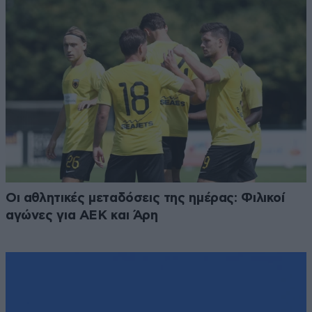
Οι αθλητικές μεταδόσεις της ημέρας: Φιλικοί
αγώνες για ΑΕΚ και Άρη