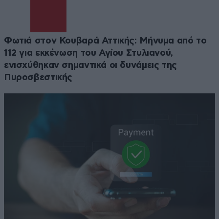
Φωτιά στον Κουβαρά Αττικής: Μήνυμα από το
112 για εκκένωση του Αγίου Στυλιανού,
ενισχύθηκαν σημαντικά οι δυνάμεις της
Πυροσβεστικής