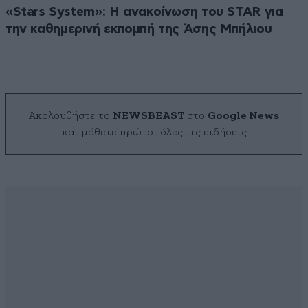
«Stars System»: Η ανακοίνωση του STAR για
την καθημερινή εκπομπή της Άσης Μπήλιου
Ακολουθήστε το
NEWSBEAST
στο
Google News
και μάθετε πρώτοι όλες τις ειδήσεις