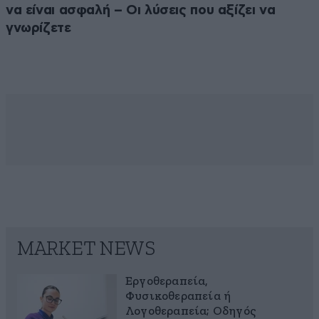
να είναι ασφαλή – Οι λύσεις που αξίζει να
γνωρίζετε
MARKET NEWS
Εργοθεραπεία,
Φυσικοθεραπεία ή
Λογοθεραπεία; Οδηγός