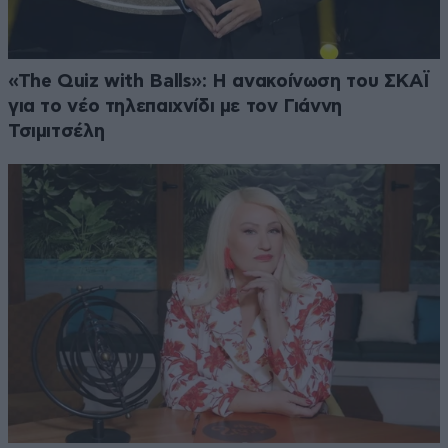
«The Quiz with Balls»: Η ανακοίνωση του ΣΚΑΪ
για το νέο τηλεπαιχνίδι με τον Γιάννη
Τσιμιτσέλη