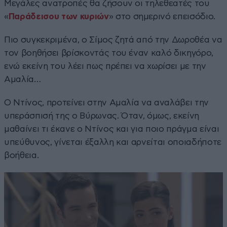
Μεγάλες ανατροπές θα ζήσουν οι τηλεθεατές του
«
Παράδεισου των κυριών
» στο σημερινό επεισόδιο.
Πιο συγκεκριμένα, ο Σίμος ζητά από την Δωροθέα να
τον βοηθήσει βρίσκοντάς του έναν καλό δικηγόρο,
ενώ εκείνη του λέει πως πρέπει να χωρίσει με την
Αμαλία…
Ο Ντίνος, προτείνει στην Αμαλία να αναλάβει την
υπεράσπισή της ο Βύρωνας. Όταν, όμως, εκείνη
μαθαίνει τι έκανε ο Ντίνος και για ποιο πράγμα είναι
υπεύθυνος, γίνεται έξαλλη και αρνείται οποιαδήποτε
βοήθεια.