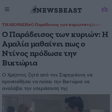
ΤΗΛΕΟΡΑΣΗ
#Ο Παράδεισος των κυριών
#τηλεοπτική 
Ο Παράδεισος των κυριών: Η
Αμαλία μαθαίνει πως ο
Ντίνος πρόδωσε την
Βικτώρια
Ο Χρήστος ζητά από τον Σαρηγιάννη να
προσπαθήσει να πείσει την Βικτώρια να
αναλάβει την υπεράσπισή της