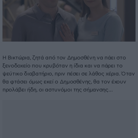
Η Βικτώρια, ζητά από τον Δημοσθένη να πάει στο
ξενοδοχείο που κρυβόταν η ίδια και να πάρει το
ψεύτικο διαβατήριο, πριν πέσει σε λάθος χέρια. Όταν
θα φτάσει όμως εκεί ο Δημοσθένης, θα τον έχουν
προλάβει ήδη, οι αστυνόμοι της σήμανσης…