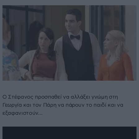
Ο Στέφανος προσπαθεί να αλλάξει γνώμη στη
Γεωργία και τον Πάρη να πάρουν το παιδί και να
εξαφανιστούν…