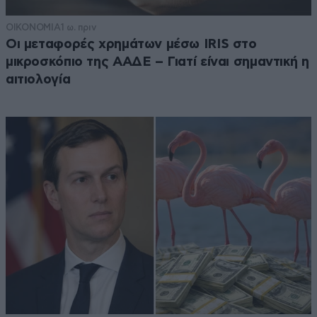
ΟΙΚΟΝΟΜΙΑ
1 ω. πριν
Οι μεταφορές χρημάτων μέσω IRIS στο
μικροσκόπιο της ΑΑΔΕ – Γιατί είναι σημαντική η
αιτιολογία