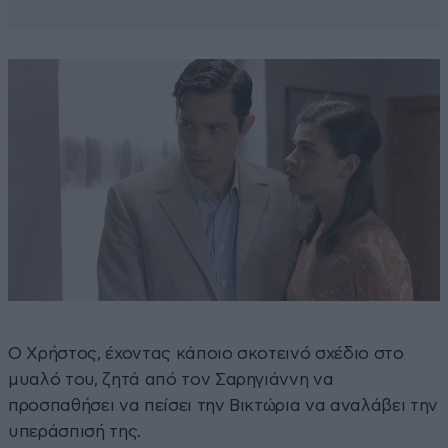
Ο Χρήστος, έχοντας κάποιο σκοτεινό σχέδιο στο
μυαλό του, ζητά από τον Σαρηγιάννη να
προσπαθήσει να πείσει την Βικτώρια να αναλάβει την
υπεράσπισή της.