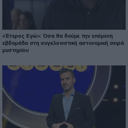
«Έτερος Εγώ»: Όσα θα δούμε την επόμενη
εβδομάδα στη συγκλονιστική αστυνομική σειρά
μυστηρίου