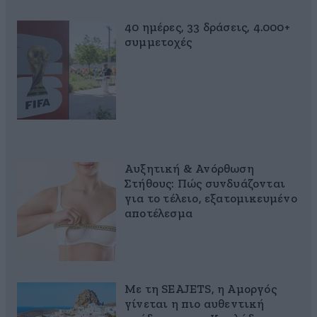
40 ημέρες, 33 δράσεις, 4.000+
συμμετοχές
Αυξητική & Ανόρθωση
Στήθους: Πώς συνδυάζονται
για το τέλειο, εξατομικευμένο
αποτέλεσμα
Με τη SEAJETS, η Αμοργός
γίνεται η πιο αυθεντική