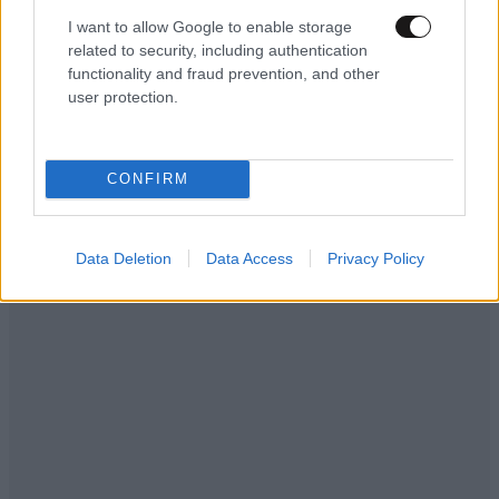
I want to allow Google to enable storage
related to security, including authentication
functionality and fraud prevention, and other
user protection.
CONFIRM
Data Deletion
Data Access
Privacy Policy