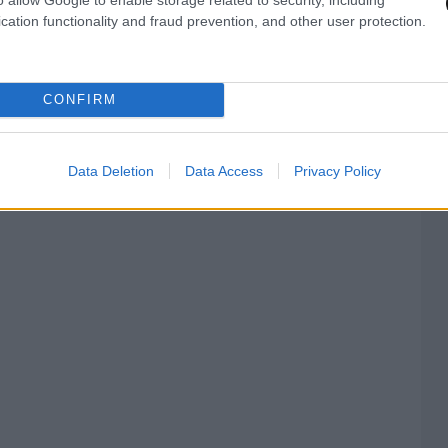
cation functionality and fraud prevention, and other user protection.
CONFIRM
Data Deletion
Data Access
Privacy Policy