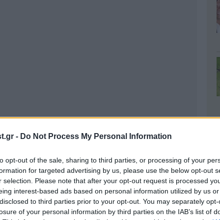
.gr -
Do Not Process My Personal Information
to opt-out of the sale, sharing to third parties, or processing of your per
formation for targeted advertising by us, please use the below opt-out s
r selection. Please note that after your opt-out request is processed y
eing interest-based ads based on personal information utilized by us or
disclosed to third parties prior to your opt-out. You may separately opt-
losure of your personal information by third parties on the IAB’s list of