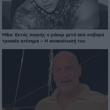
Mike: Εκτός σκηνής ο ράπερ μετά από σοβαρό
τροχαίο ατύχημα – Η ανακοίνωσή του