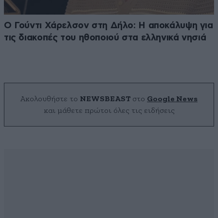
Ο Γούντι Χάρελσον στη Δήλο: Η αποκάλυψη για
τις διακοπές του ηθοποιού στα ελληνικά νησιά
Ακολουθήστε το
NEWSBEAST
στο
Google News
και μάθετε πρώτοι όλες τις ειδήσεις