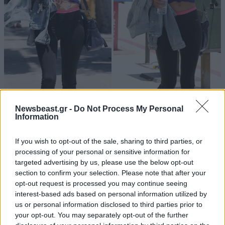
Newsbeast.gr -
Do Not Process My Personal
Information
If you wish to opt-out of the sale, sharing to third parties, or
processing of your personal or sensitive information for
targeted advertising by us, please use the below opt-out
section to confirm your selection. Please note that after your
opt-out request is processed you may continue seeing
interest-based ads based on personal information utilized by
us or personal information disclosed to third parties prior to
your opt-out. You may separately opt-out of the further
ΠΕΡΙΣΣΟΤΕΡΑ ΑΠΟ ΤΟ LIFESTYLE