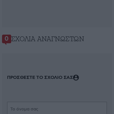
ΣΧΌΛΙΑ ΑΝΑΓΝΩΣΤΏΝ
0
ΠΡΟΣΘΕΣΤΕ ΤΟ ΣΧΟΛΙΟ ΣΑΣ