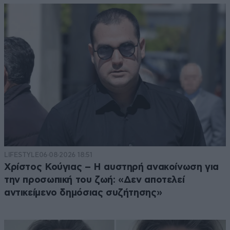
LIFESTYLE
06·08·2026 18:51
Χρίστος Κούγιας – Η αυστηρή ανακοίνωση για
την προσωπική του ζωή: «Δεν αποτελεί
αντικείμενο δημόσιας συζήτησης»