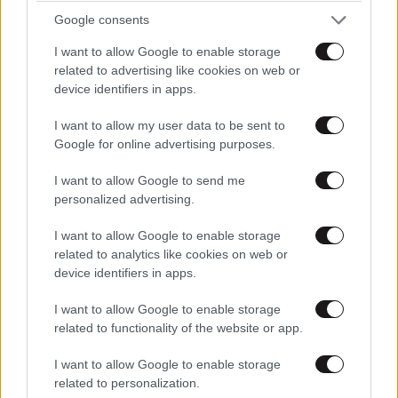
Google consents
I want to allow Google to enable storage
related to advertising like cookies on web or
device identifiers in apps.
I want to allow my user data to be sent to
Google for online advertising purposes.
I want to allow Google to send me
personalized advertising.
I want to allow Google to enable storage
related to analytics like cookies on web or
Αντζελίνα Τζολί – Ο αδερφός της James
device identifiers in apps.
Haven αποκάλυψε ότι είναι gay: «Έβαζα κρυφά
γκλίτερ και μάσκαρα»
I want to allow Google to enable storage
related to functionality of the website or app.
I want to allow Google to enable storage
related to personalization.