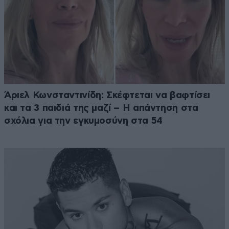
Άριελ Κωνσταντινίδη: Σκέφτεται να βαφτίσει
και τα 3 παιδιά της μαζί – Η απάντηση στα
σχόλια για την εγκυμοσύνη στα 54