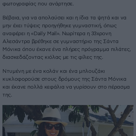
φωτογραφίας που ανάρτησε.
Βέβαια, για να απολαύσει και η ίδια τα ψητά και να
μην έχει τύψεις προηγήθηκε γυμναστική, όπως
αναφέρει η «Daily Mail». Νωρίτερα η 33χρονη
Αλεσάντρα βρέθηκε σε γυμναστήριο της Σάντα
Μόνικα όπου έκανε ένα πλήρες πρόγραμμα πιλάτες,
διασκεδάζοντας κιόλας με τις φίλες της.
Ντυμένη με ένα κολάν και ένα μπλουζάκι
κυκλοφορούσε στους δρόμους της Σάντα Μόνικα
και έκανε πολλά κεφάλια να γυρίσουν στο πέρασμα
της.