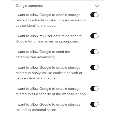
Google consents
I want to allow Google to enable storage
related to advertising like cookies on web or
device identifiers in apps.
I want to allow my user data to be sent to
Google for online advertising purposes.
I want to allow Google to send me
personalized advertising.
Fendi: Η μεγάλη επιστροφή της θρυλικής
I want to allow Google to enable storage
έκθεσης του Καρλ Λάγκερφελντ
related to analytics like cookies on web or
device identifiers in apps.
I want to allow Google to enable storage
related to functionality of the website or app.
I want to allow Google to enable storage
related to personalization.