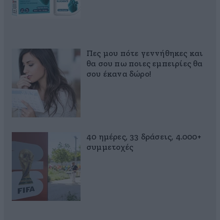
Πες μου πότε γεννήθηκες και
θα σου πω ποιες εμπειρίες θα
σου έκανα δώρο!
40 ημέρες, 33 δράσεις, 4.000+
συμμετοχές