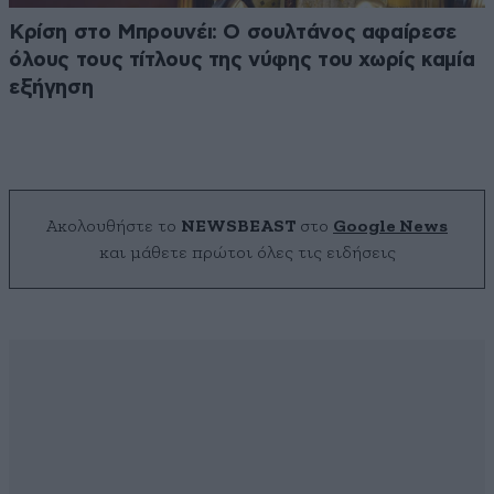
Κρίση στο Μπρουνέι: Ο σουλτάνος αφαίρεσε
όλους τους τίτλους της νύφης του χωρίς καμία
εξήγηση
Ακολουθήστε το
NEWSBEAST
στο
Google News
και μάθετε πρώτοι όλες τις ειδήσεις