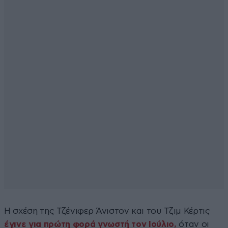
Η σχέση της Τζένιφερ Άνιστον και του Τζιμ Κέρτις
έγινε για πρώτη φορά γνωστή τον Ιούλιο,
όταν οι