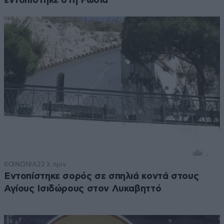
εντοπίστηκε στη Ρωσία
ΚΟΙΝΩΝΙΑ
22 λ. πριν
Εντοπίστηκε σορός σε σπηλιά κοντά στους
Αγίους Ισιδώρους στον Λυκαβηττό