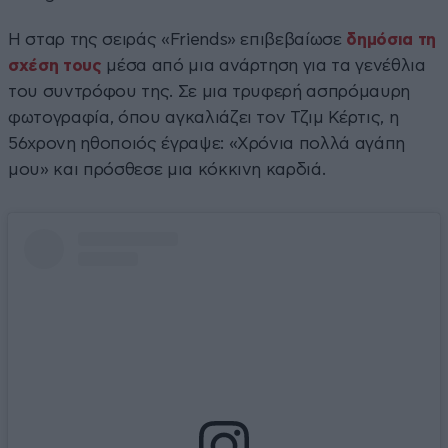
Η σταρ της σειράς «Friends» επιβεβαίωσε
δημόσια τη
σχέση τους
μέσα από μια ανάρτηση για τα γενέθλια
του συντρόφου της. Σε μια τρυφερή ασπρόμαυρη
φωτογραφία, όπου αγκαλιάζει τον Τζιμ Κέρτις, η
56χρονη ηθοποιός έγραψε: «Χρόνια πολλά αγάπη
μου» και πρόσθεσε μια κόκκινη καρδιά.