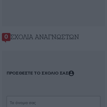
ΣΧΌΛΙΑ ΑΝΑΓΝΩΣΤΏΝ
0
ΠΡΟΣΘΕΣΤΕ ΤΟ ΣΧΟΛΙΟ ΣΑΣ