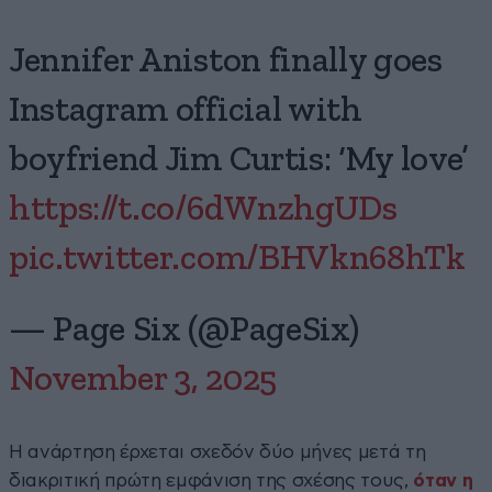
Jennifer Aniston finally goes
Instagram official with
boyfriend Jim Curtis: ‘My love’
https://t.co/6dWnzhgUDs
pic.twitter.com/BHVkn68hTk
— Page Six (@PageSix)
November 3, 2025
Η ανάρτηση έρχεται σχεδόν δύο μήνες μετά τη
διακριτική πρώτη εμφάνιση της σχέσης τους,
όταν η