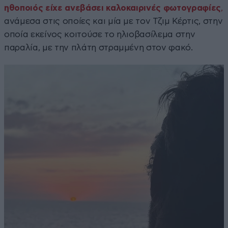
ηθοποιός είχε ανεβάσει καλοκαιρινές φωτογραφίες
,
ανάμεσα στις οποίες και μία με τον Τζιμ Κέρτις, στην
οποία εκείνος κοιτούσε το ηλιοβασίλεμα στην
παραλία, με την πλάτη στραμμένη στον φακό.