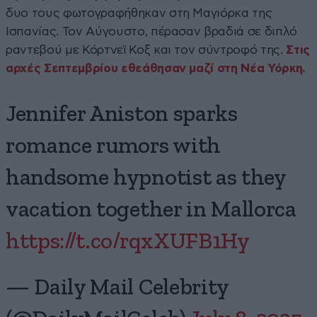
δυο τους φωτογραφήθηκαν στη Μαγιόρκα της
Ισπανίας. Τον Αύγουστο, πέρασαν βραδιά σε διπλό
ραντεβού με Κόρτνεϊ Κοξ και τον σύντροφό της.
Στις
αρχές Σεπτεμβρίου εθεάθησαν μαζί στη Νέα Υόρκη.
Jennifer Aniston sparks
romance rumors with
handsome hypnotist as they
vacation together in Mallorca
https://t.co/rqxXUFB1Hy
— Daily Mail Celebrity