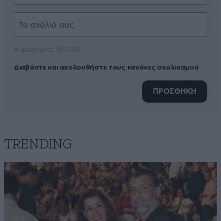
Xαρακτήρες: 0/1000
Διαβάστε και ακολουθήστε τους κανόνες σχολιασμού
ΠΡΟΣΘΗΚΗ
TRENDING