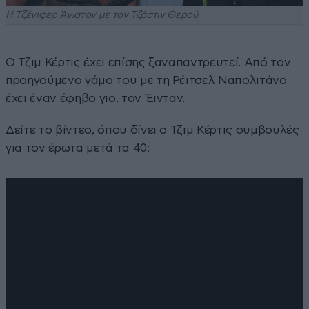
Η Τζένιφερ Άνιστον με τον Τζάστιν Θερού
Ο Τζιμ Κέρτις έχει επίσης ξαναπαντρευτεί. Από τον
προηγούμενο γάμο του με τη Ρέιτσελ Ναπολιτάνο
έχει έναν έφηβο γιο, τον Έινταν.
Δείτε το βίντεο, όπου δίνει ο Τζιμ Κέρτις συμβουλές
για τον έρωτα μετά τα 40: