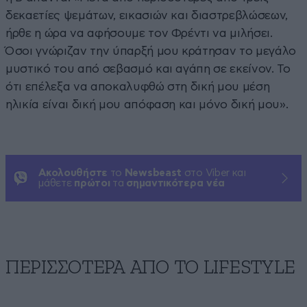
δεκαετίες ψεμάτων, εικασιών και διαστρεβλώσεων,
ήρθε η ώρα να αφήσουμε τον Φρέντι να μιλήσει.
Όσοι γνώριζαν την ύπαρξή μου κράτησαν το μεγάλο
μυστικό του από σεβασμό και αγάπη σε εκείνον. Το
ότι επέλεξα να αποκαλυφθώ στη δική μου μέση
ηλικία είναι δική μου απόφαση και μόνο δική μου».
Ακολουθήστε
το
Newsbeast
στο Viber και
μάθετε
πρώτοι
τα
σημαντικότερα νέα
ΠΕΡΙΣΣΟΤΕΡΑ ΑΠΟ ΤΟ LIFESTYLE