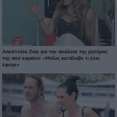
Αποστολία Ζώη για την απώλεια της μητέρας
της από καρκίνο: «Μόλις κατάλαβε τι έχει,
έφυγε»