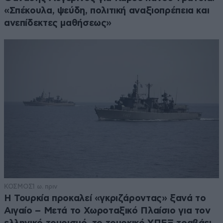
«Σπέκουλα, ψεύδη, πολιτική αναξιοπρέπεια και
ανεπίδεκτες μαθήσεως»
ΚΟΣΜΟΣ
1 ω. πριν
Η Τουρκία προκαλεί «γκριζάροντας» ξανά το
Αιγαίο – Μετά το Χωροταξικό Πλαίσιο για τον