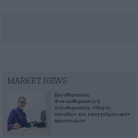
MARKET NEWS
Εργοθεραπεία,
Φυσικοθεραπεία ή
Λογοθεραπεία; Οδηγός
σπουδών και επαγγελματικών
προοπτικών