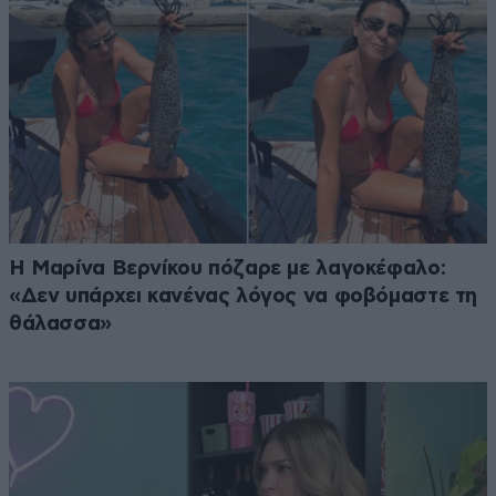
Η Μαρίνα Βερνίκου πόζαρε με λαγοκέφαλο:
«Δεν υπάρχει κανένας λόγος να φοβόμαστε τη
θάλασσα»