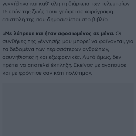
γεννήθηκα και καθ’ όλη τη διάρκεια των τελευταίων
15 ετών της ζωής του» γράφει σε χειρόγραφη
επιστολή της που δημοσιεύεται στο βιβλίο.
«
Με λάτρευε και ήταν αφοσιωμένος σε μένα.
Οι
συνθήκες της γέννησής μου μπορεί να φαίνονται, για
τα δεδομένα των περισσότερων ανθρώπων,
ασυνήθιστες ή και εξωφρενικές. Αυτό όμως, δεν
πρέπει να αποτελεί έκπληξη. Εκείνος με αγαπούσε
και με φρόντισε σαν κάτι πολύτιμο».