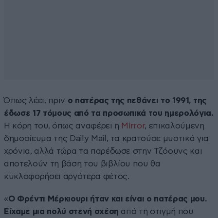
Όπως λέει, πριν
ο πατέρας της πεθάνει το 1991, της
έδωσε 17 τόμους από τα προσωπικά του ημερολόγια.
Η κόρη του, όπως αναφέρει η
Mirror
, επικαλούμενη
δημοσίευμα της Daily Mail, τα κρατούσε μυστικά για
χρόνια, αλλά τώρα τα παρέδωσε στην Τζόουνς και
αποτελούν τη βάση του βιβλίου που θα
κυκλοφορήσει αργότερα φέτος.
«
Ο Φρέντι Μέρκιουρι ήταν και είναι ο πατέρας μου.
Είχαμε μια πολύ στενή σχέση
από τη στιγμή που