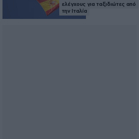
ελέγχους για ταξιδιώτες από
την Ιταλία