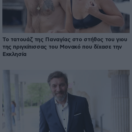
Το τατουάζ της Παναγίας στο στήθος του γιου
της πριγκίπισσας του Μονακό που δίχασε την
Εκκλησία