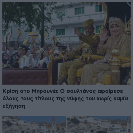
Κρίση στο Μπρουνέι: Ο σουλτάνος αφαίρεσε
όλους τους τίτλους της νύφης του χωρίς καμία
εξήγηση