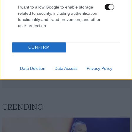
I want to allow Google to enable storage
related to security, including authentication
functionality and fraud prevention, and other
user protection.
CONFIRM
Data Deletion
Data Access
Privacy Policy
TRENDING