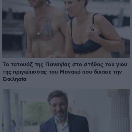
Το τατουάζ της Παναγίας στο στήθος του γιου
της πριγκίπισσας του Μονακό που δίχασε την
Εκκλησία