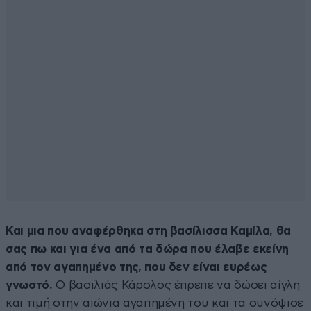
Και μια που αναφέρθηκα στη βασίλισσα Καμίλα, θα
σας πω και για ένα από τα δώρα που έλαβε εκείνη
από τον αγαπημένο της, που δεν είναι ευρέως
γνωστό.
Ο βασιλιάς Κάρολος έπρεπε να δώσει αίγλη
και τιμή στην αιώνια αγαπημένη του και τα συνόψισε