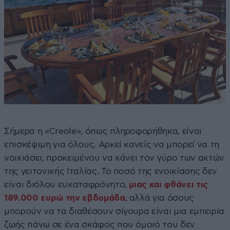
Σήμερα η «Creole», όπως πληροφορήθηκα, είναι
επισκέψιμη για όλους. Αρκεί κανείς να μπορεί να τη
νοικιάσει, προκειμένου να κάνει τον γύρο των ακτών
της γειτονικής Ιταλίας. Το ποσό της ενοικίασης δεν
είναι διόλου ευκαταφρόνητο,
μιας και φθάνει τις
189.000 ευρώ την εβδομάδα
, αλλά για όσους
μπορούν να τα διαθέσουν σίγουρα είναι μια εμπειρία
ζωής πάνω σε ένα σκάφος που όμοιό του δεν