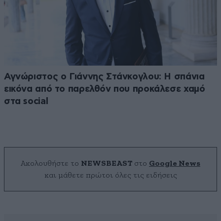
Αγνώριστος ο Γιάννης Στάνκογλου: Η σπάνια
εικόνα από το παρελθόν που προκάλεσε χαμό
στα social
Ακολουθήστε το
NEWSBEAST
στο
Google News
και μάθετε πρώτοι όλες τις ειδήσεις