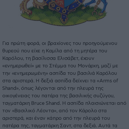
Για πρώτη φορά, οι βραχίονες του προηγούμενου
θυρεού που είχε η Καμίλα από τη μητέρα του
Καρόλου, τη βασίλισσα Ελισάβετ, έχουν
«ενημερωθεί» με το Στέμμα του Μονάρχη, μαζί με
την «ενημερωμένη» ασπίδα του βασιλιά Καρόλου
στα αριστερά. Η δεξιά ασπίδα δείχνει τα «Arms of
Shand», όπως λέγονται από την πλευρά της
οικογένειας του πατέρα της βασιλικής συζύγου,
ταγματάρχη Bruce Shand. Η ασπίδα πλαισιώνεται από
τον «Βασιλικό Λέοντα», από τον Κάρολο στα
αριστερά, και έναν κάπρο από την πλευρά του
πατέρα της, ταγματάρχη Σαντ, στα δεξιά. Αυτά τα