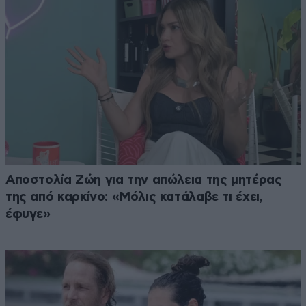
Αποστολία Ζώη για την απώλεια της μητέρας
της από καρκίνο: «Μόλις κατάλαβε τι έχει,
έφυγε»