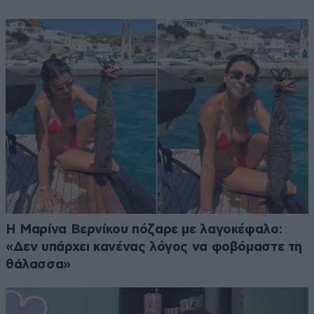
Η Μαρίνα Βερνίκου πόζαρε με λαγοκέφαλο:
«Δεν υπάρχει κανένας λόγος να φοβόμαστε τη
θάλασσα»