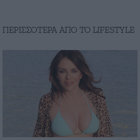
ΠΕΡΙΣΣΟΤΕΡΑ ΑΠΟ ΤΟ LIFESTYLE