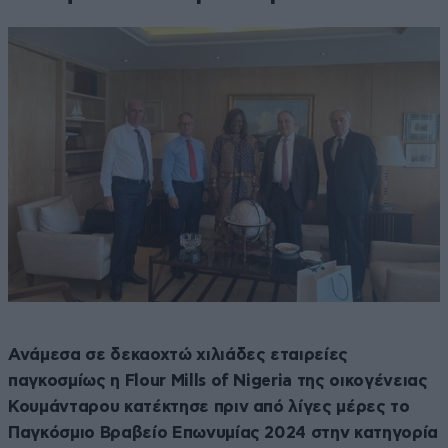
Ανάμεσα σε δεκαοχτώ χιλιάδες εταιρείες
παγκοσμίως η Flour Mills of Nigeria της οικογένειας
Κουμάνταρου κατέκτησε πριν από λίγες μέρες το
Παγκόσμιο Βραβείο Επωνυμίας 2024 στην κατηγορία