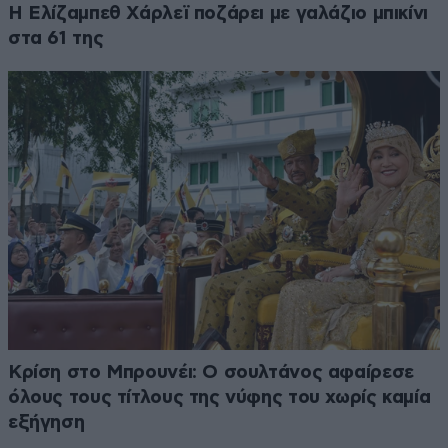
Η Ελίζαμπεθ Χάρλεϊ ποζάρει με γαλάζιο μπικίνι
στα 61 της
Κρίση στο Μπρουνέι: Ο σουλτάνος αφαίρεσε
όλους τους τίτλους της νύφης του χωρίς καμία
εξήγηση