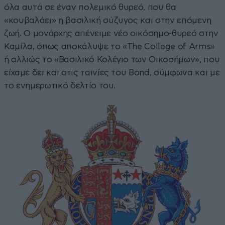
όλα αυτά σε έναν πολεμικό θυρεό, που θα
«κουβαλάει» η βασιλική σύζυγος και στην επόμενη
ζωή. Ο μονάρχης απένειμε νέο οικόσημο-θυρεό στην
Καμίλα, όπως αποκάλυψε το «The College of Arms»
ή αλλιώς το «Βασιλικό Κολέγιο των Οικοσήμων», που
είχαμε δει και στις ταινίες του Bond, σύμφωνα και με
το ενημερωτικό δελτίο του.