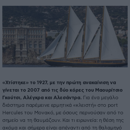
«Χτίστηκε» το 1927, με την πρώτη ανακαίνιση να
γίνεται το 2007 από τις δύο κόρες του Μαουρίτσιο
Γκούτσι, Αλέγκρα και Αλεσάντρα.
Για ένα μεγάλο
διάστημα παρέμεινε ερμητικά «κλειστή» στο port
Hercules του Μονακό, με όσους περνούσαν από το
σημείο να τη θαυμάζουν. Και τι ειρωνεία: η θέση της
ακόμα και σήμερα είναι απέναντι από τη θαλαμηγό