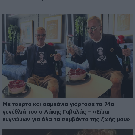
Με τούρτα και σαμπάνια γιόρτασε τα 74α
γενέθλιά του ο Λάκης Γαβαλάς – «Είμαι
ευγνώμων για όλα τα συμβάντα της ζωής μου»