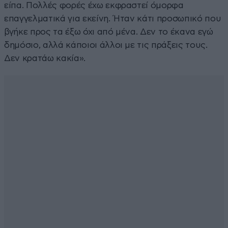
είπα. Πολλές φορές έχω εκφραστεί όμορφα
επαγγελματικά για εκείνη. Ήταν κάτι προσωπικό που
βγήκε προς τα έξω όχι από μένα. Δεν το έκανα εγώ
δημόσιο, αλλά κάποιοι άλλοι με τις πράξεις τους.
Δεν κρατάω κακία».