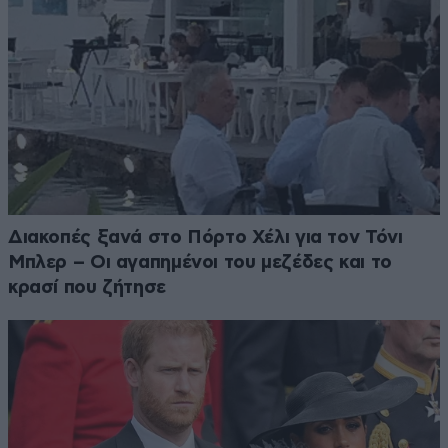
Διακοπές ξανά στο Πόρτο Χέλι για τον Τόνι
Μπλερ – Οι αγαπημένοι του μεζέδες και το
κρασί που ζήτησε