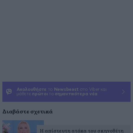
Ακολουθήστε
το
Newsbeast
στο Viber και
μάθετε
πρώτοι
τα
σημαντικότερα νέα
Διαβάστε σχετικά
Η απίστευτη ατάκα του σκηνοθέτη