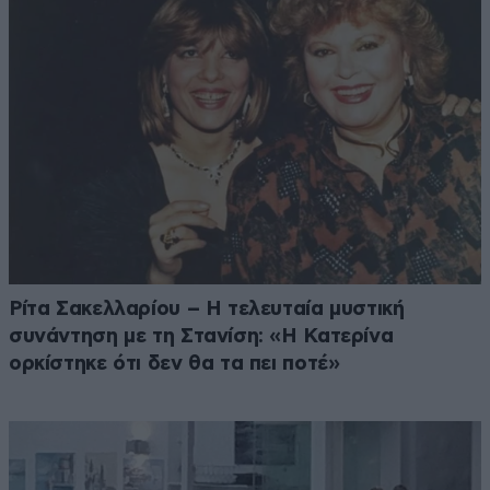
Ρίτα Σακελλαρίου – Η τελευταία μυστική
συνάντηση με τη Στανίση: «Η Κατερίνα
ορκίστηκε ότι δεν θα τα πει ποτέ»