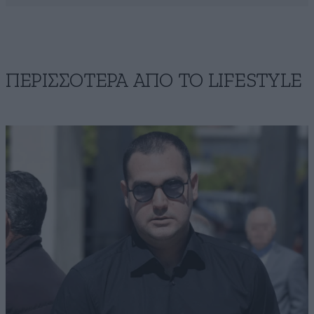
ΠΕΡΙΣΣΟΤΕΡΑ ΑΠΟ ΤΟ LIFESTYLE