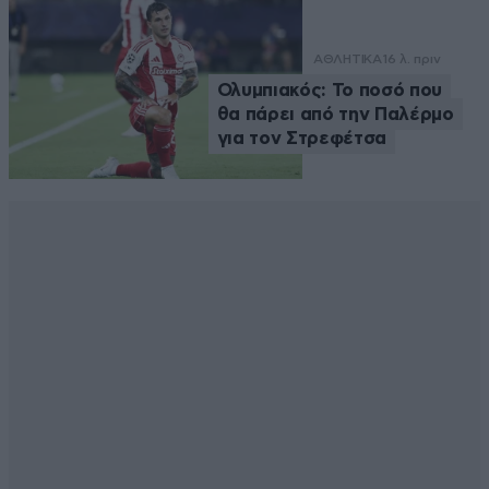
ΑΘΛΗΤΙΚΑ
16 λ. πριν
Ολυμπιακός: Το ποσό που
θα πάρει από την Παλέρμο
για τον Στρεφέτσα