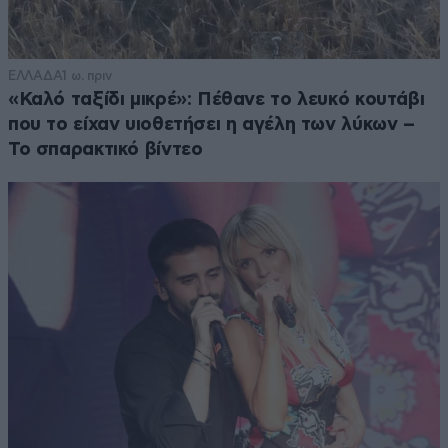
ΕΛΛΑΔΑ
1 ω. πριν
«Καλό ταξίδι μικρέ»: Πέθανε το λευκό κουτάβι
που το είχαν υιοθετήσει η αγέλη των λύκων –
Το σπαρακτικό βίντεο