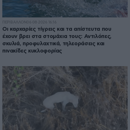
ΠΕΡΙΒΑΛΛΟΝ
06·08·2026 16:16
Οι καρχαρίες τίγρεις και τα απίστευτα που
έχουν βρει στα στομάχια τους: Αντιλόπες,
σκυλιά, προφυλαχτικά, τηλεοράσεις και
πινακίδες κυκλοφορίας