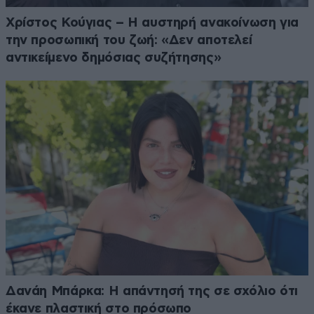
Χρίστος Κούγιας – Η αυστηρή ανακοίνωση για
την προσωπική του ζωή: «Δεν αποτελεί
αντικείμενο δημόσιας συζήτησης»
Δανάη Μπάρκα: Η απάντησή της σε σχόλιο ότι
έκανε πλαστική στο πρόσωπο