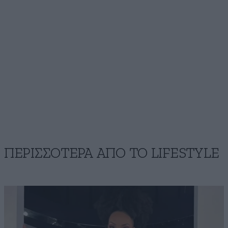
ΠΕΡΙΣΣΟΤΕΡΑ ΑΠΟ ΤΟ LIFESTYLE