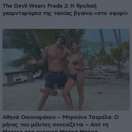
The Devil Wears Prada 2: Η θρυλική
γκαρνταρόμπα της ταινίας βγαίνει «στο σφυρί»
Αθηνά Οικονομάκου – Μπρούνο Τσερέλα: Ο
μήνας του μέλιτος συνεχίζεται – Από τη