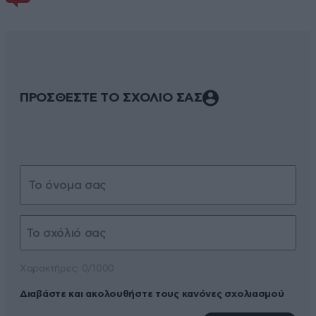
ΠΡΟΣΘΕΣΤΕ ΤΟ ΣΧΟΛΙΟ ΣΑΣ
Xαρακτήρες: 0/1000
Διαβάστε και ακολουθήστε τους κανόνες σχολιασμού