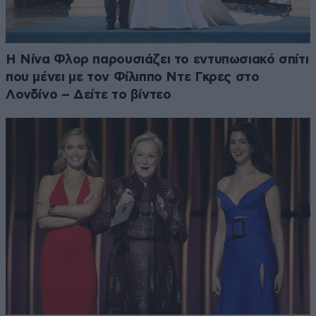
Η Νίνα Φλορ παρουσιάζει το εντυπωσιακό σπίτι
που μένει με τον Φίλιππο Ντε Γκρες στο
Λονδίνο – Δείτε το βίντεο