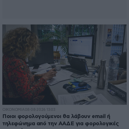
ΟΙΚΟΝΟΜΙΑ
08·08·2026 13:03
Ποιοι φορολογούμενοι θα λάβουν email ή
τηλεφώνημα από την ΑΑΔΕ για φορολογικές