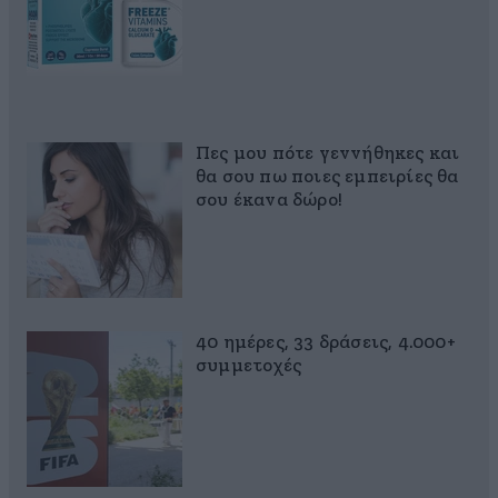
Πες μου πότε γεννήθηκες και
θα σου πω ποιες εμπειρίες θα
σου έκανα δώρο!
40 ημέρες, 33 δράσεις, 4.000+
συμμετοχές