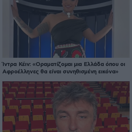
Ίντρα Κέιν: «Οραματίζομαι μια Ελλάδα όπου οι
Αφροέλληνες θα είναι συνηθισμένη εικόνα»