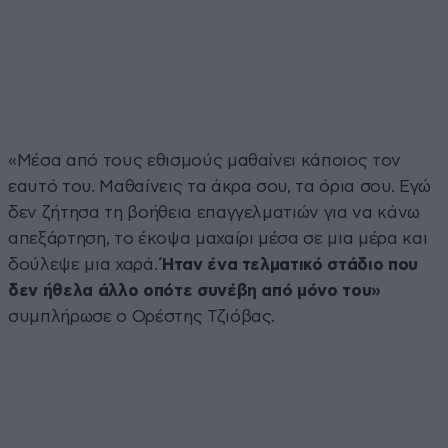
«Μέσα από τους εθισμούς μαθαίνει κάποιος τον
εαυτό του. Μαθαίνεις τα άκρα σου, τα όρια σου. Εγώ
δεν ζήτησα τη βοήθεια επαγγελματιών για να κάνω
απεξάρτηση, το έκοψα μαχαίρι μέσα σε μια μέρα και
δούλεψε μια χαρά.
Ήταν ένα τελματικό στάδιο που
δεν ήθελα άλλο οπότε συνέβη από μόνο του»
συμπλήρωσε ο Ορέστης Τζιόβας.