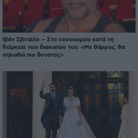
Ιβάν Σβιτάιλο – Στο νοσοκομείο κατά τη
διάρκεια των διακοπών του: «Με θάρρος, θα
σηκωθώ πιο δυνατός»