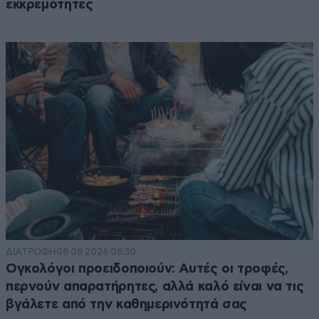
εκκρεμότητες
ΔΙΑΤΡΟΦΗ
08·08·2026 08:30
Ογκολόγοι προειδοποιούν: Αυτές οι τροφές,
περνούν απαρατήρητες, αλλά καλό είναι να τις
βγάλετε από την καθημερινότητά σας