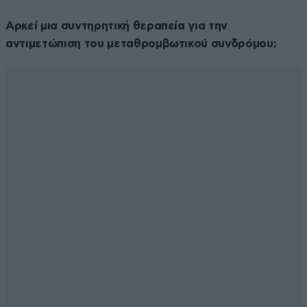
Αρκεί μια συντηρητική θεραπεία για την
αντιμετώπιση του μεταθρομβωτικού συνδρόμου;