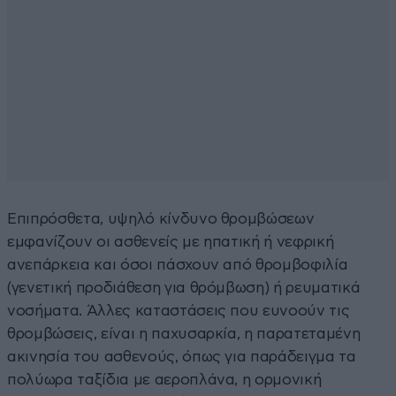
Επιπρόσθετα, υψηλό κίνδυνο θρομβώσεων
εμφανίζουν οι ασθενείς με ηπατική ή νεφρική
ανεπάρκεια και όσοι πάσχουν από θρομβοφιλία
(γενετική προδιάθεση για θρόμβωση) ή ρευματικά
νοσήματα. Άλλες καταστάσεις που ευνοούν τις
θρομβώσεις, είναι η παχυσαρκία, η παρατεταμένη
ακινησία του ασθενούς, όπως για παράδειγμα τα
πολύωρα ταξίδια με αεροπλάνα, η ορμονική