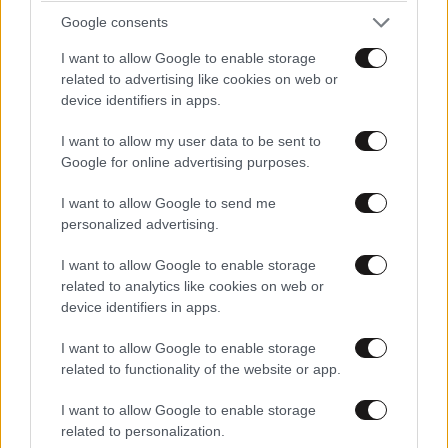
Google consents
Ανησυχία για τον ιό του Δυτικού Νείλου στην
I want to allow Google to enable storage
Αττική – Ο ΙΣΑ καλεί σε άμεσες παρεμβάσεις
related to advertising like cookies on web or
και ατομική προστασία
device identifiers in apps.
I want to allow my user data to be sent to
Google for online advertising purposes.
I want to allow Google to send me
personalized advertising.
I want to allow Google to enable storage
related to analytics like cookies on web or
device identifiers in apps.
I want to allow Google to enable storage
related to functionality of the website or app.
I want to allow Google to enable storage
Η σιωπηλή κατάρρευση των γυναικών – Τι
related to personalization.