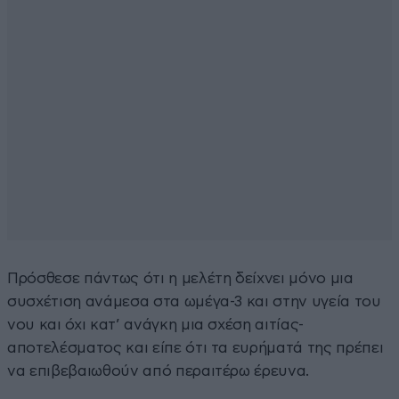
Πρόσθεσε πάντως ότι η μελέτη δείχνει μόνο μια
συσχέτιση ανάμεσα στα ωμέγα-3 και στην υγεία του
νου και όχι κατ’ ανάγκη μια σχέση αιτίας-
αποτελέσματος και είπε ότι τα ευρήματά της πρέπει
να επιβεβαιωθούν από περαιτέρω έρευνα.