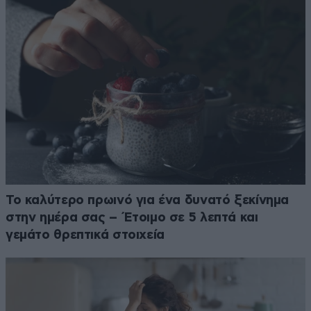
Το καλύτερο πρωινό για ένα δυνατό ξεκίνημα
στην ημέρα σας – Έτοιμο σε 5 λεπτά και
γεμάτο θρεπτικά στοιχεία