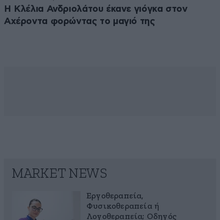
Η Κλέλια Ανδριολάτου έκανε γιόγκα στον
Αχέροντα φορώντας το μαγιό της
MARKET NEWS
Εργοθεραπεία,
Φυσικοθεραπεία ή
Λογοθεραπεία; Οδηγός