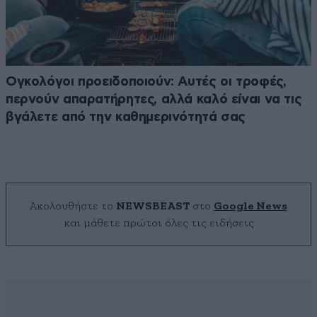
Ογκολόγοι προειδοποιούν: Αυτές οι τροφές,
περνούν απαρατήρητες, αλλά καλό είναι να τις
βγάλετε από την καθημερινότητά σας
Ακολουθήστε το
NEWSBEAST
στο
Google News
και μάθετε πρώτοι όλες τις ειδήσεις