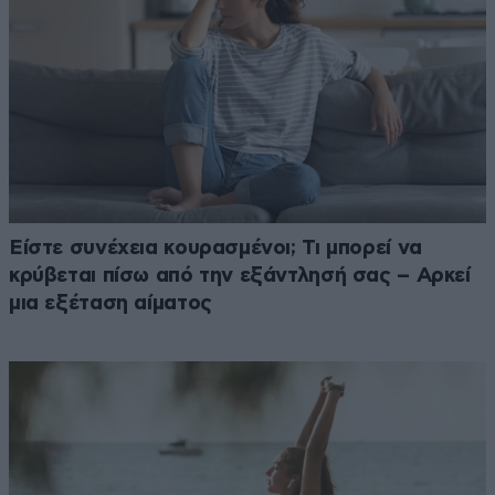
Είστε συνέχεια κουρασμένοι; Τι μπορεί να
κρύβεται πίσω από την εξάντλησή σας – Αρκεί
μια εξέταση αίματος