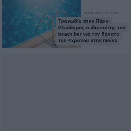
ΚΟΙΝΩΝΙΑ
29 λ. πριν
Τραγωδία στην Πάρο:
Ελεύθερος ο ιδιοκτήτης του
beach bar για τον θάνατο
του 4χρονου στην πισίνα