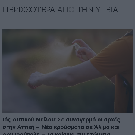
ΠΕΡΙΣΣΟΤΕΡΑ ΑΠΟ ΤΗΝ ΥΓΕΙΑ
Ιός Δυτικού Νείλου: Σε συναγερμό οι αρχές
στην Αττική – Νέα κρούσματα σε Άλιμο και
Αργυρούπολη – Τα κρίσιμα συμπτώματα