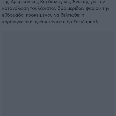
της Αμερικανικής Καρδιολογικής Ένωσης για την
κατανάλωση τουλάχιστον δύο μερίδων ψαριού την
εβδομάδα, προκειμένου να βελτιωθεί η
καρδιαγγειακή υγεία» τόνισε η δρ Σατιζαμπάλ.