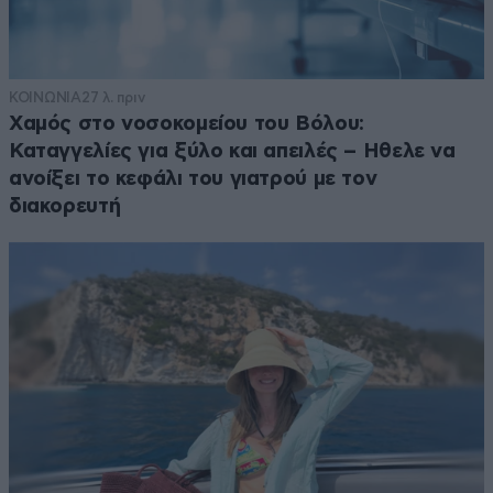
ΚΟΙΝΩΝΙΑ
27 λ. πριν
Χαμός στο νοσοκομείου του Βόλου:
Καταγγελίες για ξύλο και απειλές – Ηθελε να
ανοίξει το κεφάλι του γιατρού με τον
διακορευτή