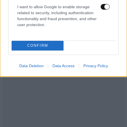
I want to allow Google to enable storage
related to security, including authentication
functionality and fraud prevention, and other
user protection.
CONFIRM
Data Deletion
Data Access
Privacy Policy