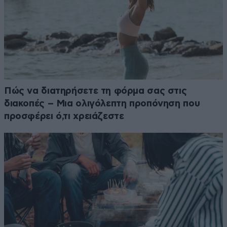
Πώς να διατηρήσετε τη φόρμα σας στις
διακοπές – Μια ολιγόλεπτη προπόνηση που
προσφέρει ό,τι χρειάζεστε