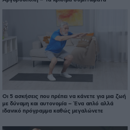
Οι 5 ασκήσεις που πρέπει να κάνετε για μια ζωή
με δύναμη και αυτονομία – Ένα απλό αλλά
ιδανικό πρόγραμμα καθώς μεγαλώνετε