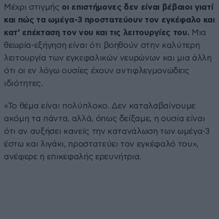
Μέχρι στιγμής
οι επιστήμονες δεν είναι βέβαιοι γιατί
και πώς τα ωμέγα-3 προστατεύουν τον εγκέφαλο και
κατ’ επέκταση τον νου και τις λειτουργίες του.
Μια
θεωρία-εξήγηση είναι ότι βοηθούν στην καλύτερη
λειτουργία των εγκεφαλικών νευρώνων και μια άλλη
ότι οι εν λόγω ουσίες έχουν αντιφλεγμονώδεις
ιδιότητες.
«Το θέμα είναι πολύπλοκο. Δεν καταλαβαίνουμε
ακόμη τα πάντα, αλλά, όπως δείξαμε, η ουσία είναι
ότι αν αυξήσει κανείς την κατανάλωση των ωμέγα-3
έστω και λιγάκι, προστατεύει τον εγκέφαλό του»,
ανέφερε η επικεφαλής ερευνήτρια.