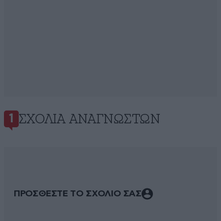
ΣΧΌΛΙΑ ΑΝΑΓΝΩΣΤΏΝ
1
ΠΡΟΣΘΕΣΤΕ ΤΟ ΣΧΟΛΙΟ ΣΑΣ