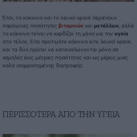
Έτσι, το κόκκινο και το λευκό κρασί περιέχουν
παρόμοιες ποσότητες
βιταμινών
και
μετάλλων
, αλλά
το κόκκινο τείνει να κερδίζει τη μάχη για την
υγεία
στο τέλος. Είτε προτιμάτε κόκκινο είτε λευκό κρασί,
και τα δύο πρέπει να καταναλώνονται μόνο σε
χαμηλές έως μέτριες ποσότητες και ως μέρος μιας
καλά ισορροπημένης διατροφής.
ΠΕΡΙΣΣΟΤΕΡΑ ΑΠΟ ΤΗΝ ΥΓΕΙΑ