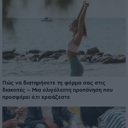
Πώς να διατηρήσετε τη φόρμα σας στις
διακοπές – Μια ολιγόλεπτη προπόνηση που
προσφέρει ό,τι χρειάζεστε