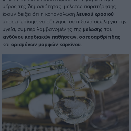
μέρος της δημοσιότητας, μελέτες παρατήρησης
έχουν δείξει ότι η κατανάλωση
λευκού κρασιού
μπορεί, επίσης, να οδηγήσει σε πιθανά οφέλη για την
υγεία, συμπεριλαμβανομένης της
μείωσης
του
κινδύνου
καρδιακών
παθήσεων
,
οστεοαρθρίτιδας
και
ορισμένων μορφών καρκίνου
.