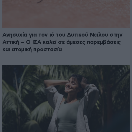
Ανησυχία για τον ιό του Δυτικού Νείλου στην
Αττική – Ο ΙΣΑ καλεί σε άμεσες παρεμβάσεις
και ατομική προστασία