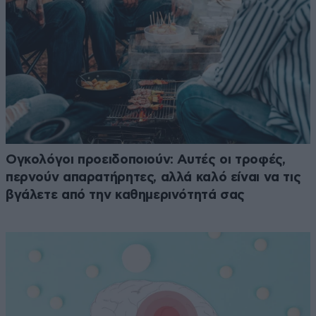
Ογκολόγοι προειδοποιούν: Αυτές οι τροφές,
περνούν απαρατήρητες, αλλά καλό είναι να τις
βγάλετε από την καθημερινότητά σας