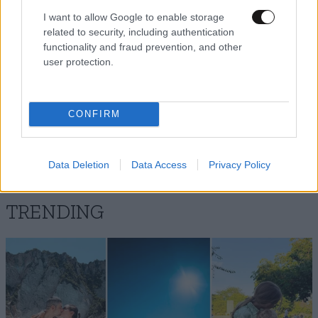
I want to allow Google to enable storage
related to security, including authentication
functionality and fraud prevention, and other
user protection.
CONFIRM
Data Deletion
Data Access
Privacy Policy
TRENDING