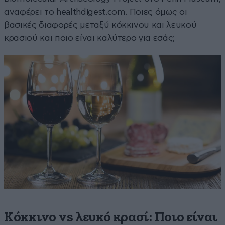
αναφέρει το healthdigest.com. Ποιες όμως οι
βασικές διαφορές μεταξύ κόκκινου και λευκού
κρασιού και ποιο είναι καλύτερο για εσάς;
Κόκκινο vs λευκό κρασί: Ποιο είναι