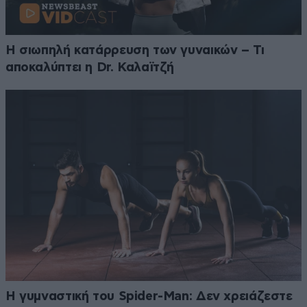
Η σιωπηλή κατάρρευση των γυναικών – Τι
αποκαλύπτει η Dr. Καλαϊτζή
Η γυμναστική του Spider-Man: Δεν χρειάζεστε