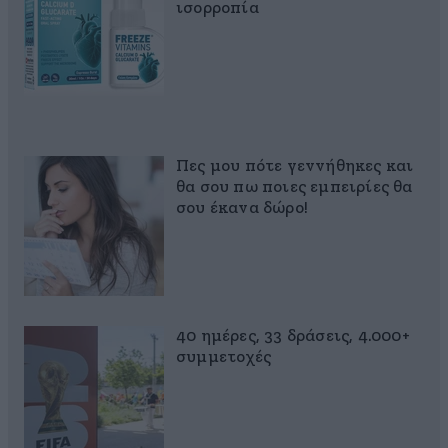
ισορροπία
Πες μου πότε γεννήθηκες και
θα σου πω ποιες εμπειρίες θα
σου έκανα δώρο!
40 ημέρες, 33 δράσεις, 4.000+
συμμετοχές