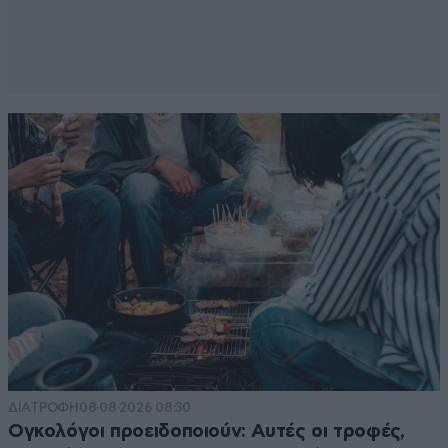
ΔΙΑΤΡΟΦΗ
08·08·2026 08:30
Ογκολόγοι προειδοποιούν: Αυτές οι τροφές,