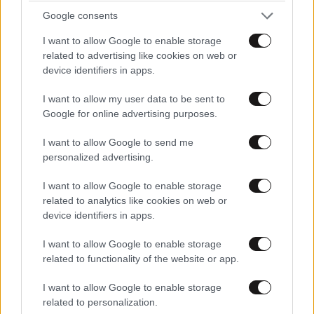
Google consents
Xαρακτήρες: 0/1000
I want to allow Google to enable storage
related to advertising like cookies on web or
Διαβάστε και ακολουθήστε τους κανόνες σχολιασμού
device identifiers in apps.
I want to allow my user data to be sent to
ΠΡΟΣΘΗΚΗ
Google for online advertising purposes.
I want to allow Google to send me
personalized advertising.
NV
19·12·2021 00:40
I want to allow Google to enable storage
ΜΟΝΟ ΓΙΑΝΝΗΣ ΔΙΑΒΑΤΗΣ
related to analytics like cookies on web or
device identifiers in apps.
Απαντήστε
0
0
I want to allow Google to enable storage
related to functionality of the website or app.
I want to allow Google to enable storage
related to personalization.