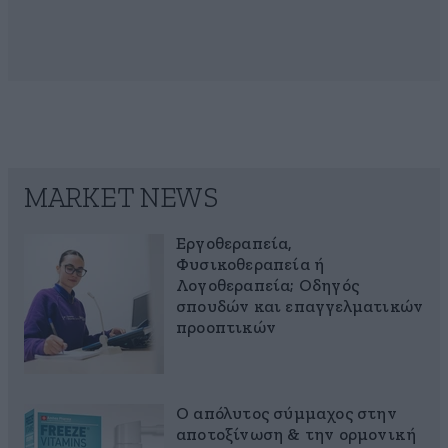
MARKET NEWS
Εργοθεραπεία,
Φυσικοθεραπεία ή
Λογοθεραπεία; Οδηγός
σπουδών και επαγγελματικών
προοπτικών
Ο απόλυτος σύμμαχος στην
αποτοξίνωση & την ορμονική