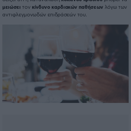
μειώσει
τον
κίνδυνο καρδιακών
παθήσεων
λόγω των
αντιφλεγμονωδών επιδράσεών του.