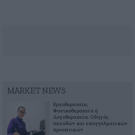
MARKET NEWS
Εργοθεραπεία,
Φυσικοθεραπεία ή
Λογοθεραπεία; Οδηγός
σπουδών και επαγγελματικών
προοπτικών