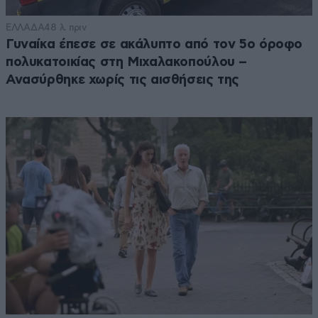
ΕΛΛΑΔΑ
48 λ. πριν
Γυναίκα έπεσε σε ακάλυπτο από τον 5ο όροφο
πολυκατοικίας στη Μιχαλακοπούλου –
Ανασύρθηκε χωρίς τις αισθήσεις της