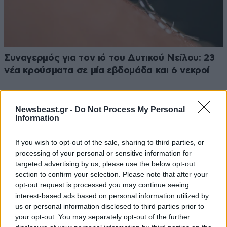
Συναγερμός για τον ιό του Δυτικού Νείλου: 23
νέα κρούσματα σε μία εβδομάδα και 6 νεκροί
Newsbeast.gr -
Do Not Process My Personal
Information
Ακολουθήστε το
NEWSBEAST
στο
Google News
If you wish to opt-out of the sale, sharing to third parties, or
και μάθετε πρώτοι όλες τις ειδήσεις
processing of your personal or sensitive information for
targeted advertising by us, please use the below opt-out
section to confirm your selection. Please note that after your
opt-out request is processed you may continue seeing
interest-based ads based on personal information utilized by
us or personal information disclosed to third parties prior to
your opt-out. You may separately opt-out of the further