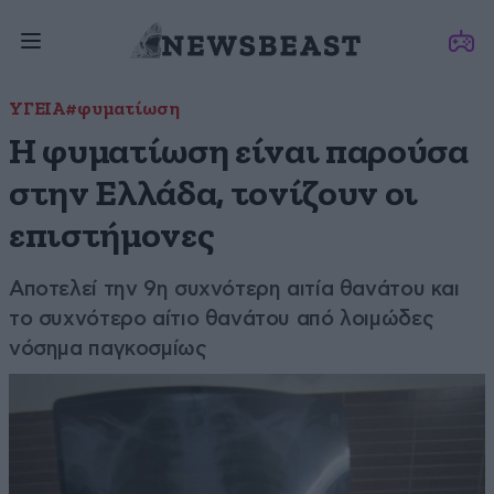
ΥΓΕΙΑ
#φυματίωση
Η φυματίωση είναι παρούσα
στην Ελλάδα, τονίζουν οι
επιστήμονες
Αποτελεί την 9η συχνότερη αιτία θανάτου και
το συχνότερο αίτιο θανάτου από λοιμώδες
νόσημα παγκοσμίως