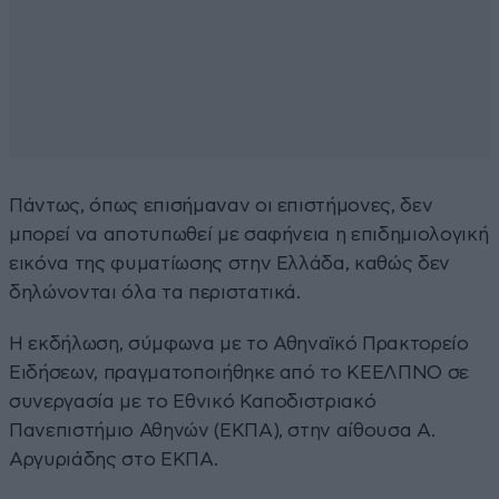
Πάντως, όπως επισήμαναν οι επιστήμονες, δεν
μπορεί να αποτυπωθεί με σαφήνεια η επιδημιολογική
εικόνα της φυματίωσης στην Ελλάδα, καθώς δεν
δηλώνονται όλα τα περιστατικά.
Η εκδήλωση, σύμφωνα με το Αθηναϊκό Πρακτορείο
Ειδήσεων, πραγματοποιήθηκε από το ΚΕΕΛΠΝΟ σε
συνεργασία με το Εθνικό Καποδιστριακό
Πανεπιστήμιο Αθηνών (ΕΚΠΑ), στην αίθουσα Α.
Αργυριάδης στο ΕΚΠΑ.