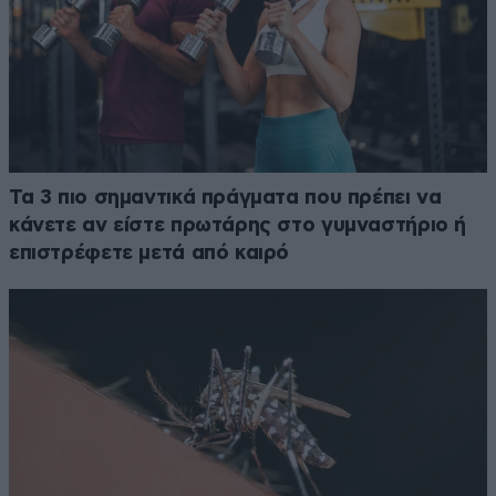
Τα 3 πιο σημαντικά πράγματα που πρέπει να
κάνετε αν είστε πρωτάρης στο γυμναστήριο ή
επιστρέφετε μετά από καιρό