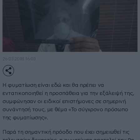
26·03·2018 16:03
Η φυματίωση είναι εδώ και θα πρέπει να
εντατικοποιηθεί η προσπάθεια για την εξάλειψή της,
συμφώνησαν οι ειδικοί επιστήμονες σε σημερινή
συνάντησή τους, με θέμα «Το σύγχρονο πρόσωπο
της φυματίωσης».
Παρά τη σημαντική πρόοδο που έχει σημειωθεί τις