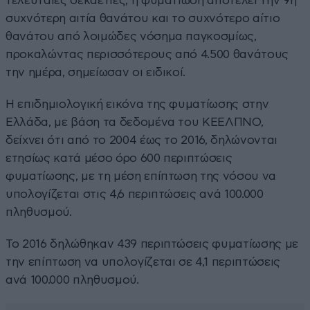
τελευταίες δεκαετίες, η φυματίωση αποτελεί την 9η
συχνότερη αιτία θανάτου και το συχνότερο αίτιο
θανάτου από λοιμώδες νόσημα παγκοσμίως,
προκαλώντας περισσότερους από 4.500 θανάτους
την ημέρα, σημείωσαν οι ειδικοί.
Η επιδημιολογική εικόνα της φυματίωσης στην
Ελλάδα, με βάση τα δεδομένα του ΚΕΕΛΠΝΟ,
δείχνει ότι από το 2004 έως το 2016, δηλώνονται
ετησίως κατά μέσο όρο 600 περιπτώσεις
φυματίωσης, με τη μέση επίπτωση της νόσου να
υπολογίζεται στις 4,6 περιπτώσεις ανά 100.000
πληθυσμού.
Το 2016 δηλώθηκαν 439 περιπτώσεις φυματίωσης με
την επίπτωση να υπολογίζεται σε 4,1 περιπτώσεις
ανά 100.000 πληθυσμού.