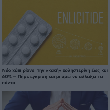
Νέο χάπι ρίχνει την «κακή» χοληστερίνη έως και
60% – Πήρε έγκριση και μπορεί να αλλάξει τα
πάντα