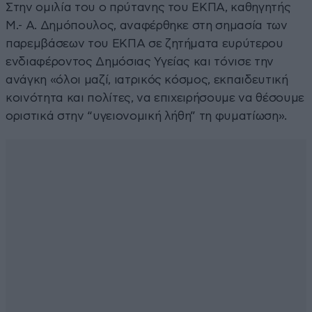
Στην ομιλία του ο πρύτανης του ΕΚΠΑ, καθηγητής
Μ.- Α. Δημόπουλος, αναφέρθηκε στη σημασία των
παρεμβάσεων του ΕΚΠΑ σε ζητήματα ευρύτερου
ενδιαφέροντος Δημόσιας Υγείας και τόνισε την
ανάγκη «όλοι μαζί, ιατρικός κόσμος, εκπαιδευτική
κοινότητα και πολίτες, να επιχειρήσουμε να θέσουμε
οριστικά στην “υγειονομική λήθη” τη φυματίωση».