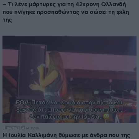
– Τι λένε μάρτυρες για τη 42χρονη Ολλανδή
που πνίγηκε προσπαθώντας να σώσει τη φίλη
της
LIFESTYLE
1 ω. πριν
Η Ιουλία Καλλιμάνη θύμωσε με άνδρα που της