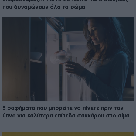
που δυναμώνουν όλο το σώμα
5 ροφήματα που μπορείτε να πίνετε πριν τον
ύπνο για καλύτερα επίπεδα σακχάρου στο αίμα