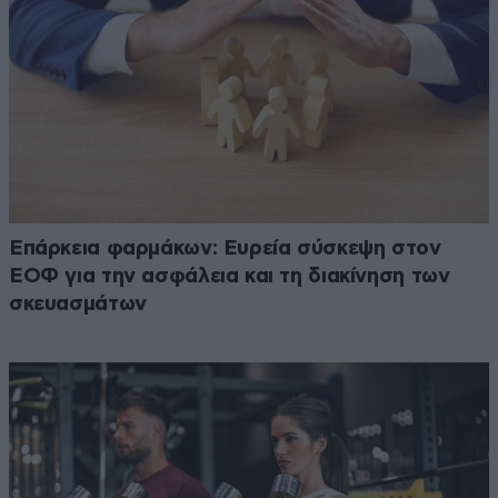
Επάρκεια φαρμάκων: Ευρεία σύσκεψη στον
ΕΟΦ για την ασφάλεια και τη διακίνηση των
σκευασμάτων