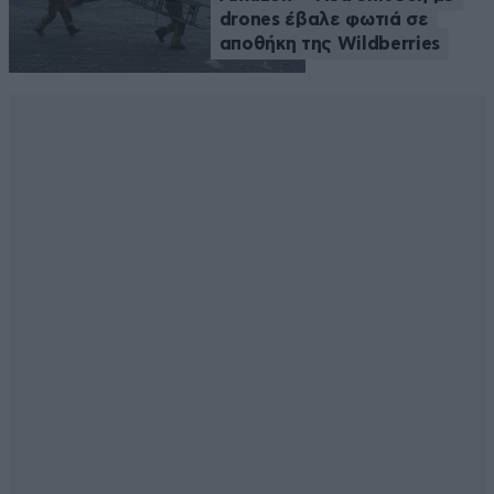
drones έβαλε φωτιά σε
αποθήκη της Wildberries