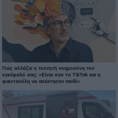
Πώς αλλάζει η τεχνητή νοημοσύνη τον
εγκέφαλό σας; «Είναι σαν το TikTok και η
φαιντανύλη να απέκτησαν παιδί»