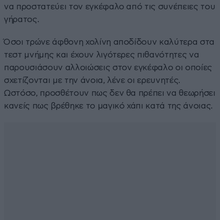
να προστατεύει τον εγκέφαλο από τις συνέπειες του
γήρατος.
Όσοι τρώνε άφθονη χολίνη αποδίδουν καλύτερα στα
τεστ μνήμης και έχουν λιγότερες πιθανότητες να
παρουσιάσουν αλλοιώσεις στον εγκέφαλο οι οποίες
σχετίζονται με την άνοια, λένε οι ερευνητές.
Ωστόσο, προσθέτουν πως δεν θα πρέπει να θεωρήσει
κανείς πως βρέθηκε το μαγικό χάπι κατά της άνοιας.