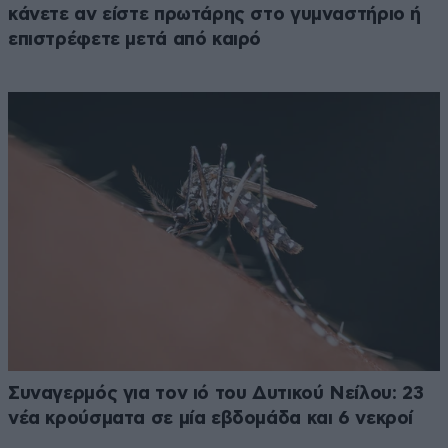
κάνετε αν είστε πρωτάρης στο γυμναστήριο ή
επιστρέφετε μετά από καιρό
Συναγερμός για τον ιό του Δυτικού Νείλου: 23
νέα κρούσματα σε μία εβδομάδα και 6 νεκροί