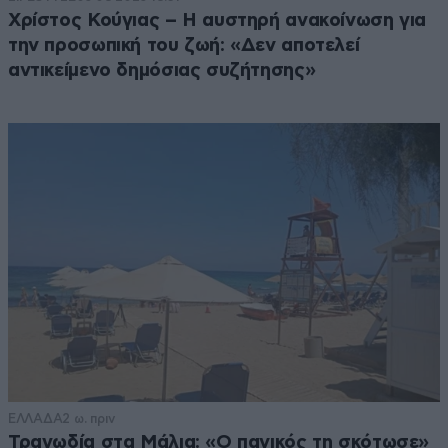
Χρίστος Κούγιας – Η αυστηρή ανακοίνωση για
την προσωπική του ζωή: «Δεν αποτελεί
αντικείμενο δημόσιας συζήτησης»
ΕΛΛΑΔΑ
2 ω. πριν
Τραγωδία στα Μάλια: «Ο πανικός τη σκότωσε»