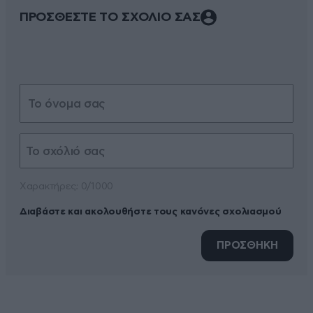
ΠΡΟΣΘΕΣΤΕ ΤΟ ΣΧΟΛΙΟ ΣΑΣ
Xαρακτήρες: 0/1000
Διαβάστε και ακολουθήστε τους κανόνες σχολιασμού
ΠΡΟΣΘΗΚΗ