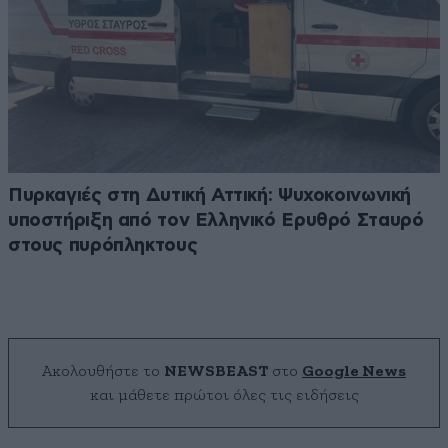
Πυρκαγιές στη Δυτική Αττική: Ψυχοκοινωνική
υποστήριξη από τον Ελληνικό Ερυθρό Σταυρό
στους πυρόπληκτους
Ακολουθήστε το
NEWSBEAST
στο
Google News
και μάθετε πρώτοι όλες τις ειδήσεις