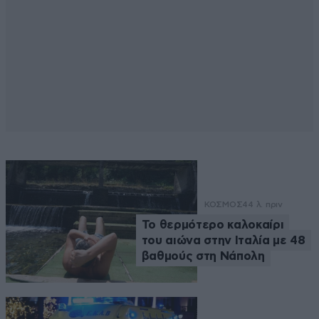
ΚΟΣΜΟΣ
44 λ. πριν
Το θερμότερο καλοκαίρι
του αιώνα στην Ιταλία με 48
βαθμούς στη Νάπολη