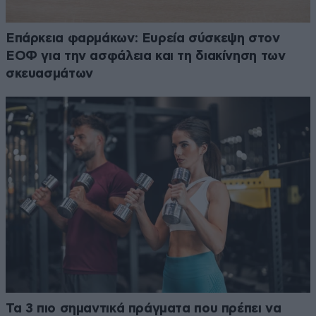
Επάρκεια φαρμάκων: Ευρεία σύσκεψη στον
ΕΟΦ για την ασφάλεια και τη διακίνηση των
σκευασμάτων
Τα 3 πιο σημαντικά πράγματα που πρέπει να