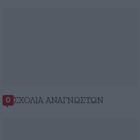
ΣΧΌΛΙΑ ΑΝΑΓΝΩΣΤΏΝ
0