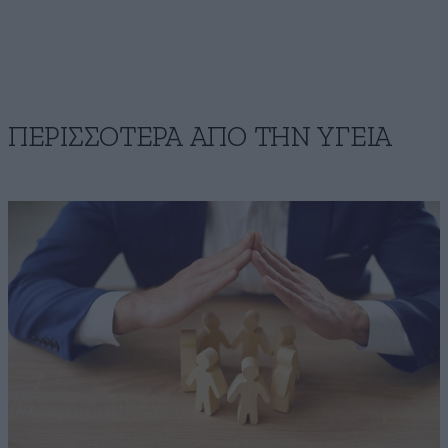
ΠΕΡΙΣΣΟΤΕΡΑ ΑΠΟ ΤΗΝ ΥΓΕΙΑ