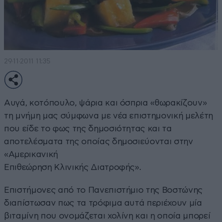
29·11·2011 11:35
Αυγά, κοτόπουλο, ψάρια και όσπρια «θωρακίζουν»
τη μνήμη μας σύμφωνα με νέα επιστημονική μελέτη
που είδε το φως της δημοσιότητας και τα
αποτελέσματα της οποίας δημοσιεύονται στην
«Αμερικανική
Επιθεώρηση Κλινικής Διατροφής».
Επιστήμονες από το Πανεπιστήμιο της Βοστώνης
διαπίστωσαν πως τα τρόφιμα αυτά περιέχουν μία
βιταμίνη που ονομάζεται χολίνη και η οποία μπορεί