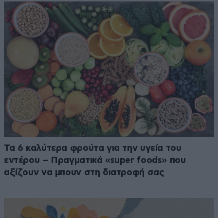
Τα 6 καλύτερα φρούτα για την υγεία του
εντέρου – Πραγματικά «super foods» που
αξίζουν να μπουν στη διατροφή σας