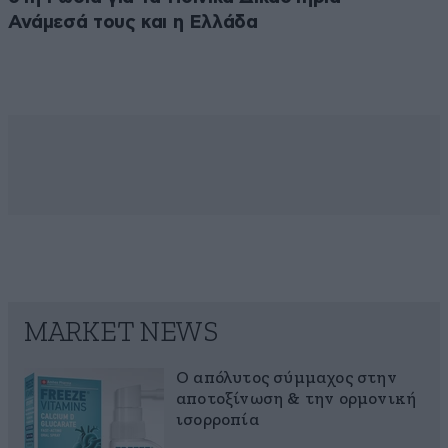
Ανάμεσά τους και η Ελλάδα
MARKET NEWS
Ο απόλυτος σύμμαχος στην
αποτοξίνωση & την ορμονική
ισορροπία