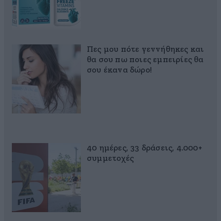
Πες μου πότε γεννήθηκες και
θα σου πω ποιες εμπειρίες θα
σου έκανα δώρο!
40 ημέρες, 33 δράσεις, 4.000+
συμμετοχές