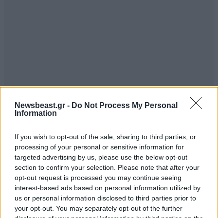
Newsbeast.gr -
Do Not Process My Personal
Information
If you wish to opt-out of the sale, sharing to third parties, or
processing of your personal or sensitive information for
targeted advertising by us, please use the below opt-out
section to confirm your selection. Please note that after your
opt-out request is processed you may continue seeing
interest-based ads based on personal information utilized by
us or personal information disclosed to third parties prior to
your opt-out. You may separately opt-out of the further