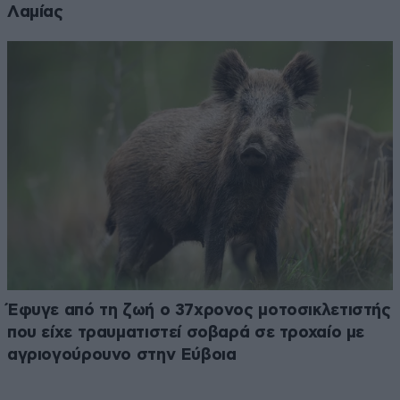
Λαμίας
Έφυγε από τη ζωή ο 37χρονος μοτοσικλετιστής
που είχε τραυματιστεί σοβαρά σε τροχαίο με
αγριογούρουνο στην Εύβοια