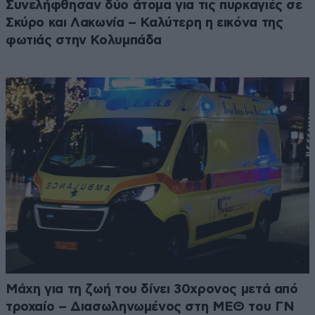
Συνελήφθησαν δύο άτομα για τις πυρκαγιές σε
Σκύρο και Λακωνία – Καλύτερη η εικόνα της
φωτιάς στην Κολυμπάδα
Μάχη για τη ζωή του δίνει 30χρονος μετά από
τροχαίο – Διασωληνωμένος στη ΜΕΘ του ΓΝ