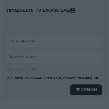
ΠΡΟΣΘΕΣΤΕ ΤΟ ΣΧΟΛΙΟ ΣΑΣ
Xαρακτήρες: 0/1000
Διαβάστε και ακολουθήστε τους κανόνες σχολιασμού
ΠΡΟΣΘΗΚΗ