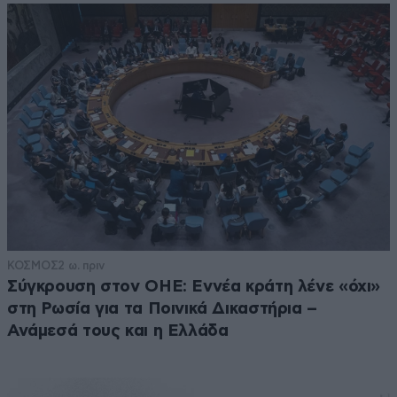
ΚΟΣΜΟΣ
2 ω. πριν
Σύγκρουση στον ΟΗΕ: Εννέα κράτη λένε «όχι»
στη Ρωσία για τα Ποινικά Δικαστήρια –
Ανάμεσά τους και η Ελλάδα