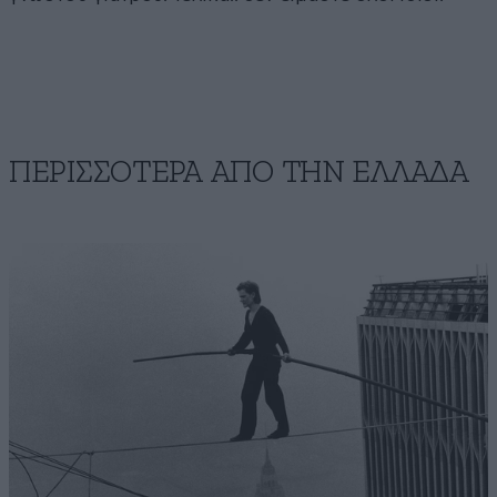
ΠΕΡΙΣΣΟΤΕΡΑ ΑΠΟ ΤΗΝ ΕΛΛΑΔΑ