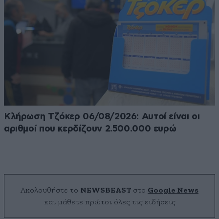
Κλήρωση Τζόκερ 06/08/2026: Αυτοί είναι οι
αριθμοί που κερδίζουν 2.500.000 ευρώ
Ακολουθήστε το
NEWSBEAST
στο
Google News
και μάθετε πρώτοι όλες τις ειδήσεις