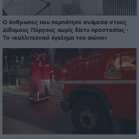
Ο άνθρωπος που περπάτησε ανάμεσα στους
Δίδυμους Πύργους χωρίς δίχτυ προστασίας -
Το «καλλιτεχνικό έγκλημα του αιώνα»