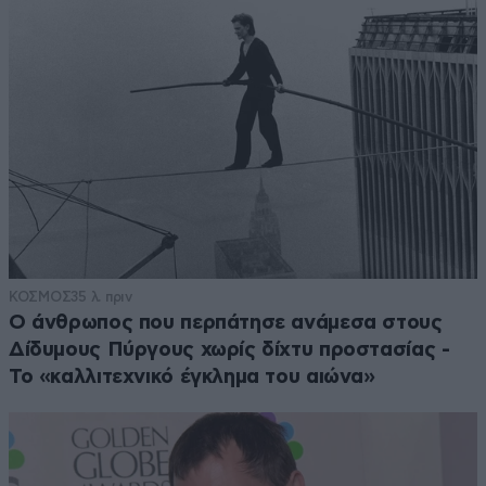
ΚΟΣΜΟΣ
35 λ. πριν
Ο άνθρωπος που περπάτησε ανάμεσα στους
Δίδυμους Πύργους χωρίς δίχτυ προστασίας -
Το «καλλιτεχνικό έγκλημα του αιώνα»