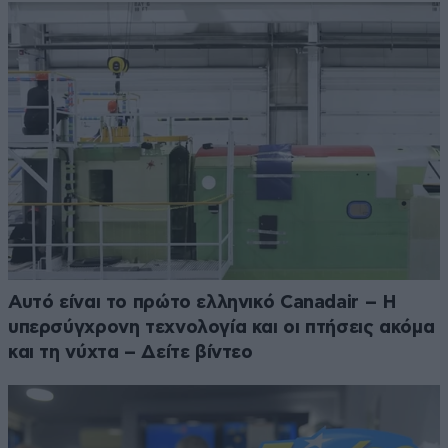
Αυτό είναι το πρώτο ελληνικό Canadair – Η
υπερσύγχρονη τεχνολογία και οι πτήσεις ακόμα
και τη νύχτα – Δείτε βίντεο