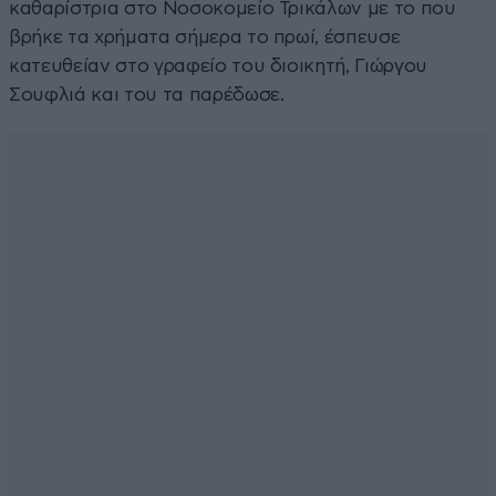
καθαρίστρια στο Νοσοκομείο Τρικάλων με το που
βρήκε τα χρήματα σήμερα το πρωί, έσπευσε
κατευθείαν στο γραφείο του διοικητή, Γιώργου
Σουφλιά και του τα παρέδωσε.