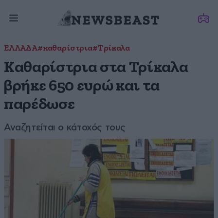
ΕΛΛΑΔΑ
#καθαρίστρια
#Τρίκαλα
Καθαρίστρια στα Τρίκαλα
βρήκε 650 ευρώ και τα
παρέδωσε
Αναζητείται ο κάτοχός τους