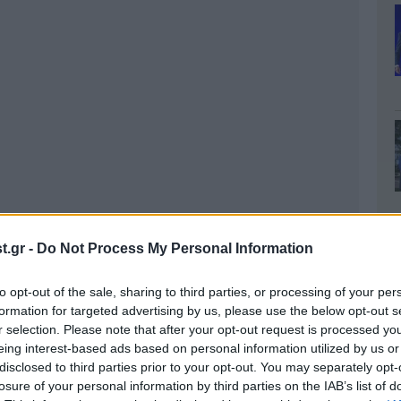
.gr -
Do Not Process My Personal Information
to opt-out of the sale, sharing to third parties, or processing of your per
formation for targeted advertising by us, please use the below opt-out s
r selection. Please note that after your opt-out request is processed y
eing interest-based ads based on personal information utilized by us or
disclosed to third parties prior to your opt-out. You may separately opt-
losure of your personal information by third parties on the IAB’s list of