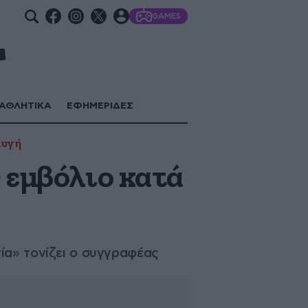
GAMES
ΑΘΛΗΤΙΚΑ
ΕΦΗΜΕΡΙΔΕΣ
Αυγή
 εμβόλιο κατά
ία» τονίζει ο συγγραφέας