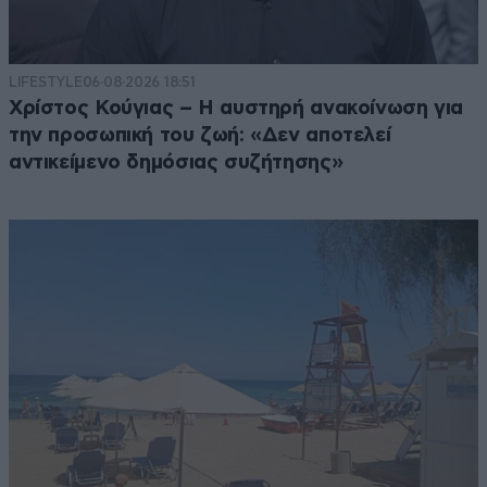
LIFESTYLE
06·08·2026 18:51
Χρίστος Κούγιας – Η αυστηρή ανακοίνωση για
την προσωπική του ζωή: «Δεν αποτελεί
αντικείμενο δημόσιας συζήτησης»