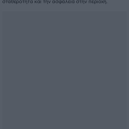
σταθερότητα και την ασφάλεια στην περιοχή.