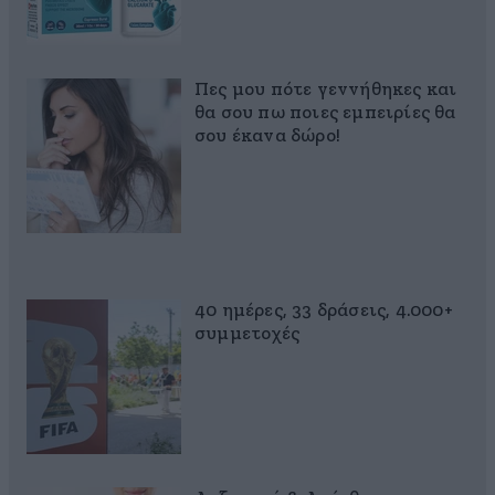
Πες μου πότε γεννήθηκες και
θα σου πω ποιες εμπειρίες θα
σου έκανα δώρο!
40 ημέρες, 33 δράσεις, 4.000+
συμμετοχές