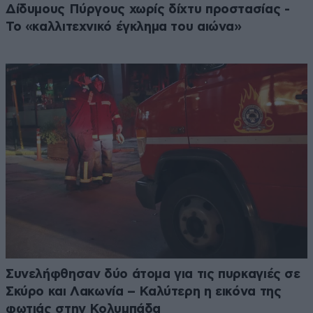
Δίδυμους Πύργους χωρίς δίχτυ προστασίας -
Το «καλλιτεχνικό έγκλημα του αιώνα»
Συνελήφθησαν δύο άτομα για τις πυρκαγιές σε
Σκύρο και Λακωνία – Καλύτερη η εικόνα της
φωτιάς στην Κολυμπάδα