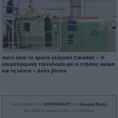
Αυτό είναι το πρώτο ελληνικό Canadair – Η
υπερσύγχρονη τεχνολογία και οι πτήσεις ακόμα
και τη νύχτα – Δείτε βίντεο
Ακολουθήστε το
NEWSBEAST
στο
Google News
και μάθετε πρώτοι όλες τις ειδήσεις