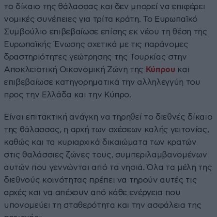
το δίκαιο της θάλασσας και δεν μπορεί να επιφέρει
νομικές συνέπειες για τρίτα κράτη. Το Ευρωπαϊκό
Συμβούλιο επιβεβαίωσε επίσης εκ νέου τη θέση της
Ευρωπαϊκής Ένωσης σχετικά με τις παράνομες
δραστηριότητες γεώτρησης της Τουρκίας στην
Αποκλειστική Οικονομική Ζώνη της
Κύπρου
και
επιβεβαίωσε κατηγορηματικά την αλληλεγγύη του
προς την Ελλάδα και την Κύπρο.
Είναι επιτακτική ανάγκη να τηρηθεί το διεθνές δίκαιο
της θάλασσας, η αρχή των σχέσεων καλής γειτονίας,
καθώς και τα κυριαρχικά δικαιώματα των κρατών
στις θαλάσσιες ζώνες τους, συμπεριλαμβανομένων
αυτών που γεννώνται από τα νησιά. Όλα τα μέλη της
διεθνούς κοινότητας πρέπει να τηρούν αυτές τις
αρχές και να απέχουν από κάθε ενέργεια που
υπονομεύει τη σταθερότητα και την ασφάλεια της