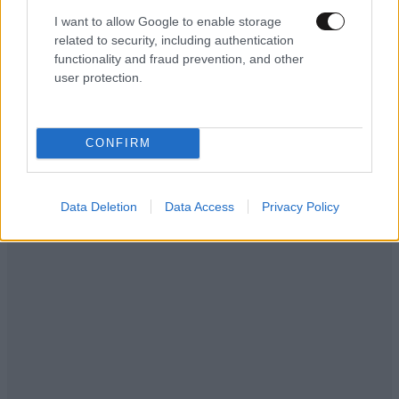
I want to allow Google to enable storage
related to security, including authentication
functionality and fraud prevention, and other
user protection.
CONFIRM
Data Deletion
Data Access
Privacy Policy