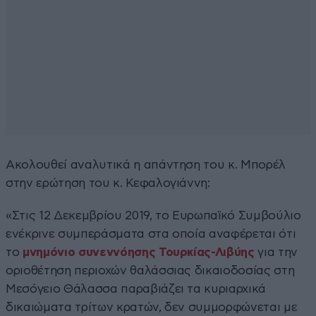
Ακολουθεί αναλυτικά η απάντηση του κ. Μπορέλ
στην ερώτηση του κ. Κεφαλογιάννη:
«Στις 12 Δεκεμβρίου 2019, το Ευρωπαϊκό Συμβούλιο
ενέκρινε συμπεράσματα στα οποία αναφέρεται ότι
το
μνημόνιο συνεννόησης Τουρκίας-Λιβύης
για την
οριοθέτηση περιοχών θαλάσσιας δικαιοδοσίας στη
Μεσόγειο Θάλασσα παραβιάζει τα κυριαρχικά
δικαιώματα τρίτων κρατών, δεν συμμορφώνεται με