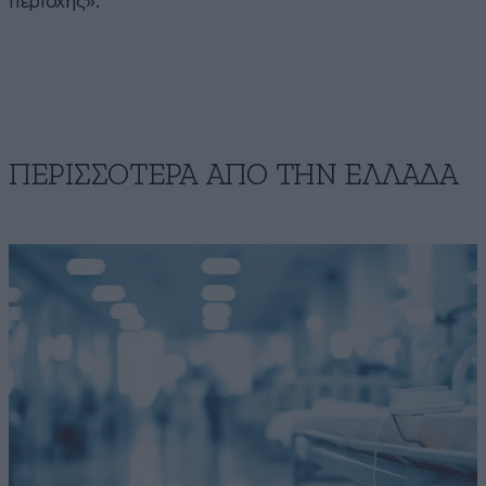
περιοχής».
ΠΕΡΙΣΣΟΤΕΡΑ ΑΠΟ ΤΗΝ ΕΛΛΑΔΑ