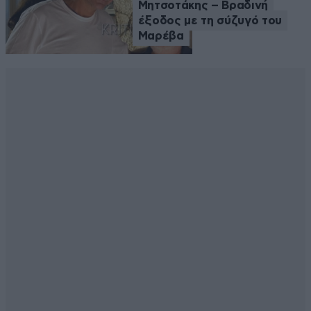
Μητσοτάκης – Βραδινή
έξοδος με τη σύζυγό του
Μαρέβα