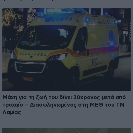
Μάχη για τη ζωή του δίνει 30χρονος μετά από
τροχαίο – Διασωληνωμένος στη ΜΕΘ του ΓΝ
Λαμίας