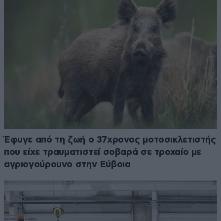
Έφυγε από τη ζωή ο 37χρονος μοτοσικλετιστής
που είχε τραυματιστεί σοβαρά σε τροχαίο με
αγριογούρουνο στην Εύβοια