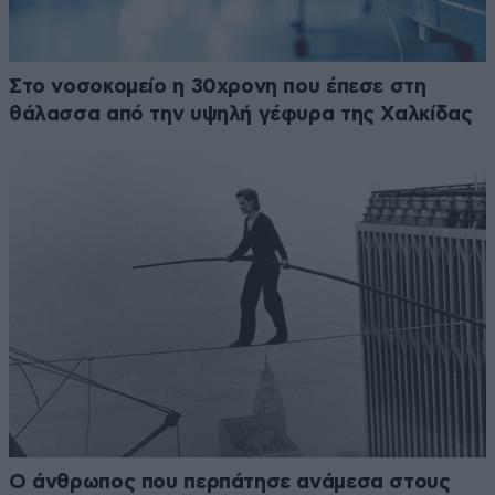
Στο νοσοκομείο η 30χρονη που έπεσε στη
θάλασσα από την υψηλή γέφυρα της Χαλκίδας
Ο άνθρωπος που περπάτησε ανάμεσα στους