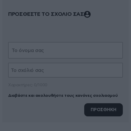
ΠΡΟΣΘΕΣΤΕ ΤΟ ΣΧΟΛΙΟ ΣΑΣ
Xαρακτήρες: 0/1000
Διαβάστε και ακολουθήστε τους κανόνες σχολιασμού
ΠΡΟΣΘΗΚΗ