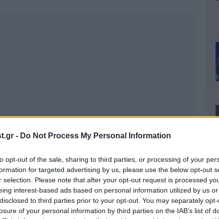
.gr -
Do Not Process My Personal Information
to opt-out of the sale, sharing to third parties, or processing of your per
formation for targeted advertising by us, please use the below opt-out s
r selection. Please note that after your opt-out request is processed y
eing interest-based ads based on personal information utilized by us or
disclosed to third parties prior to your opt-out. You may separately opt-
losure of your personal information by third parties on the IAB’s list of