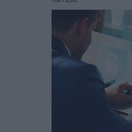
του ΠΣΚΕ