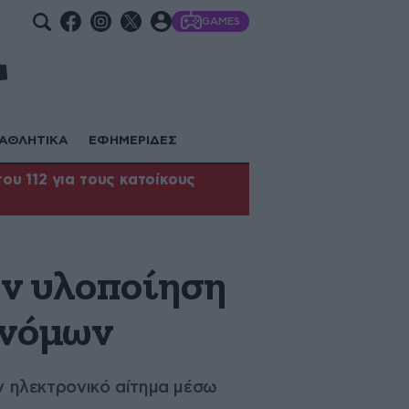
GAMES
ΑΘΛΗΤΙΚΑ
ΕΦΗΜΕΡΙΔΕΣ
υ 112 για τους κατοίκους
την υλοποίηση
 νόμων
υν ηλεκτρονικό αίτημα μέσω